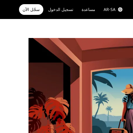
AR-SA
مساعدة
تسجيل الدخول
سجّل الآن