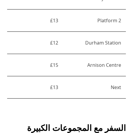
£13
Platform 2
£12
Durham Station
£15
Arnison Centre
£13
Next
السفر مع المجموعات الكبيرة