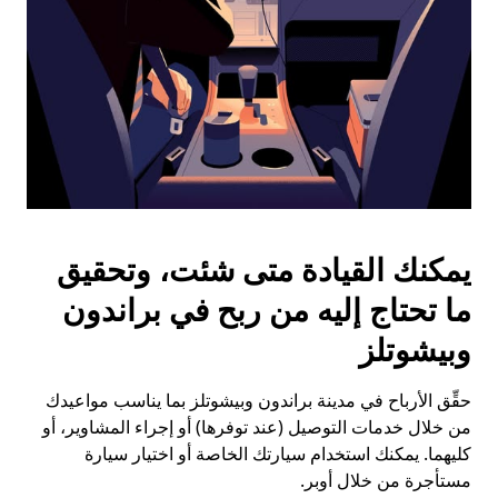
يمكنك القيادة متى شئت، وتحقيق
ما تحتاج إليه من ربح في براندون
وبيشوتلز
حقِّق الأرباح في مدينة براندون وبيشوتلز بما يناسب مواعيدك
من خلال خدمات التوصيل (عند توفرها) أو إجراء المشاوير، أو
كليهما. يمكنك استخدام سيارتك الخاصة أو اختيار سيارة
مستأجرة من خلال أوبر.