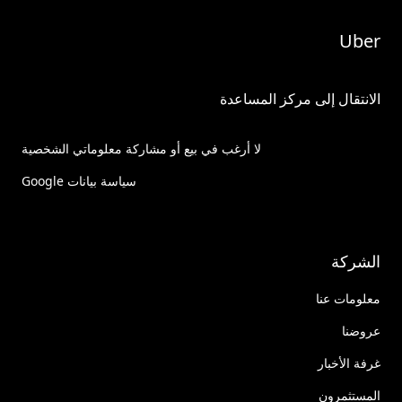
Uber
الانتقال إلى مركز المساعدة
لا أرغب في بيع أو مشاركة معلوماتي الشخصية
سياسة بيانات Google
الشركة
معلومات عنا
عروضنا
غرفة الأخبار
المستثمرون