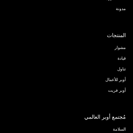
مدونة
المنتجات
مشوار
قيادة
تناول
أوبر للأعمال
أوبر فريت
مُجتمع أوبر العالمي
السلامة