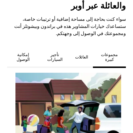
والعائلة عبر أوبر
سواء كنت بحاجة إلى مساحة إضافية أو ترتيبات خاصة،
ستساعدك خيارات المشاوير هذه في براندون وبيشوتلز أنت
ومجموعتك في الوصول إلى وجهتكم.
مجموعات
تأجير
إمكانية
العائلات
كبيرة
السيارات
الوصول