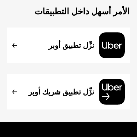
الأمر أسهل داخل التطبيقات
نزِّل تطبيق أوبر
نزِّل تطبيق شريك أوبر