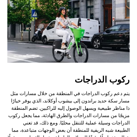
ركوب الدراجات
يتم دعم ركوب الدراجات في المنطقة من خلال مسارات مثل
مسار سكة حديد براندون إلى بيشوب أوكلاند، الذي يوفر خيارًا
ذا مناظر طبيعية ويسهل الوصول إليه للراكبين. تضم المنطقة
مزيجًا من مسارات الدراجات والطرق الهادئة، مما يجعل ركوب
الدراجات وسيلة عملية للتنقل محليًا. ومع ذلك، قد تعني
الطبيعة شبه الريفية للمنطقة أن بعض الوجهات متباعدة، مما