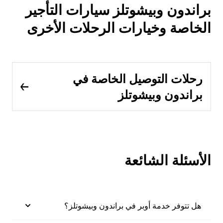
براندون وبيشوتلز سيارات التأجير
الخاصة وخيارات الرحلات الأخرى
رحلات التوصيل الخاصة في
براندون وبيشوتلز
الأسئلة الشائعة
هل تتوفر خدمة أوبر في براندون وبيشوتلز؟