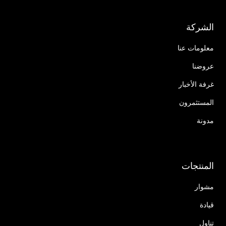
الشركة
معلومات عنا
عروضنا
غرفة الأخبار
المستثمرون
مدونة
المنتجات
مشوار
قيادة
تناول