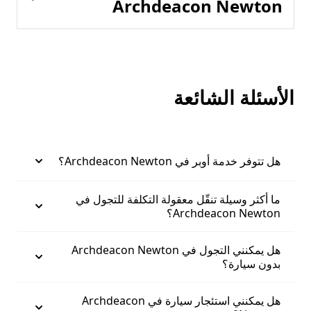
Archdeacon Newton
الأسئلة الشائعة
هل تتوفر خدمة أوبر في Archdeacon Newton؟
ما أكثر وسيلة تنقّل معقولة التكلفة للتجول في
Archdeacon Newton؟
هل يمكنني التجول في Archdeacon Newton
بدون سيارة؟
هل يمكنني استئجار سيارة في Archdeacon