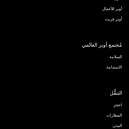
أوبر للأعمال
أوبر فريت
مُجتمع أوبر العالمي
السلامة
الاستدامة
التنقُّل
احجز
المطارات
المدن