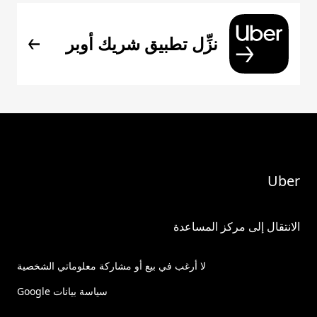
نزِّل تطبيق شريك أوبر
Uber
الانتقال إلى مركز المساعدة
لا أرغب في بيع أو مشاركة معلوماتي الشخصية
سياسة بيانات Google