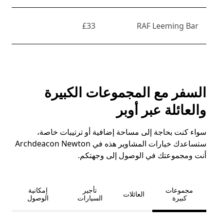
£33
RAF Leeming Bar
السفر مع المجموعات الكبيرة
والعائلة عبر أوبر
سواء كنت بحاجة إلى مساحة إضافية أو ترتيبات خاصة،
ستساعدك خيارات المشاوير هذه في Archdeacon Newton
أنت ومجموعتك في الوصول إلى وجهتكم.
مجموعات
تأجير
إمكانية
العائلات
كبيرة
السيارات
الوصول