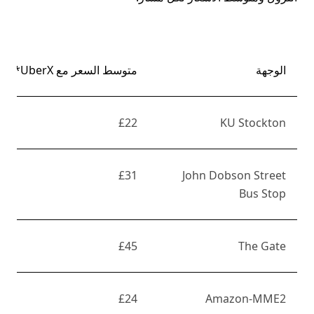
الوجهة
متوسط السعر مع UberX*
£22
KU Stockton
£31
John Dobson Street
Bus Stop
£45
The Gate
£24
Amazon-MME2