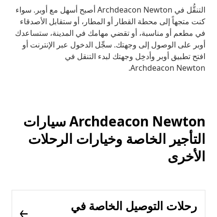
التنقُّل في Archdeacon Newton أصبح أسهل مع أوبر. سواء
كنت متجهاً إلى محطة القطار أو المطار، أو ستقابل الأصدقاء
في مطعم أو مناسبة، أو تقضي مهامك في المدينة، ستساعدك
أوبر على الوصول إلى وجهتك. سجِّل الدخول عبر الإنترنت أو
افتح تطبيق أوبر وأدخِل وجهتك لبدء التنقل في
Archdeacon Newton.
Archdeacon Newton سيارات
التأجير الخاصة وخيارات الرحلات
الأخرى
رحلات التوصيل الخاصة في