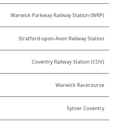
Warwick Parkway Railway Station (WRP)
Stratford-upon-Avon Railway Station
Coventry Railway Station (COV)
Warwick Racecourse
Sytner Coventry