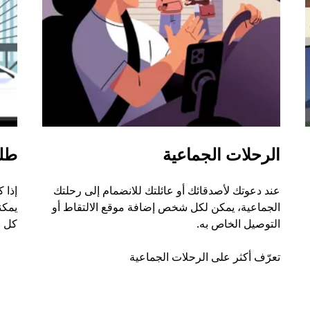
الرحلات الجماعية
طل
عند دعوتك لأصدقائك أو عائلتك للانضمام إلى رحلتك
إذا 
الجماعية، يمكن لكل شخص إضافة موقع الالتقاط أو
التوصيل الخاص به.
كل ر
تعرّف أكثر على الرحلات الجماعية