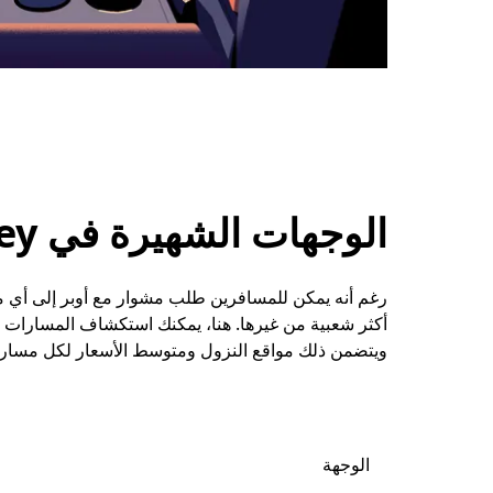
الوجهات الشهيرة في Norton Lindsey
أكثر شعبية من غيرها. هنا، يمكنك استكشاف المسارات ا
ويتضمن ذلك مواقع النزول ومتوسط الأسعار لكل مسار.
الوجهة