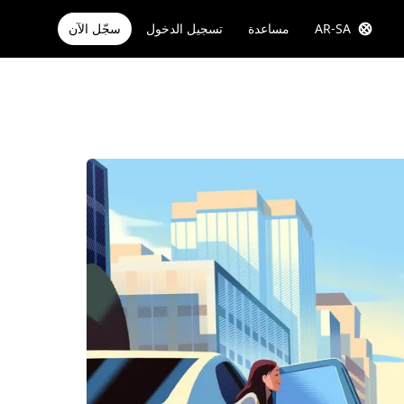
AR-SA
مساعدة
تسجيل الدخول
سجّل الآن