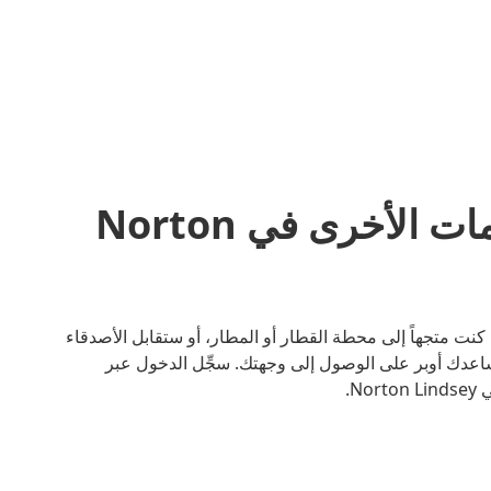
مشاركة المشاوير والخدمات الأخرى في Norton
سهل مع أوبر. سواء كنت متجهاً إلى محطة القطار أو المطار، أو ستقابل الأصدقاء
اعدك أوبر على الوصول إلى وجهتك. سجِّل الدخول عبر
N.