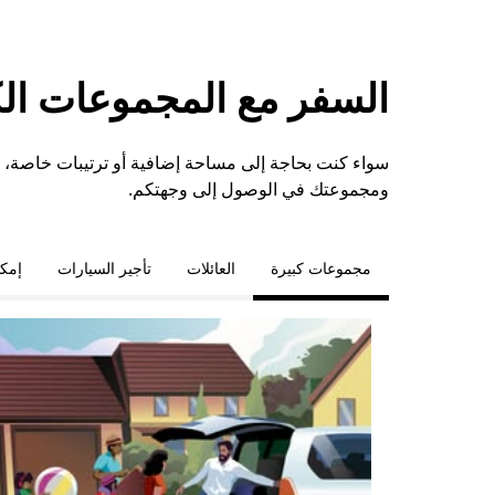
السفر مع المجموعات الكبي
ومجموعتك في الوصول إلى وجهتكم.
مجموعات كبيرة
العائلات
تأجير السيارات
إمكا