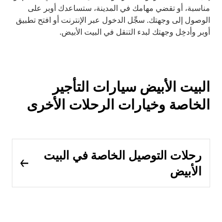
مناسبة، أو تقضي مهامك في المدينة، ستساعدك أوبر على
الوصول إلى وجهتك. سجِّل الدخول عبر الإنترنت أو افتح تطبيق
أوبر وأدخِل وجهتك لبدء التنقل في البيت الأبيض.
البيت الأبيض سيارات التأجير
الخاصة وخيارات الرحلات الأخرى
رحلات التوصيل الخاصة في البيت
الأبيض