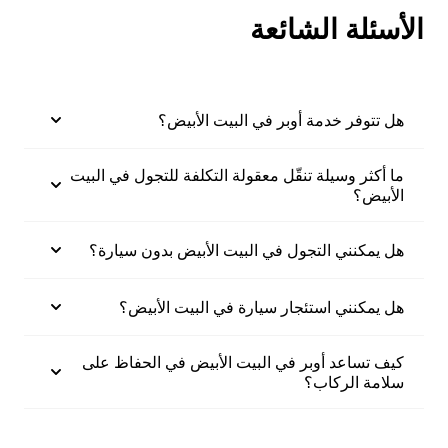
الأسئلة الشائعة
هل تتوفر خدمة أوبر في البيت الأبيض؟
ما أكثر وسيلة تنقّل معقولة التكلفة للتجول في البيت
الأبيض؟
هل يمكنني التجول في البيت الأبيض بدون سيارة؟
هل يمكنني استئجار سيارة في البيت الأبيض؟
كيف تساعد أوبر في البيت الأبيض في الحفاظ على
سلامة الركاب؟