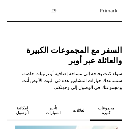
£9
Primark
السفر مع المجموعات الكبيرة
والعائلة عبر أوبر
سواء كنت بحاجة إلى مساحة إضافية أو ترتيبات خاصة،
ستساعدك خيارات المشاوير هذه في البيت الأبيض أنت
ومجموعتك في الوصول إلى وجهتكم.
مجموعات
تأجير
إمكانية
العائلات
كبيرة
السيارات
الوصول