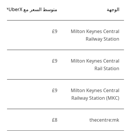
الوجهة
متوسط السعر مع UberX*
£9
Milton Keynes Central
Railway Station
£9
Milton Keynes Central
Rail Station
£9
Milton Keynes Central
Railway Station (MKC)
£8
thecentre:mk