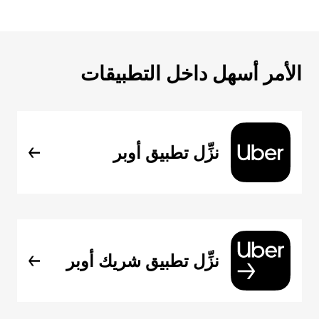
الأمر أسهل داخل التطبيقات
نزِّل تطبيق أوبر
نزِّل تطبيق شريك أوبر