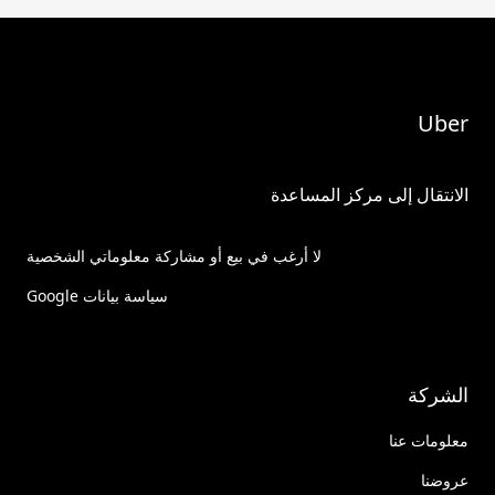
Uber
الانتقال إلى مركز المساعدة
لا أرغب في بيع أو مشاركة معلوماتي الشخصية
سياسة بيانات Google
الشركة
معلومات عنا
عروضنا