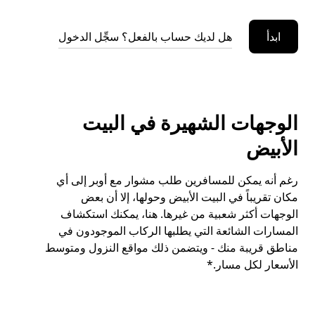
ابدأ
هل لديك حساب بالفعل؟ سجِّل الدخول
الوجهات الشهيرة في البيت
الأبيض
رغم أنه يمكن للمسافرين طلب مشوار مع أوبر إلى أي
مكان تقريباً في البيت الأبيض وحولها، إلا أن بعض
الوجهات أكثر شعبية من غيرها. هنا، يمكنك استكشاف
المسارات الشائعة التي يطلبها الركاب الموجودون في
مناطق قريبة منك - ويتضمن ذلك مواقع النزول ومتوسط
الأسعار لكل مسار.*