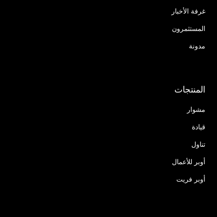
غرفة الأخبار
المستثمرون
مدونة
المنتجات
مشوار
قيادة
تناول
أوبر للأعمال
أوبر فريت