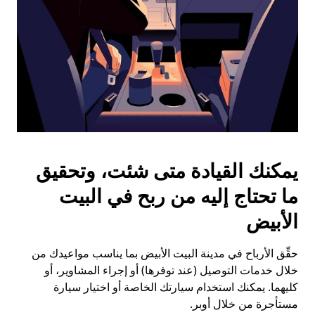
يمكنك القيادة متى شئت، وتحقيق
ما تحتاج إليه من ربح في البيت
الأبيض
حقِّق الأرباح في مدينة البيت الأبيض بما يناسب مواعيدك من
خلال خدمات التوصيل (عند توفرها) أو إجراء المشاوير، أو
كليهما. يمكنك استخدام سيارتك الخاصة أو اختيار سيارة
مستأجرة من خلال أوبر.