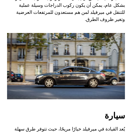
بشكل عام، يمكن أن يكون ركوب الدراجات وسيلة عملية
للتنقل في ميرفيلد لمن هم مستعدون للمرتفعات العرضية
وتغير ظروف الطرق.
سيارة
يُعد القيادة في ميرفيلد خيارًا مريحًا، حيث تتوفر طرق سهلة