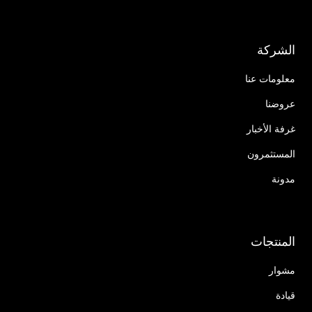
الشركة
معلومات عنا
عروضنا
غرفة الأخبار
المستثمرون
مدونة
المنتجات
مشوار
قيادة