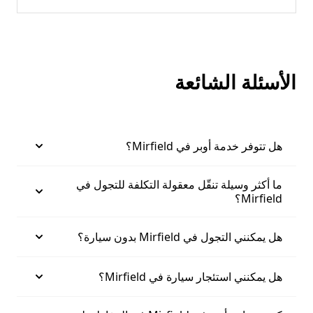
الأسئلة الشائعة
هل تتوفر خدمة أوبر في Mirfield؟
ما أكثر وسيلة تنقّل معقولة التكلفة للتجول في
Mirfield؟
هل يمكنني التجول في Mirfield بدون سيارة؟
هل يمكنني استئجار سيارة في Mirfield؟