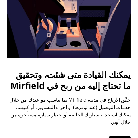
يمكنك القيادة متى شئت، وتحقيق
ما تحتاج إليه من ربح في Mirfield
حقِّق الأرباح في مدينة Mirfield بما يناسب مواعيدك من خلال
خدمات التوصيل (عند توفرها) أو إجراء المشاوير، أو كليهما.
يمكنك استخدام سيارتك الخاصة أو اختيار سيارة مستأجرة من
خلال أوبر.