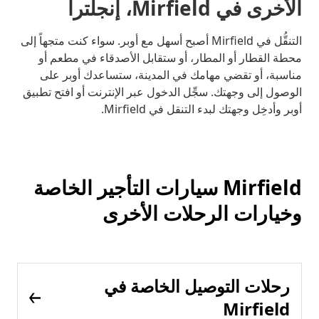
الأخرى في Mirfield، إنجلترا
التنقُّل في Mirfield أصبح أسهل مع أوبر. سواء كنت متجهاً إلى
محطة القطار أو المطار، أو ستقابل الأصدقاء في مطعم أو
مناسبة، أو تقضي مهامك في المدينة، ستساعدك أوبر على
الوصول إلى وجهتك. سجِّل الدخول عبر الإنترنت أو افتح تطبيق
أوبر وأدخِل وجهتك لبدء التنقل في Mirfield.
Mirfield سيارات التأجير الخاصة
وخيارات الرحلات الأخرى
رحلات التوصيل الخاصة في
Mirfield