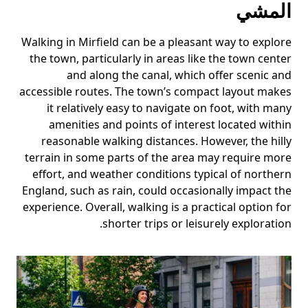
المشي
Walking in Mirfield can be a pleasant way to explore
the town, particularly in areas like the town center
and along the canal, which offer scenic and
accessible routes. The town’s compact layout makes
it relatively easy to navigate on foot, with many
amenities and points of interest located within
reasonable walking distances. However, the hilly
terrain in some parts of the area may require more
effort, and weather conditions typical of northern
England, such as rain, could occasionally impact the
experience. Overall, walking is a practical option for
shorter trips or leisurely exploration.