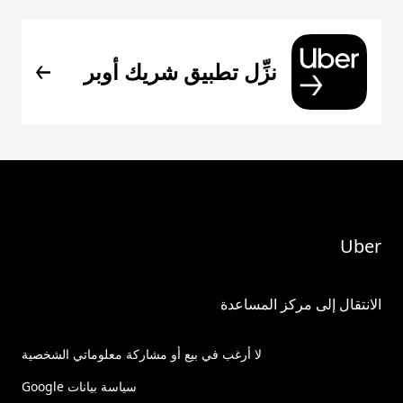
نزِّل تطبيق شريك أوبر
Uber
الانتقال إلى مركز المساعدة
لا أرغب في بيع أو مشاركة معلوماتي الشخصية
سياسة بيانات Google