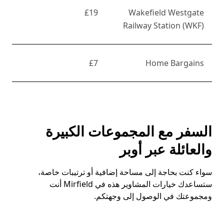
£19
Wakefield Westgate
Railway Station (WKF)
£7
Home Bargains
السفر مع المجموعات الكبيرة
والعائلة عبر أوبر
سواء كنت بحاجة إلى مساحة إضافية أو ترتيبات خاصة،
ستساعدك خيارات المشاوير هذه في Mirfield أنت
ومجموعتك في الوصول إلى وجهتكم.