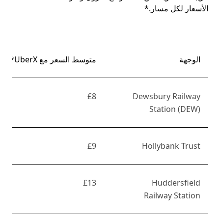
الأسعار لكل مسار.*
الوجهة
متوسط السعر مع UberX*
£8
Dewsbury Railway
Station (DEW)
£9
Hollybank Trust
£13
Huddersfield
Railway Station