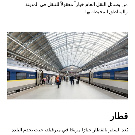
من وسائل النقل العام خياراً معقولاً للتنقل في المدينة
والمناطق المحيطة بها.
قطار
يُعد السفر بالقطار خيارًا مريحًا في ميرفيلد، حيث تخدم البلدة