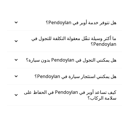
هل تتوفر خدمة أوبر في Pendoylan؟
ما أكثر وسيلة تنقّل معقولة التكلفة للتجول في
Pendoylan؟
هل يمكنني التجول في Pendoylan بدون سيارة؟
هل يمكنني استئجار سيارة في Pendoylan؟
كيف تساعد أوبر في Pendoylan في الحفاظ على
سلامة الركاب؟