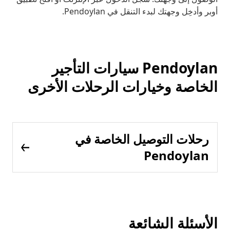
أوبر وأدخِل وجهتك لبدء التنقل في Pendoylan.
Pendoylan سيارات التأجير
الخاصة وخيارات الرحلات الأخرى
رحلات التوصيل الخاصة في
Pendoylan
الأسئلة الشائعة