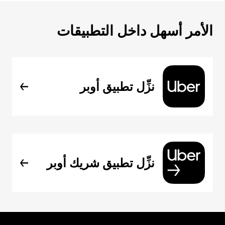
الأمر أسهل داخل التطبيقات
نزِّل تطبيق أوبر
نزِّل تطبيق شريك أوبر