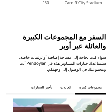
£30
Cardiff City Stadium
السفر مع المجموعات الكبيرة
والعائلة عبر أوبر
سواء كنت بحاجة إلى مساحة إضافية أو ترتيبات خاصة،
ستساعدك خيارات المشاوير هذه في Pendoylan أنت
ومجموعتك في الوصول إلى وجهتكم.
مجموعات كبيرة
العائلات
تأجير السيارات