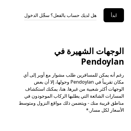
ابدأ
هل لديك حساب بالفعل؟ سجِّل الدخول
الوجهات الشهيرة في
Pendoylan
رغم أنه يمكن للمسافرين طلب مشوار مع أوبر إلى أي
مكان تقريباً في Pendoylan وحولها، إلا أن بعض
الوجهات أكثر شعبية من غيرها. هنا، يمكنك استكشاف
المسارات الشائعة التي يطلبها الركاب الموجودون في
مناطق قريبة منك - ويتضمن ذلك مواقع النزول ومتوسط
الأسعار لكل مسار.*