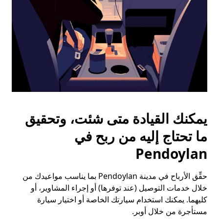
يمكنك القيادة متى شئت، وتحقيق
ما تحتاج إليه من ربح في
Pendoylan
حقِّق الأرباح في مدينة Pendoylan بما يناسب مواعيدك من
خلال خدمات التوصيل (عند توفرها) أو إجراء المشاوير، أو
كليهما. يمكنك استخدام سيارتك الخاصة أو اختيار سيارة
مستأجرة من خلال أوبر.