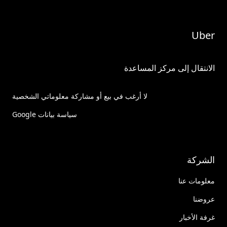
Uber
الانتقال إلى مركز المساعدة
لا أرغب في بيع أو مشاركة معلوماتي الشخصية
سياسة بيانات Google
الشركة
معلومات عنا
عروضنا
غرفة الأخبار