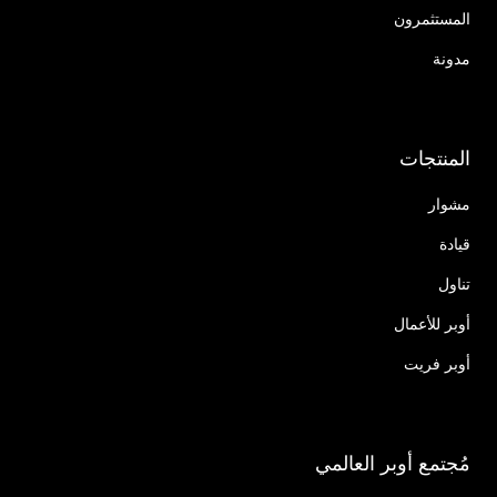
المستثمرون
مدونة
المنتجات
مشوار
قيادة
تناول
أوبر للأعمال
أوبر فريت
مُجتمع أوبر العالمي