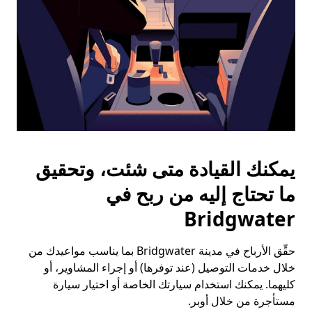
يمكنك القيادة متى شئت، وتحقيق
ما تحتاج إليه من ربح في
Bridgwater
حقِّق الأرباح في مدينة Bridgwater بما يناسب مواعيدك من
خلال خدمات التوصيل (عند توفرها) أو إجراء المشاوير، أو
كليهما. يمكنك استخدام سيارتك الخاصة أو اختيار سيارة
مستأجرة من خلال أوبر.