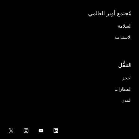
مُجتمع أوبر العالمي
السلامة
الاستدامة
التنقُّل
احجز
المطارات
المدن