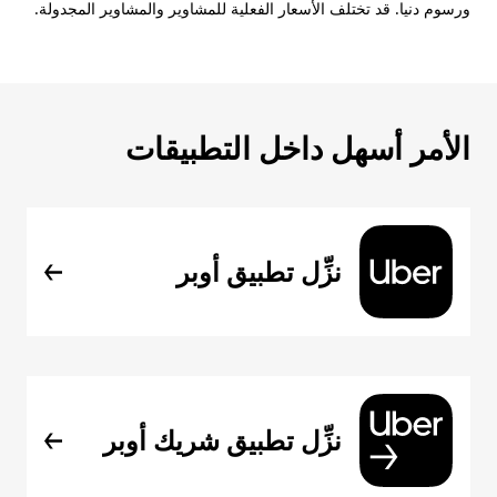
ورسوم دنيا. قد تختلف الأسعار الفعلية للمشاوير والمشاوير المجدولة.
الأمر أسهل داخل التطبيقات
نزِّل تطبيق أوبر
نزِّل تطبيق شريك أوبر