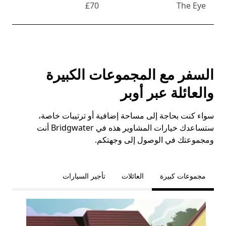
£70
The Eye
السفر مع المجموعات الكبيرة
والعائلة عبر أوبر
سواء كنت بحاجة إلى مساحة إضافية أو ترتيبات خاصة،
ستساعدك خيارات المشاوير هذه في Bridgwater أنت
ومجموعتك في الوصول إلى وجهتكم.
مجموعات كبيرة
العائلات
تأجير السيارات