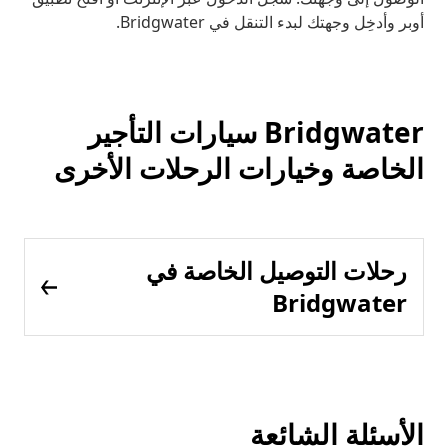
أوبر وأدخِل وجهتك لبدء التنقل في Bridgwater.
Bridgwater سيارات التأجير
الخاصة وخيارات الرحلات الأخرى
رحلات التوصيل الخاصة في
Bridgwater
الأسئلة الشائعة