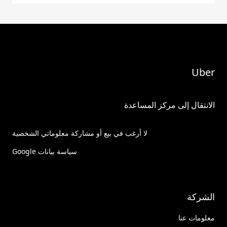
Uber
الانتقال إلى مركز المساعدة
لا أرغب في بيع أو مشاركة معلوماتي الشخصية
سياسة بيانات Google
الشركة
معلومات عنا