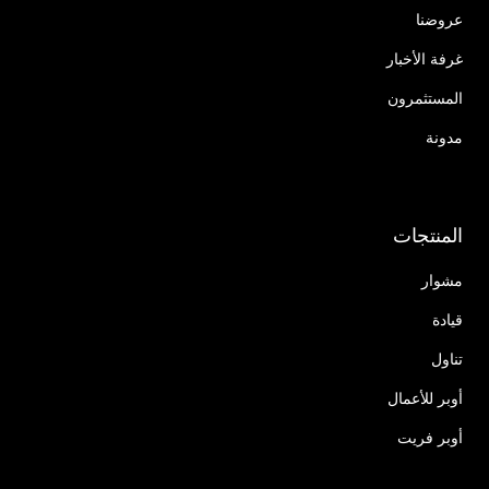
عروضنا
غرفة الأخبار
المستثمرون
مدونة
المنتجات
مشوار
قيادة
تناول
أوبر للأعمال
أوبر فريت