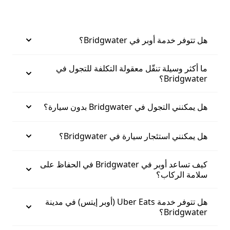
هل تتوفر خدمة أوبر في Bridgwater؟
ما أكثر وسيلة تنقّل معقولة التكلفة للتجول في
Bridgwater؟
هل يمكنني التجول في Bridgwater بدون سيارة؟
هل يمكنني استئجار سيارة في Bridgwater؟
كيف تساعد أوبر في Bridgwater في الحفاظ على
سلامة الركاب؟
هل تتوفر خدمة Uber Eats (أوبر إيتس) في مدينة
Bridgwater؟