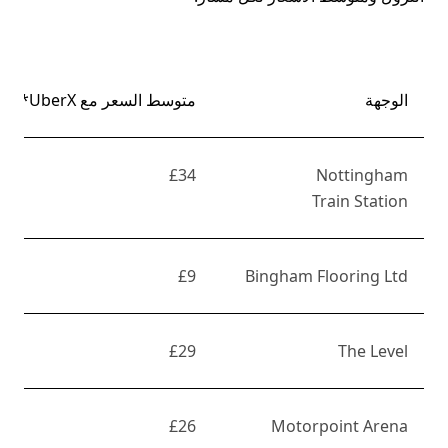
الوجهة
متوسط السعر مع UberX*
£34
Nottingham
Train Station
£9
Bingham Flooring Ltd
£29
The Level
£26
Motorpoint Arena