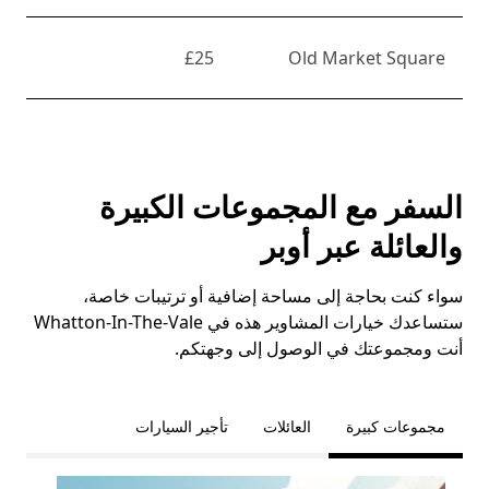
£25
Old Market Square
السفر مع المجموعات الكبيرة
والعائلة عبر أوبر
سواء كنت بحاجة إلى مساحة إضافية أو ترتيبات خاصة،
ستساعدك خيارات المشاوير هذه في Whatton-In-The-Vale
أنت ومجموعتك في الوصول إلى وجهتكم.
مجموعات كبيرة
العائلات
تأجير السيارات