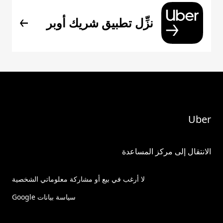
نزِّل تطبيق شريك أوبر
Uber
الانتقال إلى مركز المساعدة
لا أرغب في بيع أو مشاركة معلوماتي الشخصية
سياسة بيانات Google