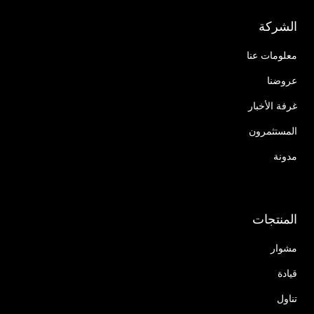
الشركة
معلومات عنا
عروضنا
غرفة الأخبار
المستثمرون
مدونة
المنتجات
مشوار
قيادة
تناول