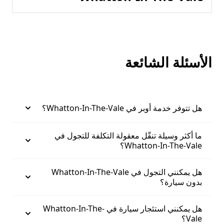
الأسئلة الشائعة
هل تتوفر خدمة أوبر في Whatton-In-The-Vale؟
ما أكثر وسيلة تنقّل معقولة التكلفة للتجول في
Whatton-In-The-Vale؟
هل يمكنني التجول في Whatton-In-The-Vale
بدون سيارة؟
هل يمكنني استئجار سيارة في Whatton-In-The-
Vale؟