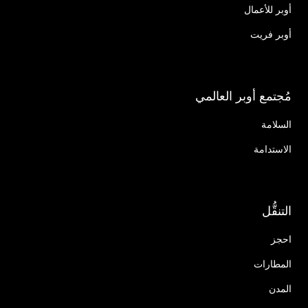
أوبر للأعمال
أوبر فريت
مُجتمع أوبر العالمي
السلامة
الاستدامة
التنقُّل
احجز
المطارات
المدن