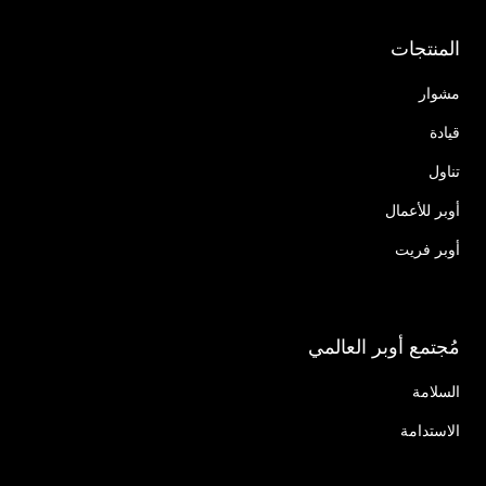
المنتجات
مشوار
قيادة
تناول
أوبر للأعمال
أوبر فريت
مُجتمع أوبر العالمي
السلامة
الاستدامة