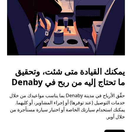
يمكنك القيادة متى شئت، وتحقيق
ما تحتاج إليه من ربح في Denaby
حقِّق الأرباح في مدينة Denaby بما يناسب مواعيدك من خلال
خدمات التوصيل (عند توفرها) أو إجراء المشاوير، أو كليهما.
يمكنك استخدام سيارتك الخاصة أو اختيار سيارة مستأجرة من
خلال أوبر.