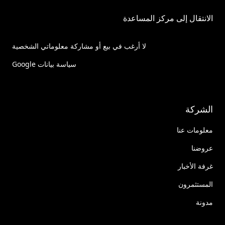
الانتقال إلى مركز المساعدة
لا أرغب في بيع أو مشاركة معلوماتي الشخصية
سياسة بيانات Google
الشركة
معلومات عنا
عروضنا
غرفة الأخبار
المستثمرون
مدونة