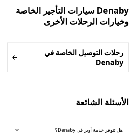
Denaby سيارات التأجير الخاصة
وخيارات الرحلات الأخرى
رحلات التوصيل الخاصة في
Denaby
الأسئلة الشائعة
هل تتوفر خدمة أوبر في Denaby؟