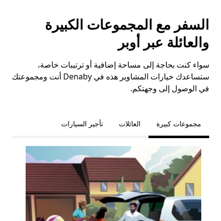
السفر مع المجموعات الكبيرة
والعائلة عبر أوبر
سواء كنت بحاجة إلى مساحة إضافية أو ترتيبات خاصة،
ستساعدك خيارات المشاوير هذه في Denaby أنت ومجموعتك
في الوصول إلى وجهتكم.
مجموعات كبيرة
العائلات
تأجير السيارات