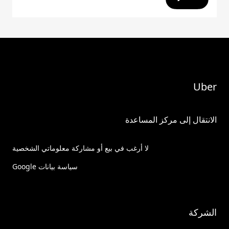
Uber
الانتقال إلى مركز المساعدة
لا أرغب في بيع أو مشاركة معلوماتي الشخصية
سياسة بيانات Google
الشركة