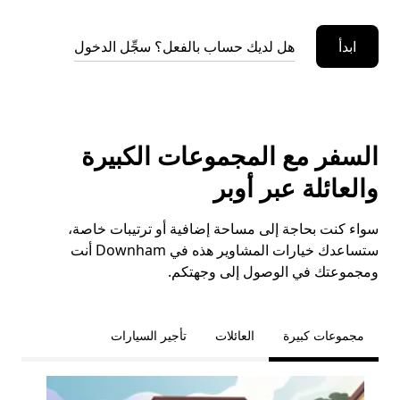
ابدأ
هل لديك حساب بالفعل؟ سجِّل الدخول
السفر مع المجموعات الكبيرة
والعائلة عبر أوبر
سواء كنت بحاجة إلى مساحة إضافية أو ترتيبات خاصة،
ستساعدك خيارات المشاوير هذه في Downham أنت
ومجموعتك في الوصول إلى وجهتكم.
مجموعات كبيرة
العائلات
تأجير السيارات