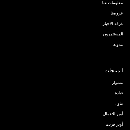
معلومات عنا
عروضنا
غرفة الأخبار
المستثمرون
مدونة
المنتجات
مشوار
قيادة
تناول
أوبر للأعمال
أوبر فريت