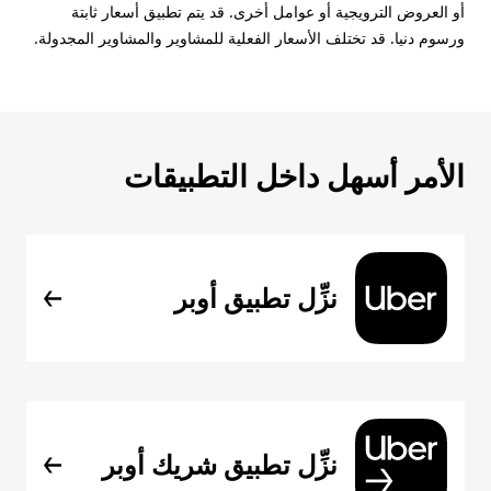
أو العروض الترويجية أو عوامل أخرى. قد يتم تطبيق أسعار ثابتة
ورسوم دنيا. قد تختلف الأسعار الفعلية للمشاوير والمشاوير المجدولة.
الأمر أسهل داخل التطبيقات
نزِّل تطبيق أوبر
نزِّل تطبيق شريك أوبر