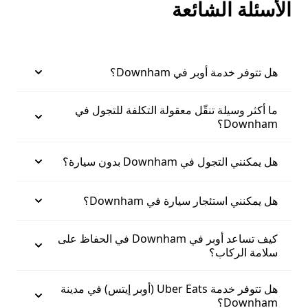
الأسئلة الشائعة
هل تتوفر خدمة أوبر في Downham؟
ما أكثر وسيلة تنقّل معقولة التكلفة للتجول في
Downham؟
هل يمكنني التجول في Downham بدون سيارة؟
هل يمكنني استئجار سيارة في Downham؟
كيف تساعد أوبر في Downham في الحفاظ على
سلامة الركاب؟
هل تتوفر خدمة Uber Eats (أوبر إيتس) في مدينة
Downham؟