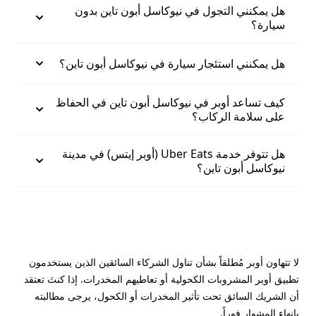
هل يمكنني التجول في نيوكاسل أبون تاين بدون
سيارة؟
هل يمكنني استئجار سيارة في نيوكاسل أبون تاين؟
كيف تساعد أوبر في نيوكاسل أبون تاين في الحفاظ
على سلامة الركاب؟
هل تتوفر خدمة Uber Eats (أوبر إيتس) في مدينة
نيوكاسل أبون تاين؟
لا تتهاون أوبر مُطلقاً بشأن تناول الشركاء السائقين الذين يستخدمون
تطبيق أوبر المشروبات الكحولية أو تعاطيهم المخدرات. إذا كنتَ تعتقد
أن الشريك السائق تحت تأثير المخدرات أو الكحول، يرجى مطالبته
بإنهاء المشوار فوراً.