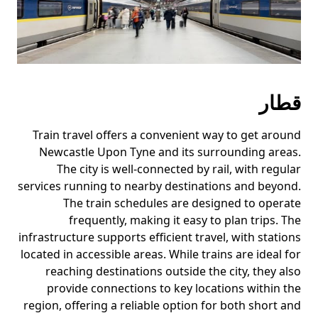
قطار
Train travel offers a convenient way to get around
Newcastle Upon Tyne and its surrounding areas.
The city is well-connected by rail, with regular
services running to nearby destinations and beyond.
The train schedules are designed to operate
frequently, making it easy to plan trips. The
infrastructure supports efficient travel, with stations
located in accessible areas. While trains are ideal for
reaching destinations outside the city, they also
provide connections to key locations within the
region, offering a reliable option for both short and