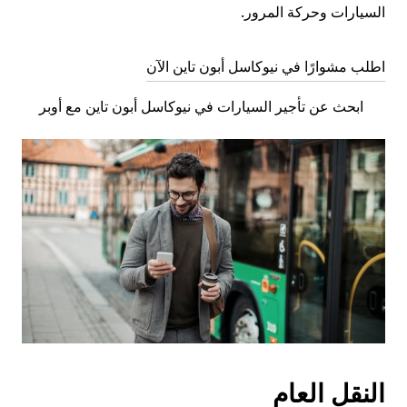
السيارات وحركة المرور.
اطلب مشوارًا في نيوكاسل أبون تاين الآن
ابحث عن تأجير السيارات في نيوكاسل أبون تاين مع أوبر
النقل العام