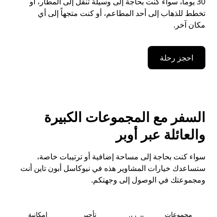
30 يوماً، سواء كنت بحاجة إلى وسيلة تنقُّل إلى المطار، أو
تخطط للذهاب إلى أحد المطاعم، أو كنت متجهاً إلى أي
مكان آخر.
احجز رحلة
السفر مع المجموعات الكبيرة
والعائلة عبر أوبر
سواء كنت بحاجة إلى مساحة إضافية أو ترتيبات خاصة،
ستساعدك خيارات المشاوير هذه في نيوكاسل أبون تاين أنت
ومجموعتك في الوصول إلى وجهتكم.
مجموعات
تأجير
إمكانية