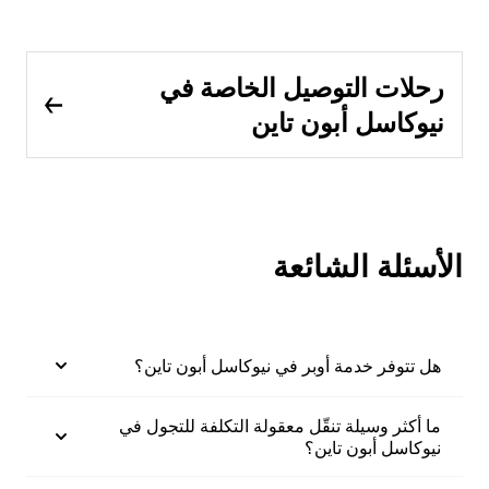
رحلات التوصيل الخاصة في
نيوكاسل أبون تاين
الأسئلة الشائعة
هل تتوفر خدمة أوبر في نيوكاسل أبون تاين؟
ما أكثر وسيلة تنقّل معقولة التكلفة للتجول في
نيوكاسل أبون تاين؟