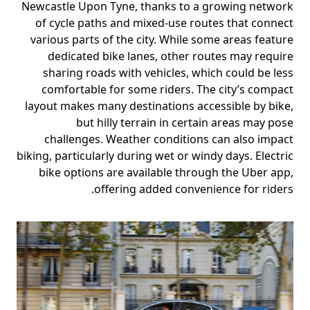
Newcastle Upon Tyne, thanks to a growing network
of cycle paths and mixed-use routes that connect
various parts of the city. While some areas feature
dedicated bike lanes, other routes may require
sharing roads with vehicles, which could be less
comfortable for some riders. The city’s compact
layout makes many destinations accessible by bike,
but hilly terrain in certain areas may pose
challenges. Weather conditions can also impact
biking, particularly during wet or windy days. Electric
bike options are available through the Uber app,
offering added convenience for riders.