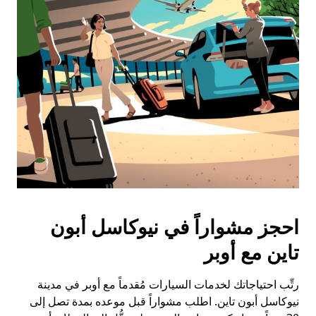
احجز مشواراً في نيوكاسل أبون
تاين مع أوبر
رتِّب احتياجاتك لخدمات السيارات مُقدماً مع أوبر في مدينة
نيوكاسل أبون تاين. اطلب مشواراً قبل موعده بمدة تصل إلى