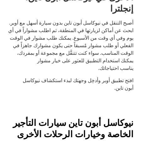
إنجلترا
أصبح التنقل في نيوكاسل أبون تاين بدون سيارة أسهل مع أوبر.
ابحث عن أماكن لزيارتها في المنطقة، ثم اطلب مشواراً في أي
يوم وفي أي وقت من الأسبوع. يمكنك طلب مشوار في الوقت
الفعلي أو طلب مشوار مُسبقاً حتى يكون مشوارك جاهزاً في
الوقت المناسب. سواء كنت تتنقَّل مع مجموعة أو بمفردك،
يمكنك استخدام التطبيق للعثور على خيار مشوار
يناسب احتياجاتك.
افتح تطبيق أوبر وأدخِل وجهتك لبدء استكشاف نيوكاسل
أبون تاين.
نيوكاسل أبون تاين سيارات التأجير
الخاصة وخيارات الرحلات الأخرى