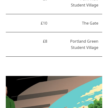
Student Village
£10
The Gate
£8
Portland Green
Student Village