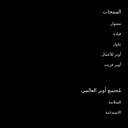
المنتجات
مشوار
قيادة
تناول
أوبر للأعمال
أوبر فريت
مُجتمع أوبر العالمي
السلامة
الاستدامة