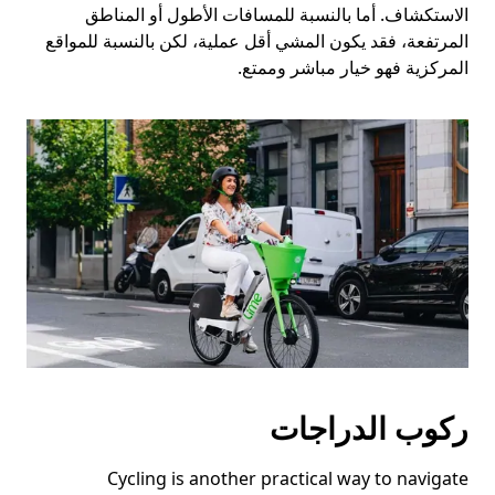
الاستكشاف. أما بالنسبة للمسافات الأطول أو المناطق
المرتفعة، فقد يكون المشي أقل عملية، لكن بالنسبة للمواقع
المركزية فهو خيار مباشر وممتع.
ركوب الدراجات
Cycling is another practical way to navigate