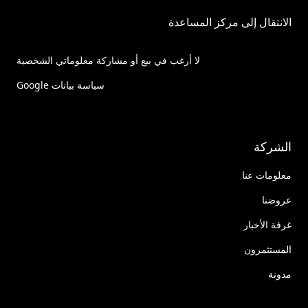
الانتقال إلى مركز المساعدة
لا أرغب في بيع أو مشاركة معلوماتي الشخصية
سياسة بيانات Google
الشركة
معلومات عنا
عروضنا
غرفة الأخبار
المستثمرون
مدونة