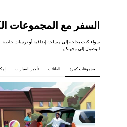
السفر مع المجموعات الكبي
سواء كنت بحاجة إلى مساحة إضافية أو ترتيبات خاصة
الوصول إلى وجهتكم.
مجموعات كبيرة
العائلات
تأجير السيارات
إمكا