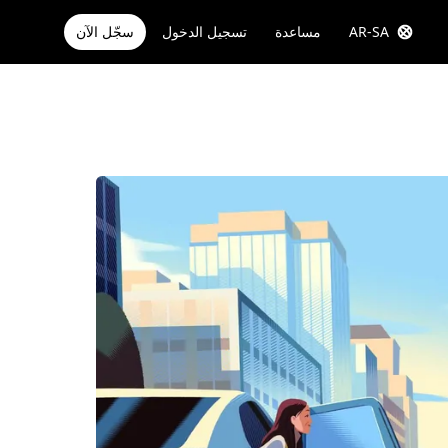
AR-SA
مساعدة
تسجيل الدخول
سجّل الآن