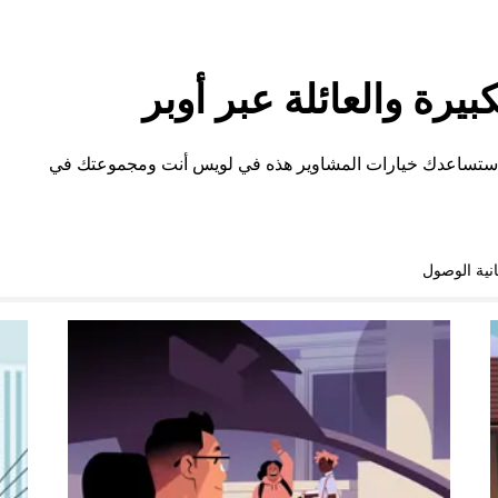
رة والعائلة عبر أوبر
، ستساعدك خيارات المشاوير هذه في لويس أنت ومجموعتك في
نية الوصول