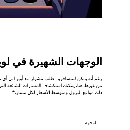
الوجهات الشهيرة في لو
رغم أنه يمكن للمسافرين طلب مشوار مع أوبر إلى أي مكا
من غيرها. هنا، يمكنك استكشاف المسارات الشائعة الت
ذلك مواقع النزول ومتوسط الأسعار لكل مسار.*
الوجهة