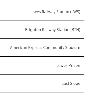
Lewes Railway Station (LWS)
Brighton Railway Station (BTN)
American Express Community Stadium
Lewes Prison
East Slope