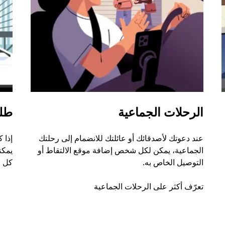
الرحلات الجماعية
طل
عند دعوتك لأصدقائك أو عائلتك للانضمام إلى رحلتك
إذا 
الجماعية، يمكن لكل شخص إضافة موقع الالتقاط أو
التوصيل الخاص به.
كل ر
تعرّف أكثر على الرحلات الجماعية