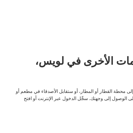
مات الأخرى في لويس،
 إلى محطة القطار أو المطار، أو ستقابل الأصدقاء في مطعم أو
 الوصول إلى وجهتك. سجِّل الدخول عبر الإنترنت أو افتح