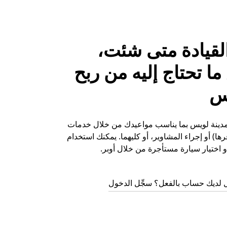
لقيادة متى شئت،
ا تحتاج إليه من ربح
س
ي مدينة لويس بما يناسب مواعيدك من خلال خدمات
ها) أو إجراء المشاوير، أو كليهما. يمكنك استخدام
 اختيار سيارة مستأجرة من خلال أوبر.
 لديك حساب بالفعل؟ سجِّل الدخول