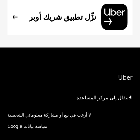
نزِّل تطبيق شريك أوبر
Uber
الانتقال إلى مركز المساعدة
لا أرغب في بيع أو مشاركة معلوماتي الشخصية
سياسة بيانات Google