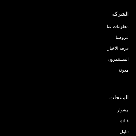
الشركة
معلومات عنا
عروضنا
غرفة الأخبار
المستثمرون
مدونة
المنتجات
مشوار
قيادة
تناول