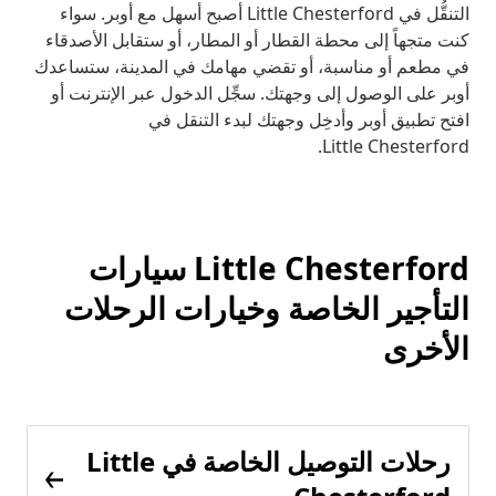
التنقُّل في Little Chesterford أصبح أسهل مع أوبر. سواء
كنت متجهاً إلى محطة القطار أو المطار، أو ستقابل الأصدقاء
في مطعم أو مناسبة، أو تقضي مهامك في المدينة، ستساعدك
أوبر على الوصول إلى وجهتك. سجِّل الدخول عبر الإنترنت أو
افتح تطبيق أوبر وأدخِل وجهتك لبدء التنقل في
Little Chesterford.
Little Chesterford سيارات
التأجير الخاصة وخيارات الرحلات
الأخرى
رحلات التوصيل الخاصة في Little