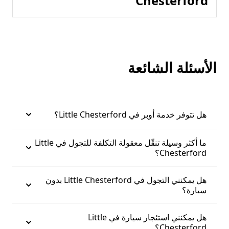
Chesterford
الأسئلة الشائعة
هل تتوفر خدمة أوبر في Little Chesterford؟
ما أكثر وسيلة تنقّل معقولة التكلفة للتجول في Little
Chesterford؟
هل يمكنني التجول في Little Chesterford بدون
سيارة؟
هل يمكنني استئجار سيارة في Little
Chesterford؟