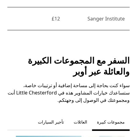
£12
Sanger Institute
السفر مع المجموعات الكبيرة
والعائلة عبر أوبر
سواء كنت بحاجة إلى مساحة إضافية أو ترتيبات خاصة،
ستساعدك خيارات المشاوير هذه في Little Chesterford أنت
ومجموعتك في الوصول إلى وجهتكم.
مجموعات كبيرة
العائلات
تأجير السيارات