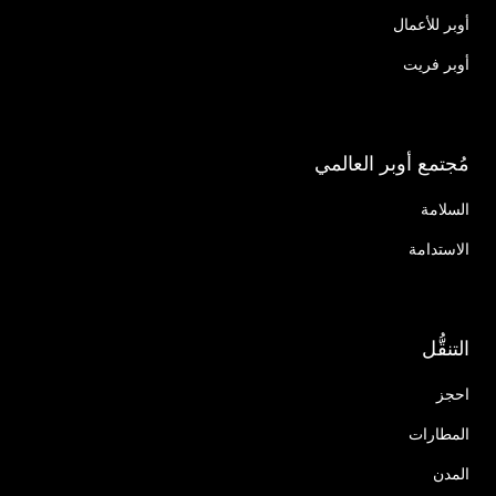
أوبر للأعمال
أوبر فريت
مُجتمع أوبر العالمي
السلامة
الاستدامة
التنقُّل
احجز
المطارات
المدن