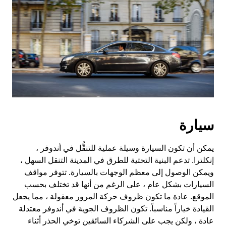
سيارة
يمكن أن تكون السيارة وسيلة عملية للتنقُّل في أندوفر ،
إنكلترا. تدعم البنية التحتية للطرق في المدينة التنقل السهل ،
ويمكن الوصول إلى معظم الوجهات بالسيارة. تتوفر مواقف
السيارات بشكل عام ، على الرغم من أنها قد تختلف بحسب
الموقع. عادة ما تكون ظروف حركة المرور معقولة ، مما يجعل
القيادة خياراً مناسباً. تكون الظروف الجوية في أندوفر معتدلة
عادة ، ولكن يجب على الشركاء السائقين توخي الحذر أثناء