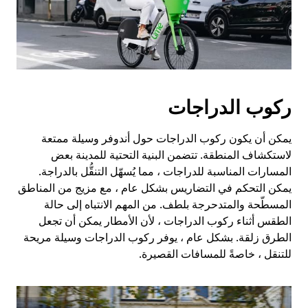
ركوب الدراجات
يمكن أن يكون ركوب الدراجات حول أندوفر وسيلة ممتعة
لاستكشاف المنطقة. تتضمن البنية التحتية للمدينة بعض
المسارات المناسبة للدراجات ، مما يُسهّل التنقُّل بالدراجة.
يمكن التحكم في التضاريس بشكل عام ، مع مزيج من المناطق
المسطّحة والمتدحرجة بلطف. من المهم الانتباه إلى حالة
الطقس أثناء ركوب الدراجات ، لأن الأمطار يمكن أن تجعل
الطرق زلقة. بشكل عام ، يوفر ركوب الدراجات وسيلة مريحة
للتنقل ، خاصةً للمسافات القصيرة.