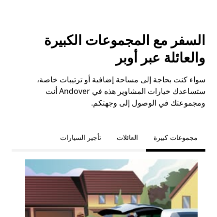
السفر مع المجموعات الكبيرة
والعائلة عبر أوبر
سواء كنت بحاجة إلى مساحة إضافية أو ترتيبات خاصة،
ستساعدك خيارات المشاوير هذه في Andover أنت
ومجموعتك في الوصول إلى وجهتكم.
مجموعات كبيرة
العائلات
تأجير السيارات