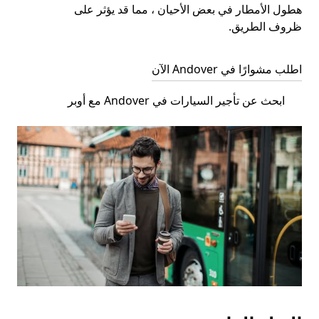
هطول الأمطار في بعض الأحيان ، مما قد يؤثر على
ظروف الطريق.
اطلب مشوارًا في Andover الآن
ابحث عن تأجير السيارات في Andover مع أوبر