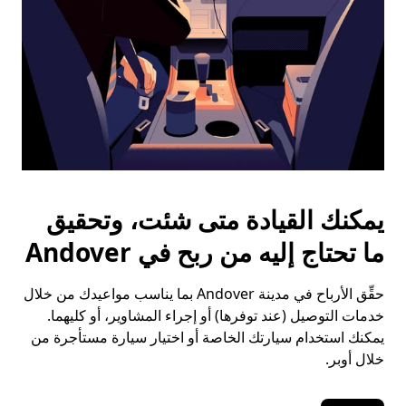
يمكنك القيادة متى شئت، وتحقيق
ما تحتاج إليه من ربح في Andover
حقِّق الأرباح في مدينة Andover بما يناسب مواعيدك من خلال
خدمات التوصيل (عند توفرها) أو إجراء المشاوير، أو كليهما.
يمكنك استخدام سيارتك الخاصة أو اختيار سيارة مستأجرة من
خلال أوبر.