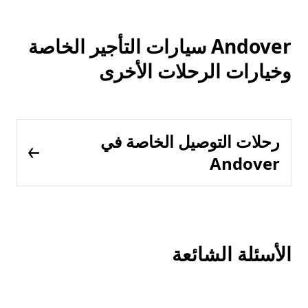
Andover سيارات التأجير الخاصة
وخيارات الرحلات الأخرى
رحلات التوصيل الخاصة في
Andover
الأسئلة الشائعة