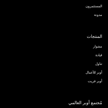
المستثمرون
مدونة
المنتجات
مشوار
قيادة
تناول
أوبر للأعمال
أوبر فريت
مُجتمع أوبر العالمي