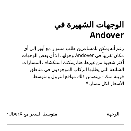
الوجهات الشهيرة في
Andover
رغم أنه يمكن للمسافرين طلب مشوار مع أوبر إلى أي
مكان تقريباً في Andover وحولها، إلا أن بعض الوجهات
أكثر شعبية من غيرها. هنا، يمكنك استكشاف المسارات
الشائعة التي يطلبها الركاب الموجودون في مناطق
قريبة منك - ويتضمن ذلك مواقع النزول ومتوسط
الأسعار لكل مسار.*
الوجهة
متوسط السعر مع UberX*