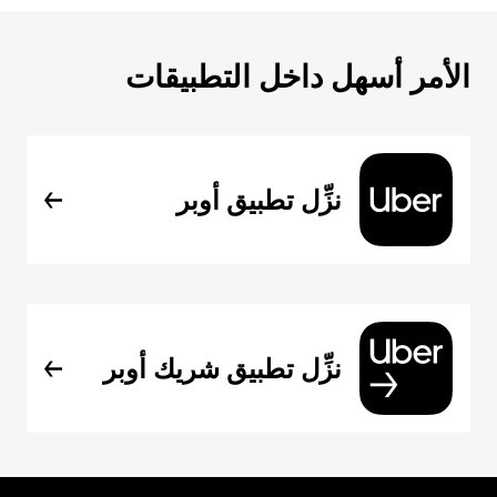
الأمر أسهل داخل التطبيقات
نزِّل تطبيق أوبر
نزِّل تطبيق شريك أوبر