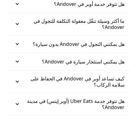
هل تتوفر خدمة أوبر في Andover؟
ما أكثر وسيلة تنقّل معقولة التكلفة للتجول في
Andover؟
هل يمكنني التجول في Andover بدون سيارة؟
هل يمكنني استئجار سيارة في Andover؟
كيف تساعد أوبر في Andover في الحفاظ على
سلامة الركاب؟
هل تتوفر خدمة Uber Eats (أوبر إيتس) في مدينة
Andover؟