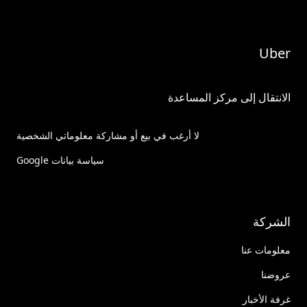
Uber
الانتقال إلى مركز المساعدة
لا أرغب في بيع أو مشاركة معلوماتي الشخصية
سياسة بيانات Google
الشركة
معلومات عنا
عروضنا
غرفة الأخبار