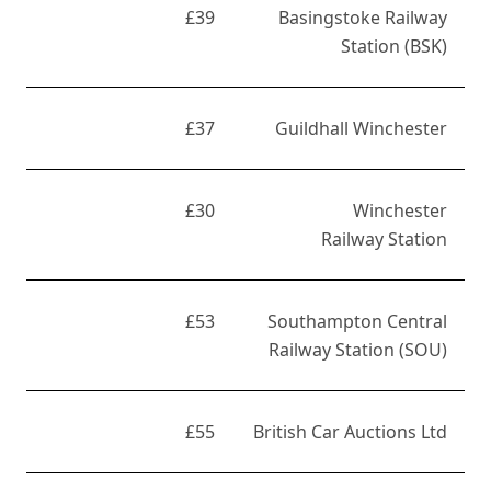
£39
Basingstoke Railway
Station (BSK)
£37
Guildhall Winchester
£30
Winchester
Railway Station
£53
Southampton Central
Railway Station (SOU)
£55
British Car Auctions Ltd