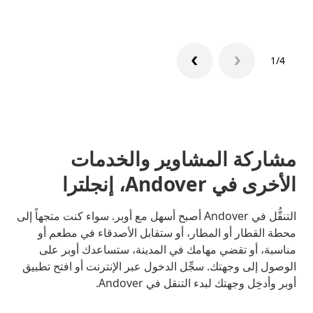
1/4
مشاركة المشاوير والخدمات
الأخرى في Andover، إنجلترا
التنقُّل في Andover أصبح أسهل مع أوبر. سواء كنت متجهاً إلى
محطة القطار أو المطار، أو ستقابل الأصدقاء في مطعم أو
مناسبة، أو تقضي مهامك في المدينة، ستساعدك أوبر على
الوصول إلى وجهتك. سجِّل الدخول عبر الإنترنت أو افتح تطبيق
أوبر وأدخِل وجهتك لبدء التنقل في Andover.