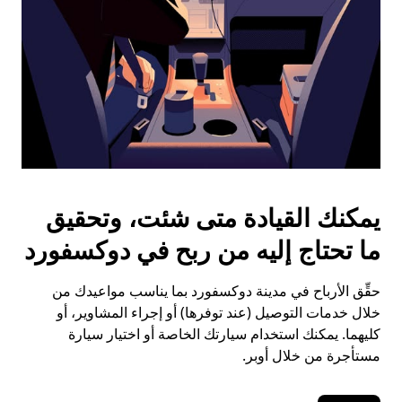
يمكنك القيادة متى شئت، وتحقيق
ما تحتاج إليه من ربح في دوكسفورد
حقِّق الأرباح في مدينة دوكسفورد بما يناسب مواعيدك من
خلال خدمات التوصيل (عند توفرها) أو إجراء المشاوير، أو
كليهما. يمكنك استخدام سيارتك الخاصة أو اختيار سيارة
مستأجرة من خلال أوبر.