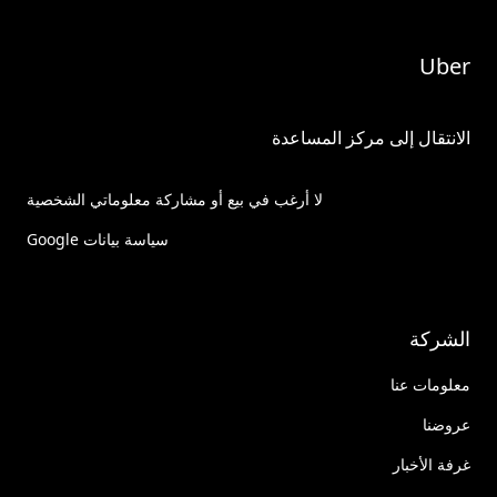
Uber
الانتقال إلى مركز المساعدة
لا أرغب في بيع أو مشاركة معلوماتي الشخصية
سياسة بيانات Google
الشركة
معلومات عنا
عروضنا
غرفة الأخبار