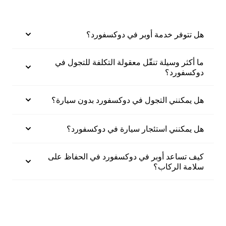
هل تتوفر خدمة أوبر في دوكسفورد؟
ما أكثر وسيلة تنقّل معقولة التكلفة للتجول في
دوكسفورد؟
هل يمكنني التجول في دوكسفورد بدون سيارة؟
هل يمكنني استئجار سيارة في دوكسفورد؟
كيف تساعد أوبر في دوكسفورد في الحفاظ على
سلامة الركاب؟