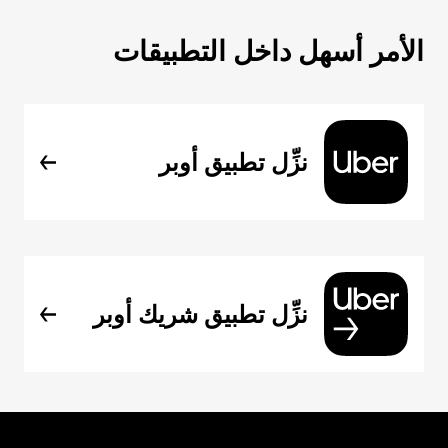
الأمر أسهل داخل التطبيقات
نزِّل تطبيق أوبر
نزِّل تطبيق شريك أوبر