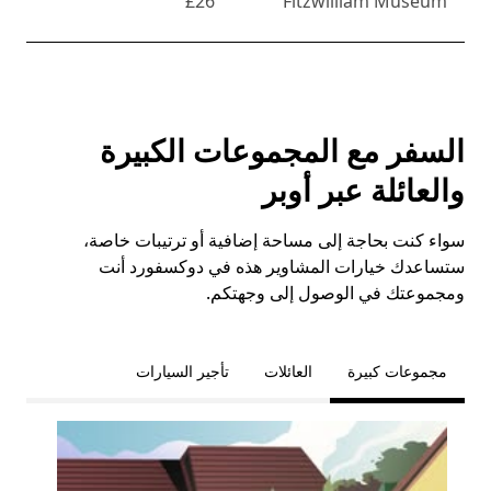
£26
Fitzwilliam Museum
السفر مع المجموعات الكبيرة
والعائلة عبر أوبر
سواء كنت بحاجة إلى مساحة إضافية أو ترتيبات خاصة،
ستساعدك خيارات المشاوير هذه في دوكسفورد أنت
ومجموعتك في الوصول إلى وجهتكم.
مجموعات كبيرة
العائلات
تأجير السيارات