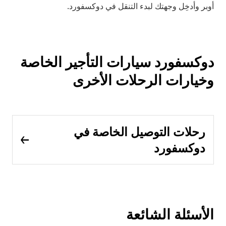
أوبر وأدخِل وجهتك لبدء التنقل في دوكسفورد.
دوكسفورد سيارات التأجير الخاصة
وخيارات الرحلات الأخرى
رحلات التوصيل الخاصة في
دوكسفورد
الأسئلة الشائعة