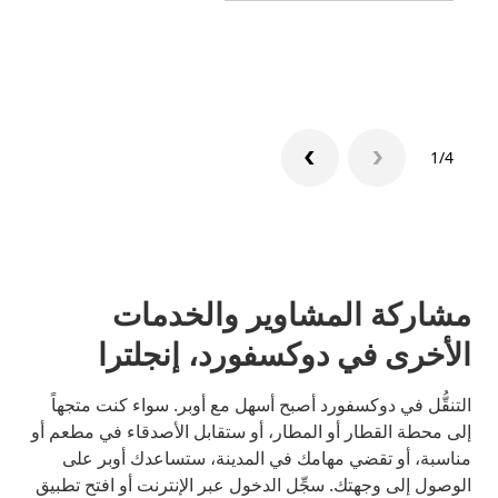
تعرّف 
1/4
مشاركة المشاوير والخدمات
الأخرى في دوكسفورد، إنجلترا
التنقُّل في دوكسفورد أصبح أسهل مع أوبر. سواء كنت متجهاً
إلى محطة القطار أو المطار، أو ستقابل الأصدقاء في مطعم أو
مناسبة، أو تقضي مهامك في المدينة، ستساعدك أوبر على
الوصول إلى وجهتك. سجِّل الدخول عبر الإنترنت أو افتح تطبيق