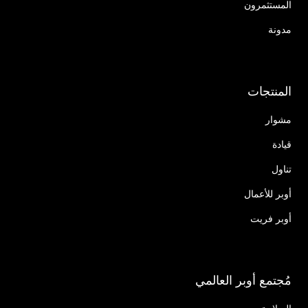
المستثمرون
مدونة
المنتجات
مشوار
قيادة
تناول
أوبر للأعمال
أوبر فريت
مُجتمع أوبر العالمي