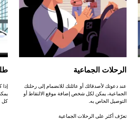
الرحلات الجماعية
طل
عند دعوتك لأصدقائك أو عائلتك للانضمام إلى رحلتك
إذا 
الجماعية، يمكن لكل شخص إضافة موقع الالتقاط أو
التوصيل الخاص به.
كل ر
تعرّف أكثر على الرحلات الجماعية