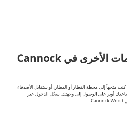
مشاركة المشاوير والخدمات الأخرى في Cannock
هل مع أوبر. سواء كنت متجهاً إلى محطة القطار أو المطار، أو ستقابل الأصدقاء
اعدك أوبر على الوصول إلى وجهتك. سجِّل الدخول عبر
C.