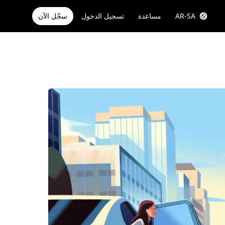
AR-SA
مساعدة
تسجيل الدخول
سجّل الآن