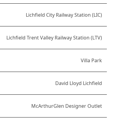
Lichfield City Railway Station (LIC)
Lichfield Trent Valley Railway Station (LTV)
Villa Park
David Lloyd Lichfield
McArthurGlen Designer Outlet