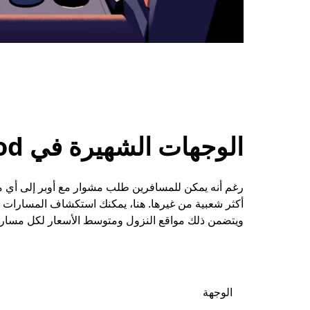
الوجهات الشهيرة في Cannock Wood
أكثر شعبية من غيرها. هنا، يمكنك استكشاف المسارات ا
ويتضمن ذلك مواقع النزول ومتوسط الأسعار لكل مسار.
الوجهة