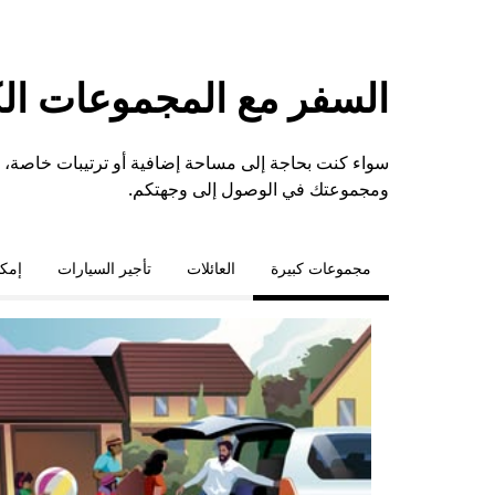
السفر مع المجموعات الكبي
ومجموعتك في الوصول إلى وجهتكم.
مجموعات كبيرة
العائلات
تأجير السيارات
إمكا