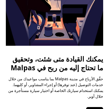
يمكنك القيادة متى شئت، وتحقيق
ما تحتاج إليه من ربح في Malpas
حقِّق الأرباح في مدينة Malpas بما يناسب مواعيدك من خلال
خدمات التوصيل (عند توفرها) أو إجراء المشاوير، أو كليهما.
يمكنك استخدام سيارتك الخاصة أو اختيار سيارة مستأجرة من
خلال أوبر.