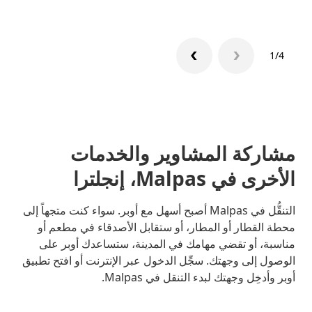
1/4
مشاركة المشاوير والخدمات
الأخرى في Malpas، إنجلترا
التنقُّل في Malpas أصبح أسهل مع أوبر. سواء كنت متجهاً إلى
محطة القطار أو المطار، أو ستقابل الأصدقاء في مطعم أو
مناسبة، أو تقضي مهامك في المدينة، ستساعدك أوبر على
الوصول إلى وجهتك. سجِّل الدخول عبر الإنترنت أو افتح تطبيق
أوبر وأدخِل وجهتك لبدء التنقل في Malpas.