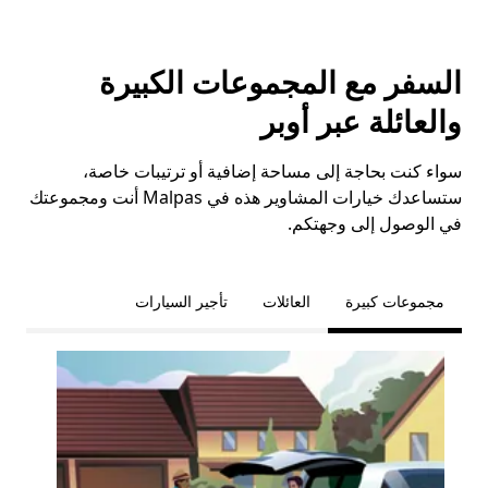
السفر مع المجموعات الكبيرة
والعائلة عبر أوبر
سواء كنت بحاجة إلى مساحة إضافية أو ترتيبات خاصة،
ستساعدك خيارات المشاوير هذه في Malpas أنت ومجموعتك
في الوصول إلى وجهتكم.
مجموعات كبيرة
العائلات
تأجير السيارات