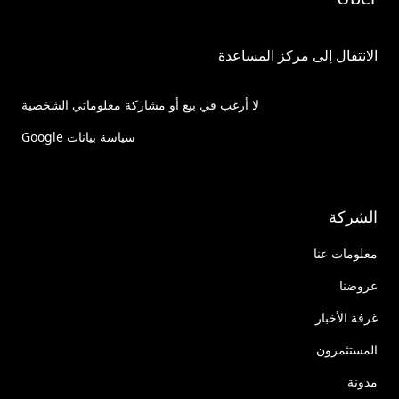
الانتقال إلى مركز المساعدة
لا أرغب في بيع أو مشاركة معلوماتي الشخصية
سياسة بيانات Google
الشركة
معلومات عنا
عروضنا
غرفة الأخبار
المستثمرون
مدونة