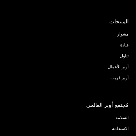
المنتجات
مشوار
قيادة
تناول
أوبر للأعمال
أوبر فريت
مُجتمع أوبر العالمي
السلامة
الاستدامة