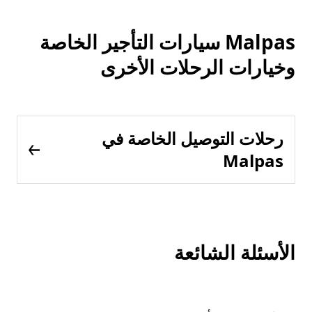
Malpas سيارات التأجير الخاصة
وخيارات الرحلات الأخرى
رحلات التوصيل الخاصة في
Malpas
الأسئلة الشائعة