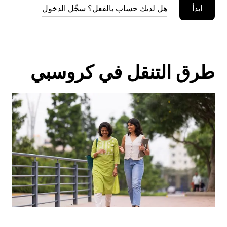
ابدأ
هل لديك حساب بالفعل؟ سجِّل الدخول
طرق التنقل في كروسبي