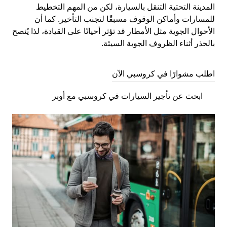
المدينة التحتية التنقل بالسيارة، لكن من المهم التخطيط
للمسارات وأماكن الوقوف مسبقًا لتجنب التأخير. كما أن
الأحوال الجوية مثل الأمطار قد تؤثر أحيانًا على القيادة، لذا يُنصح
بالحذر أثناء الظروف الجوية السيئة.
اطلب مشوارًا في كروسبي الآن
ابحث عن تأجير السيارات في كروسبي مع أوبر