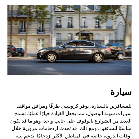
سيارة
للمسافرين بالسيارة، يوفر كروسبي طرقًا ومرافق مواقف
سيارات سهلة الوصول، مما يجعل القيادة خيارًا عمليًا. تسمح
العديد من الشوارع بالوقوف على جانب واحد، وهو ما قد يكون
مناسبًا للسائقين. ومع ذلك، قد تحدث ازدحامات مرورية خلال
أوقات الذروة، خاصة في المناطق الأكثر ازدحامًا. تدعم بنية