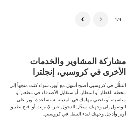
1/4
مشاركة المشاوير والخدمات
الأخرى في كروسبي، إنجلترا
التنقُّل في كروسبي أصبح أسهل مع أوبر. سواء كنت متجهاً إلى
محطة القطار أو المطار، أو ستقابل الأصدقاء في مطعم أو
مناسبة، أو تقضي مهامك في المدينة، ستساعدك أوبر على
الوصول إلى وجهتك. سجِّل الدخول عبر الإنترنت أو افتح تطبيق
أوبر وأدخِل وجهتك لبدء التنقل في كروسبي.