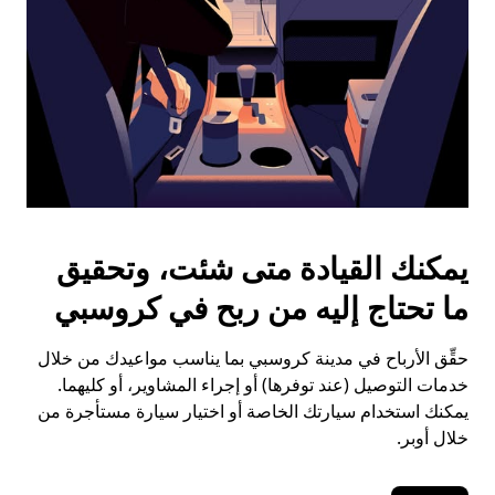
يمكنك القيادة متى شئت، وتحقيق
ما تحتاج إليه من ربح في كروسبي
حقِّق الأرباح في مدينة كروسبي بما يناسب مواعيدك من خلال
خدمات التوصيل (عند توفرها) أو إجراء المشاوير، أو كليهما.
يمكنك استخدام سيارتك الخاصة أو اختيار سيارة مستأجرة من
خلال أوبر.