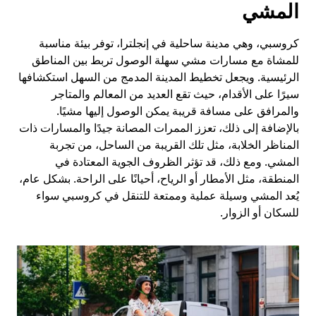
المشي
كروسبي، وهي مدينة ساحلية في إنجلترا، توفر بيئة مناسبة
للمشاة مع مسارات مشي سهلة الوصول تربط بين المناطق
الرئيسية. ويجعل تخطيط المدينة المدمج من السهل استكشافها
سيرًا على الأقدام، حيث تقع العديد من المعالم والمتاجر
والمرافق على مسافة قريبة يمكن الوصول إليها مشيًا.
بالإضافة إلى ذلك، تعزز الممرات المصانة جيدًا والمسارات ذات
المناظر الخلابة، مثل تلك القريبة من الساحل، من تجربة
المشي. ومع ذلك، قد تؤثر الظروف الجوية المعتادة في
المنطقة، مثل الأمطار أو الرياح، أحيانًا على الراحة. بشكل عام،
يُعد المشي وسيلة عملية وممتعة للتنقل في كروسبي سواء
للسكان أو الزوار.