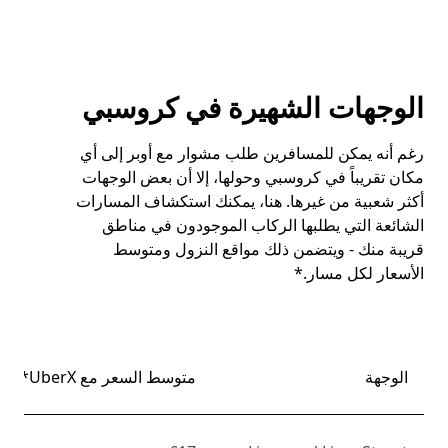
الوجهات الشهيرة في كروسبي
رغم أنه يمكن للمسافرين طلب مشوار مع أوبر إلى أي
مكان تقريباً في كروسبي وحولها، إلا أن بعض الوجهات
أكثر شعبية من غيرها. هنا، يمكنك استكشاف المسارات
الشائعة التي يطلبها الركاب الموجودون في مناطق
قريبة منك - ويتضمن ذلك مواقع النزول ومتوسط
الأسعار لكل مسار.*
الوجهة
متوسط السعر مع UberX*