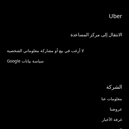
Uber
الانتقال إلى مركز المساعدة
لا أرغب في بيع أو مشاركة معلوماتي الشخصية
سياسة بيانات Google
الشركة
معلومات عنا
عروضنا
غرفة الأخبار