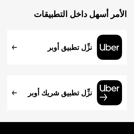
الأمر أسهل داخل التطبيقات
نزِّل تطبيق أوبر
نزِّل تطبيق شريك أوبر