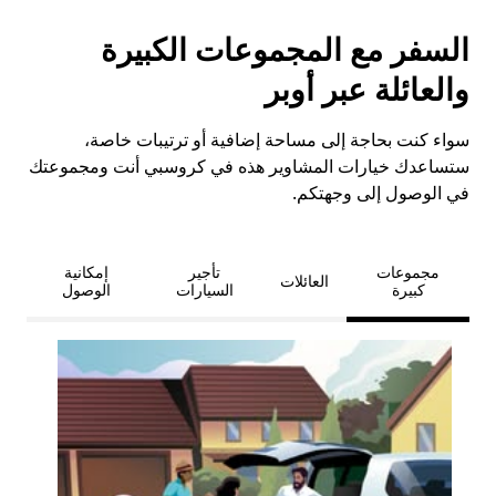
السفر مع المجموعات الكبيرة
والعائلة عبر أوبر
سواء كنت بحاجة إلى مساحة إضافية أو ترتيبات خاصة،
ستساعدك خيارات المشاوير هذه في كروسبي أنت ومجموعتك
في الوصول إلى وجهتكم.
مجموعات
تأجير
إمكانية
العائلات
كبيرة
السيارات
الوصول