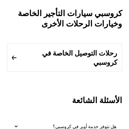
كروسبي سيارات التأجير الخاصة
وخيارات الرحلات الأخرى
رحلات التوصيل الخاصة في
كروسبي
الأسئلة الشائعة
هل تتوفر خدمة أوبر في كروسبي؟