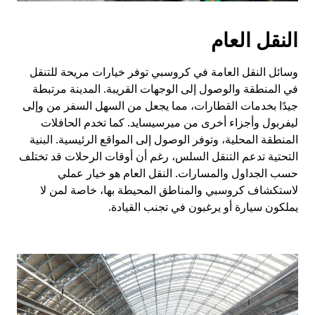
النقل العام
وسائل النقل العامة في كروسبي توفر خيارات مريحة للتنقل
في المنطقة والوصول إلى الوجهات القريبة. المدينة مرتبطة
جيدًا بخدمات القطارات، مما يجعل من السهل السفر من وإلى
ليفربول وأجزاء أخرى من ميرسيسايد. كما تخدم الحافلات
المنطقة المحلية، وتوفر الوصول إلى المواقع الرئيسية. البنية
التحتية تدعم التنقل السلس، رغم أن أوقات الرحلات قد تختلف
حسب الجداول والمسارات. النقل العام هو خيار عملي
لاستكشاف كروسبي والمناطق المحيطة بها، خاصة لمن لا
يملكون سيارة أو يرغبون في تجنب القيادة.