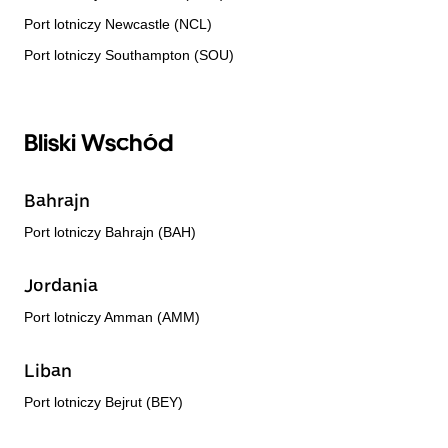
Port lotniczy Newcastle (NCL)
Port lotniczy Southampton (SOU)
Bliski Wschód
Bahrajn
Port lotniczy Bahrajn (BAH)
Jordania
Port lotniczy Amman (AMM)
Liban
Port lotniczy Bejrut (BEY)