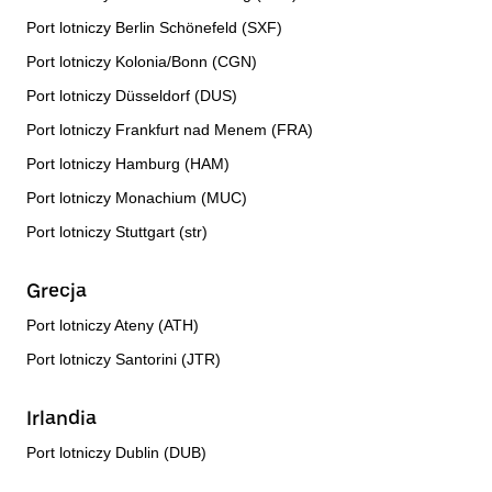
Port lotniczy Berlin Schönefeld (SXF)
Port lotniczy Kolonia/Bonn (CGN)
Port lotniczy Düsseldorf (DUS)
Port lotniczy Frankfurt nad Menem (FRA)
Port lotniczy Hamburg (HAM)
Port lotniczy Monachium (MUC)
Port lotniczy Stuttgart (str)
Grecja
Port lotniczy Ateny (ATH)
Port lotniczy Santorini (JTR)
Irlandia
Port lotniczy Dublin (DUB)