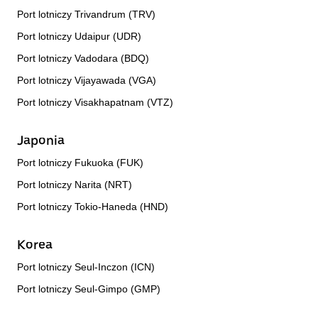
Port lotniczy Trivandrum (TRV)
Port lotniczy Udaipur (UDR)
Port lotniczy Vadodara (BDQ)
Port lotniczy Vijayawada (VGA)
Port lotniczy Visakhapatnam (VTZ)
Japonia
Port lotniczy Fukuoka (FUK)
Port lotniczy Narita (NRT)
Port lotniczy Tokio-Haneda (HND)
Korea
Port lotniczy Seul-Inczon (ICN)
Port lotniczy Seul-Gimpo (GMP)