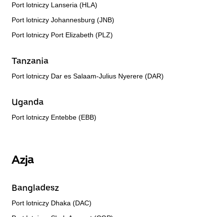
Port lotniczy Lanseria (HLA)
Port lotniczy Johannesburg (JNB)
Port lotniczy Port Elizabeth (PLZ)
Tanzania
Port lotniczy Dar es Salaam-Julius Nyerere (DAR)
Uganda
Port lotniczy Entebbe (EBB)
Azja
Bangladesz
Port lotniczy Dhaka (DAC)