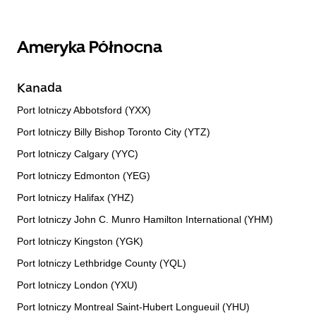
Ameryka Północna
Kanada
Port lotniczy Abbotsford (YXX)
Port lotniczy Billy Bishop Toronto City (YTZ)
Port lotniczy Calgary (YYC)
Port lotniczy Edmonton (YEG)
Port lotniczy Halifax (YHZ)
Port lotniczy John C. Munro Hamilton International (YHM)
Port lotniczy Kingston (YGK)
Port lotniczy Lethbridge County (YQL)
Port lotniczy London (YXU)
Port lotniczy Montreal Saint-Hubert Longueuil (YHU)