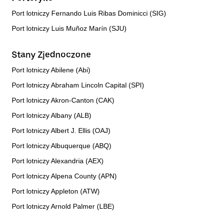
Port lotniczy Fernando Luis Ribas Dominicci (SIG)
Port lotniczy Luis Muñoz Marín (SJU)
Stany Zjednoczone
Port lotniczy Abilene (Abi)
Port lotniczy Abraham Lincoln Capital (SPI)
Port lotniczy Akron-Canton (CAK)
Port lotniczy Albany (ALB)
Port lotniczy Albert J. Ellis (OAJ)
Port lotniczy Albuquerque (ABQ)
Port lotniczy Alexandria (AEX)
Port lotniczy Alpena County (APN)
Port lotniczy Appleton (ATW)
Port lotniczy Arnold Palmer (LBE)