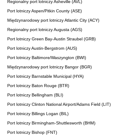
Regionalny port lotniczy Asheville (AVL)
Port lotniczy Aspen/Pitkin County (ASE)
Międzynarodowy port lotniczy Atlantic City (ACY)
Regionalny port lotniczy Augusta (AGS)
Port lotniczy Green Bay-Austin Straubel (GRB)
Port lotniczy Austin-Bergstrom (AUS)
Port lotniczy Baltimore/Waszyngton (BWI)
Międzynarodowy port lotniczy Bangor (BGR)
Port lotniczy Barnstable Municipal (HYA)
Port lotniczy Baton Rouge (BTR)
Port lotniczy Bellingham (BLI)
Port lotniczy Clinton National Airport/Adams Field (LIT)
Port lotniczy Billings Logan (BIL)
Port lotniczy Birmingham-Shuttlesworth (BHM)
Port lotniczy Bishop (FNT)