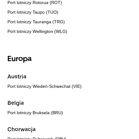
Port lotniczy Rotorua (ROT)
Port lotniczy Taupo (TUO)
Port lotniczy Tauranga (TRG)
Port lotniczy Wellington (WLG)
Europa
Austria
Port lotniczy Wiedeń-Schwechat (VIE)
Belgia
Port lotniczy Bruksela (BRU)
Chorwacja