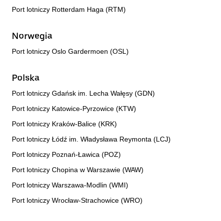
Port lotniczy Rotterdam Haga (RTM)
Norwegia
Port lotniczy Oslo Gardermoen (OSL)
Polska
Port lotniczy Gdańsk im. Lecha Wałęsy (GDN)
Port lotniczy Katowice-Pyrzowice (KTW)
Port lotniczy Kraków-Balice (KRK)
Port lotniczy Łódź im. Władysława Reymonta (LCJ)
Port lotniczy Poznań-Ławica (POZ)
Port lotniczy Chopina w Warszawie (WAW)
Port lotniczy Warszawa-Modlin (WMI)
Port lotniczy Wrocław-Strachowice (WRO)