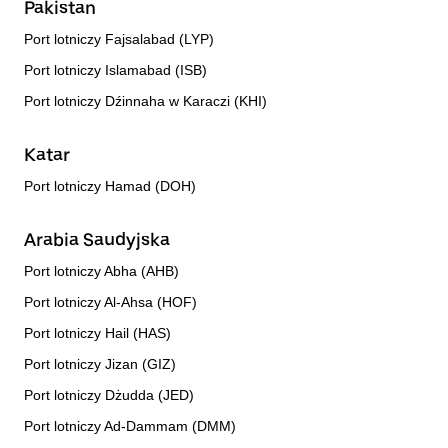
Pakistan
Port lotniczy Fajsalabad (LYP)
Port lotniczy Islamabad (ISB)
Port lotniczy Dźinnaha w Karaczi (KHI)
Katar
Port lotniczy Hamad (DOH)
Arabia Saudyjska
Port lotniczy Abha (AHB)
Port lotniczy Al-Ahsa (HOF)
Port lotniczy Hail (HAS)
Port lotniczy Jizan (GIZ)
Port lotniczy Dżudda (JED)
Port lotniczy Ad-Dammam (DMM)