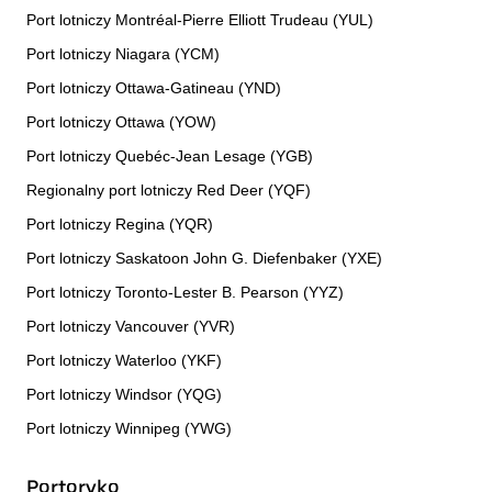
Port lotniczy Montréal-Pierre Elliott Trudeau (YUL)
Port lotniczy Niagara (YCM)
Port lotniczy Ottawa-Gatineau (YND)
Port lotniczy Ottawa (YOW)
Port lotniczy Quebéc-Jean Lesage (YGB)
Regionalny port lotniczy Red Deer (YQF)
Port lotniczy Regina (YQR)
Port lotniczy Saskatoon John G. Diefenbaker (YXE)
Port lotniczy Toronto-Lester B. Pearson (YYZ)
Port lotniczy Vancouver (YVR)
Port lotniczy Waterloo (YKF)
Port lotniczy Windsor (YQG)
Port lotniczy Winnipeg (YWG)
Portoryko