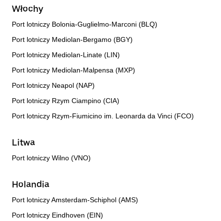
Włochy
Port lotniczy Bolonia-Guglielmo-Marconi (BLQ)
Port lotniczy Mediolan-Bergamo (BGY)
Port lotniczy Mediolan-Linate (LIN)
Port lotniczy Mediolan-Malpensa (MXP)
Port lotniczy Neapol (NAP)
Port lotniczy Rzym Ciampino (CIA)
Port lotniczy Rzym-Fiumicino im. Leonarda da Vinci (FCO)
Litwa
Port lotniczy Wilno (VNO)
Holandia
Port lotniczy Amsterdam-Schiphol (AMS)
Port lotniczy Eindhoven (EIN)