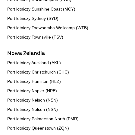
Port lotniczy Sunshine Coast (MCY)
Port lotniczy Sydney (SYD)
Port lotniczy Toowoomba Wellcamp (WTB)
Port lotniczy Townsville (TSV)
Nowa Zelandia
Port lotniczy Auckland (AKL)
Port lotniczy Christchurch (CHC)
Port lotniczy Hamilton (HLZ)
Port lotniczy Napier (NPE)
Port lotniczy Nelson (NSN)
Port lotniczy Nelson (NSN)
Port lotniczy Palmerston North (PMR)
Port lotniczy Queenstown (ZQN)