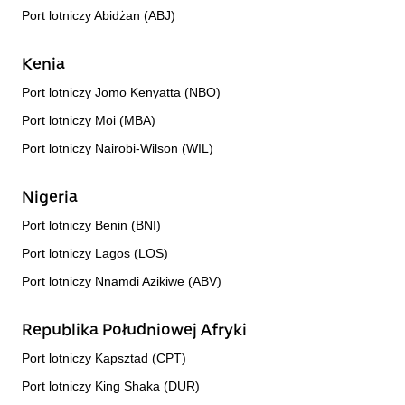
Port lotniczy Abidżan (ABJ)
Kenia
Port lotniczy Jomo Kenyatta (NBO)
Port lotniczy Moi (MBA)
Port lotniczy Nairobi-Wilson (WIL)
Nigeria
Port lotniczy Benin (BNI)
Port lotniczy Lagos (LOS)
Port lotniczy Nnamdi Azikiwe (ABV)
Republika Południowej Afryki
Port lotniczy Kapsztad (CPT)
Port lotniczy King Shaka (DUR)