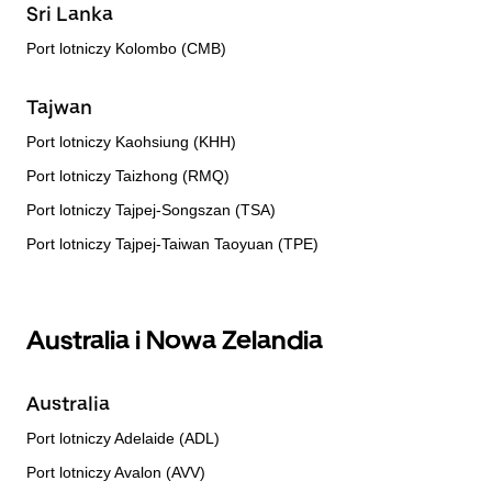
Sri Lanka
Port lotniczy Kolombo (CMB)
Tajwan
Port lotniczy Kaohsiung (KHH)
Port lotniczy Taizhong (RMQ)
Port lotniczy Tajpej-Songszan (TSA)
Port lotniczy Tajpej-Taiwan Taoyuan (TPE)
Australia i Nowa Zelandia
Australia
Port lotniczy Adelaide (ADL)
Port lotniczy Avalon (AVV)