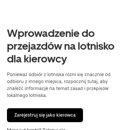
Wprowadzenie do
przejazdów na lotnisko
dla kierowcy
Ponieważ odbiór z lotniska różni się znacznie od
odbioru z innego miejsca, rozpocznij tutaj, aby
znaleźć informacje na temat zasad i przepisów
lokalnego lotniska.
Zarejestruj się jako kierowca