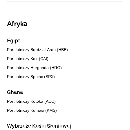
Afryka
Egipt
Port lotniczy Burdż al-Arab (HBE)
Port lotniczy Kair (CAI)
Port lotniczy Hurghada (HRG)
Port lotniczy Sphinx (SPX)
Ghana
Port lotniczy Kotoka (ACC)
Port lotniczy Kumasi (KMS)
Wybrzeże Kości Słoniowej