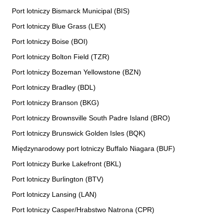
Port lotniczy Bismarck Municipal (BIS)
Port lotniczy Blue Grass (LEX)
Port lotniczy Boise (BOI)
Port lotniczy Bolton Field (TZR)
Port lotniczy Bozeman Yellowstone (BZN)
Port lotniczy Bradley (BDL)
Port lotniczy Branson (BKG)
Port lotniczy Brownsville South Padre Island (BRO)
Port lotniczy Brunswick Golden Isles (BQK)
Międzynarodowy port lotniczy Buffalo Niagara (BUF)
Port lotniczy Burke Lakefront (BKL)
Port lotniczy Burlington (BTV)
Port lotniczy Lansing (LAN)
Port lotniczy Casper/Hrabstwo Natrona (CPR)