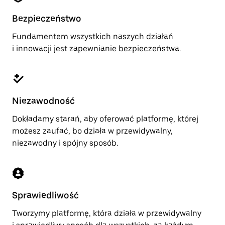
Bezpieczeństwo
Fundamentem wszystkich naszych działań
i innowacji jest zapewnianie bezpieczeństwa.
Niezawodność
Dokładamy starań, aby oferować platformę, której
możesz zaufać, bo działa w przewidywalny,
niezawodny i spójny sposób.
Sprawiedliwość
Tworzymy platformę, która działa w przewidywalny