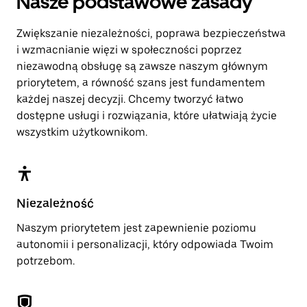
Nasze podstawowe zasady
Zwiększanie niezależności, poprawa bezpieczeństwa
i wzmacnianie więzi w społeczności poprzez
niezawodną obsługę są zawsze naszym głównym
priorytetem, a równość szans jest fundamentem
każdej naszej decyzji. Chcemy tworzyć łatwo
dostępne usługi i rozwiązania, które ułatwiają życie
wszystkim użytkownikom.
Niezależność
Naszym priorytetem jest zapewnienie poziomu
autonomii i personalizacji, który odpowiada Twoim
potrzebom.