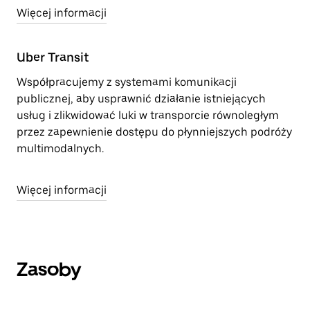
Więcej informacji
Uber Transit
Współpracujemy z systemami komunikacji
publicznej, aby usprawnić działanie istniejących
usług i zlikwidować luki w transporcie równoległym
przez zapewnienie dostępu do płynniejszych podróży
multimodalnych.
Więcej informacji
Zasoby