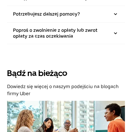
Potrzebujesz dalszej pomocy?
Poproś o zwolnienie z opłaty lub zwrot
opłaty za czas oczekiwania
Bądź na bieżąco
Dowiedz się więcej o naszym podejściu na blogach
firmy Uber