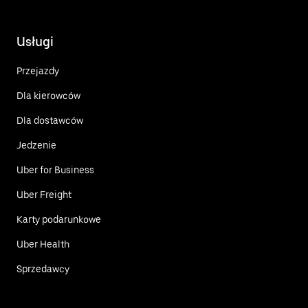
Usługi
Przejazdy
Dla kierowców
Dla dostawców
Jedzenie
Uber for Business
Uber Freight
Karty podarunkowe
Uber Health
Sprzedawcy