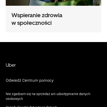
Wspieranie zdrowia
w społeczności
Uber
Odwiedź Centrum pomocy
Nie zgadzam się na sprzedaż ani udostępnianie danych
osobowych