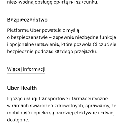
niezawodną obsługę opartą na szacunku.
Bezpieczeństwo
Platforma Uber powstała z myślą
o bezpieczeństwie – zapewnia niezbędne funkcje
i opcjonalne ustawienia, które pozwolą Ci czuć się
bezpiecznie podczas każdego przejazdu.
Więcej informacji
Uber Health
Łącząc usługi transportowe i farmaceutyczne
w ramach świadczeń zdrowotnych, sprawiamy, że
mobilność i opieka są bardziej efektywne i łatwiej
dostępne.