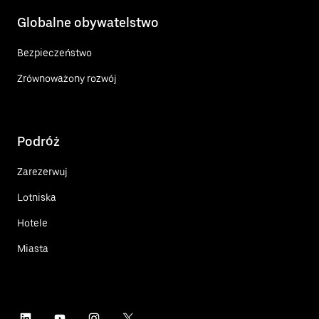
Globalne obywatelstwo
Bezpieczeństwo
Zrównoważony rozwój
Podróż
Zarezerwuj
Lotniska
Hotele
Miasta