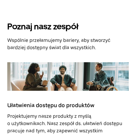
Poznaj nasz zespół
Wspólnie przełamujemy bariery, aby stworzyć
bardziej dostępny świat dla wszystkich.
Ułatwienia dostępu do produktów
Projektujemy nasze produkty z myślą
o użytkownikach. Nasz zespół ds. ułatwień dostępu
pracuje nad tym, aby zapewnić wszystkim