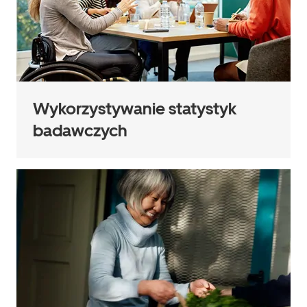
Wykorzystywanie statystyk
badawczych