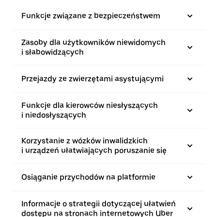
Funkcje związane z bezpieczeństwem
Zasoby dla użytkowników niewidomych
i słabowidzących
Przejazdy ze zwierzętami asystującymi
Funkcje dla kierowców niesłyszących
i niedosłyszących
Korzystanie z wózków inwalidzkich
i urządzeń ułatwiających poruszanie się
Osiąganie przychodów na platformie
Informacje o strategii dotyczącej ułatwień
dostępu na stronach internetowych Uber