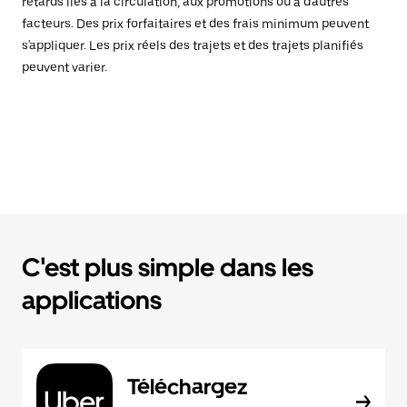
retards liés à la circulation, aux promotions ou à d'autres
facteurs. Des prix forfaitaires et des frais minimum peuvent
s'appliquer. Les prix réels des trajets et des trajets planifiés
peuvent varier.
C'est plus simple dans les
applications
Téléchargez