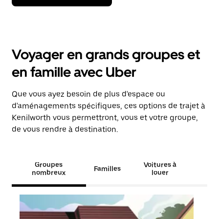
Voyager en grands groupes et
en famille avec Uber
Que vous ayez besoin de plus d'espace ou
d'aménagements spécifiques, ces options de trajet à
Kenilworth vous permettront, vous et votre groupe,
de vous rendre à destination.
Groupes
Voitures à
Familles
nombreux
louer