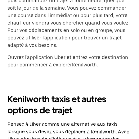
puis commandez un trajet à toute heure, quel que
soit le jour de la semaine. Vous pouvez commander
une course dans l'immédiat ou pour plus tard, votre
chauffeur viendra vous chercher quand vous voulez.
Pour vos déplacements en solo ou en groupe, vous
pouvez utiliser l'application pour trouver un trajet
adapté à vos besoins.
Ouvrez l'application Uber et entrez votre destination
pour commencer à explorerKenilworth.
Kenilworth taxis et autres
options de trajet
Pensez à Uber comme une alternative aux taxis
lorsque vous devez vous déplacer à Kenilworth. Avec