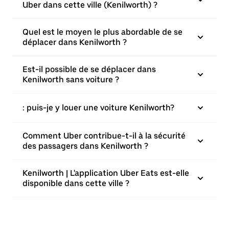
Uber dans cette ville (Kenilworth) ?
Quel est le moyen le plus abordable de se
déplacer dans Kenilworth ?
Est-il possible de se déplacer dans
Kenilworth sans voiture ?
: puis-je y louer une voiture Kenilworth?
Comment Uber contribue-t-il à la sécurité
des passagers dans Kenilworth ?
Kenilworth | L'application Uber Eats est-elle
disponible dans cette ville ?