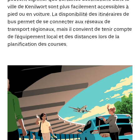
ville de Kenilwort sont plus facilement accessibles à
pied ou en voiture. La disponibilité des itinéraires de
bus permet de se connecter aux réseaux de
transport régionaux, mais il convient de tenir compte
de l'équipement local et des distances lors de la
planification des courses.