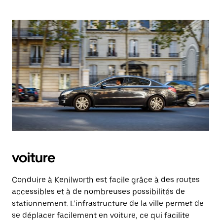
voiture
Conduire à Kenilworth est facile grâce à des routes
accessibles et à de nombreuses possibilités de
stationnement. L’infrastructure de la ville permet de
se déplacer facilement en voiture, ce qui facilite