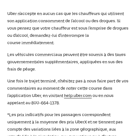
Uber n'accepte en aucun cas que les chauffeurs qui utilisent
son application consomment de l'alcool ou des drogues. Si
vous pensez que votre chauffeur est sous l'emprise de drogues
ou d'alcool, demandez-lui d'interrompre la
course immédiatement.
Les véhicules commerciaux peuvent être soumis à des taxes
gouvernementales supplémentaires, appliquées en sus des
frais de péage.
Une fois le trajet terminé, n'hésitez pas à nous faire part de vos
commentaires au moment de noter cette course dans
l'application Uber, en visitant
help.uber.com
ou en nous
appelant au 800-664-1378.
*Les prix indicatifs pour les passagers correspondent
uniquement à la moyenne des prix UberX et ne tiennent pas
compte des variations liées à la zone géographique, aux