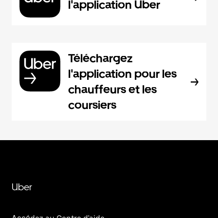
l'application Uber
Téléchargez
l'application pour les
chauffeurs et les
coursiers
Uber