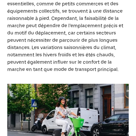
essentielles, comme de petits commerces et des
équipements collectifs, se trouvent à une distance
raisonnable à pied. Cependant, la faisabilité de la
marche peut dépendre de l’emplacement précis et
du motif du déplacement, car certains secteurs
peuvent nécessiter de parcourir de plus longues
distances. Les variations saisonnières du climat,
notamment les hivers froids et les étés chauds,
peuvent également influer sur le confort de la
marche en tant que mode de transport principal.