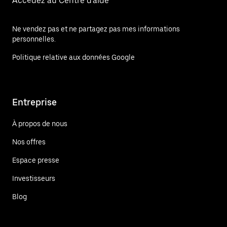
Accédez au Centre d'aide
Ne vendez pas et ne partagez pas mes informations
personnelles.
Politique relative aux données Google
Entreprise
À propos de nous
Nos offres
Espace presse
Investisseurs
Blog