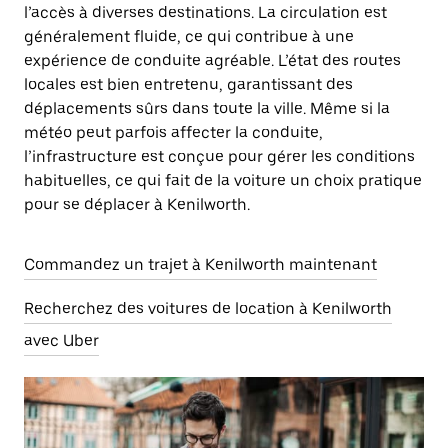
l’accès à diverses destinations. La circulation est
généralement fluide, ce qui contribue à une
expérience de conduite agréable. L’état des routes
locales est bien entretenu, garantissant des
déplacements sûrs dans toute la ville. Même si la
météo peut parfois affecter la conduite,
l’infrastructure est conçue pour gérer les conditions
habituelles, ce qui fait de la voiture un choix pratique
pour se déplacer à Kenilworth.
Commandez un trajet à Kenilworth maintenant
Recherchez des voitures de location à Kenilworth
avec Uber