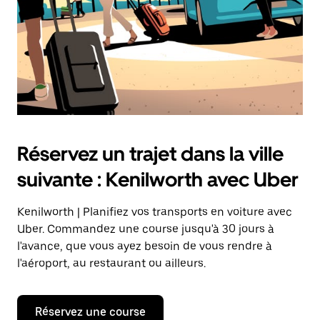
Réservez un trajet dans la ville
suivante : Kenilworth avec Uber
Kenilworth | Planifiez vos transports en voiture avec
Uber. Commandez une course jusqu'à 30 jours à
l'avance, que vous ayez besoin de vous rendre à
l'aéroport, au restaurant ou ailleurs.
Réservez une course