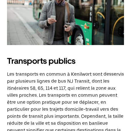
Transports publics
Les transports en commun à Kenilwort sont desservis
par plusieurs lignes de bus NJ Transit, dont les
itinéraires 58, 65, 114 et 117, qui relient la zone aux
villes proches. Les transports en commun peuvent
être une option pratique pour se déplacer, en
particulier pour les trajets domicile-travail vers des
points de transit plus importants. Cependant, la taille
réduite de la ville et sa disposition en banlieue
peuvent signifier que certaines destinations dans la