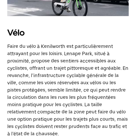
Vélo
Faire du vélo à Kenilworth est particulièrement
attrayant pour les loisirs. Lenape Park, situé à
proximité, propose des sentiers accessibles aux
cyclistes, offrant un trajet pittoresque et agréable. En
revanche, l’infrastructure cyclable générale de la
ville, comme les voies réservées aux vélos ou les
pistes protégées, semble limitée, ce qui peut rendre
la circulation dans les rues les plus fréquentées
moins pratique pour les cyclistes. La taille
relativement compacte de la zone peut faire du vélo
une option pratique pour les trajets plus courts, mais
les cyclistes doivent rester prudents face au trafic et
à l’état de la chaussée.