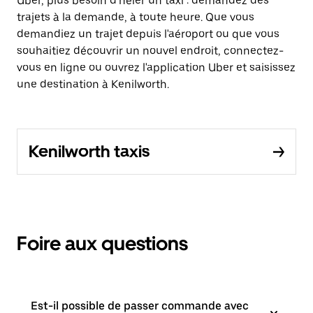
Uber, plus besoin d'héler un taxi : demandez des
trajets à la demande, à toute heure. Que vous
demandiez un trajet depuis l'aéroport ou que vous
souhaitiez découvrir un nouvel endroit, connectez-
vous en ligne ou ouvrez l'application Uber et saisissez
une destination à Kenilworth.
Kenilworth taxis
Foire aux questions
Est-il possible de passer commande avec