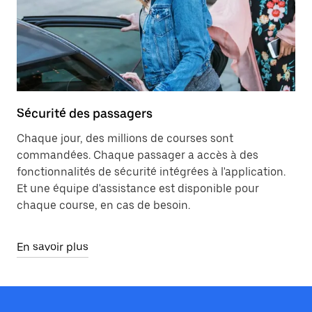
Sécurité des passagers
Chaque jour, des millions de courses sont
commandées. Chaque passager a accès à des
fonctionnalités de sécurité intégrées à l'application.
Et une équipe d'assistance est disponible pour
chaque course, en cas de besoin.
En savoir plus