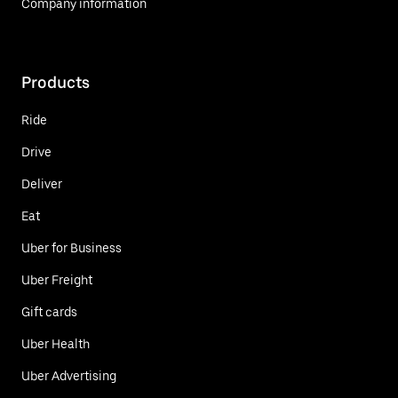
Company information
Products
Ride
Drive
Deliver
Eat
Uber for Business
Uber Freight
Gift cards
Uber Health
Uber Advertising