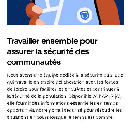
Travailler ensemble pour
assurer la sécurité des
communautés
Nous avons une équipe dédiée à la sécurité publique
qui travaille en étroite collaboration avec les forces
de l'ordre pour faciliter les enquêtes et contribuer à
la sécurité de la population. Disponible 24 h/24, 7 j/7,
elle fournit des informations essentielles en temps
opportun via notre portail sécurisé pour résoudre les
situations en cours lorsque le temps est compté.