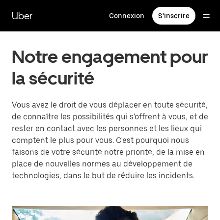
Passer
au
Uber
Connexion
S'inscrire
contenu
principal
Notre engagement pour
la sécurité
Vous avez le droit de vous déplacer en toute sécurité,
de connaître les possibilités qui s'offrent à vous, et de
rester en contact avec les personnes et les lieux qui
comptent le plus pour vous. C'est pourquoi nous
faisons de votre sécurité notre priorité, de la mise en
place de nouvelles normes au développement de
technologies, dans le but de réduire les incidents.