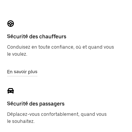
Sécurité des chauffeurs
Conduisez en toute confiance, où et quand vous
le voulez.
En savoir plus
Sécurité des passagers
Déplacez-vous confortablement, quand vous
le souhaitez.