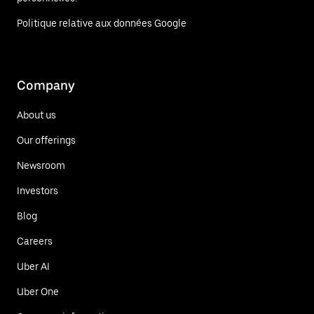
Politique relative aux données Google
Company
About us
Our offerings
Newsroom
Investors
Blog
Careers
Uber AI
Uber One