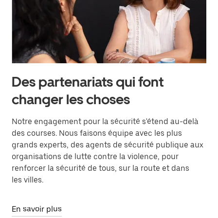
Des partenariats qui font
changer les choses
Notre engagement pour la sécurité s'étend au-delà
des courses. Nous faisons équipe avec les plus
grands experts, des agents de sécurité publique aux
organisations de lutte contre la violence, pour
renforcer la sécurité de tous, sur la route et dans
les villes.
En savoir plus