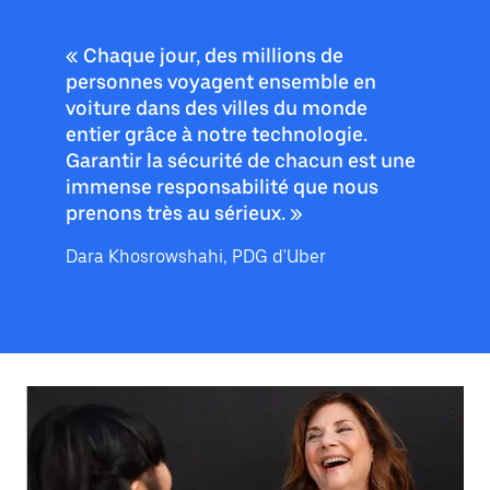
« Chaque jour, des millions de
personnes voyagent ensemble en
voiture dans des villes du monde
entier grâce à notre technologie.
Garantir la sécurité de chacun est une
immense responsabilité que nous
prenons très au sérieux. »
Dara Khosrowshahi, PDG d'Uber