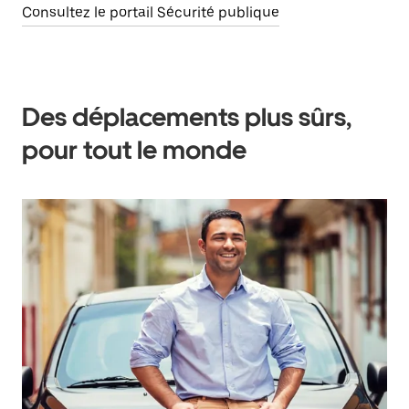
Consultez le portail Sécurité publique
Des déplacements plus sûrs,
pour tout le monde