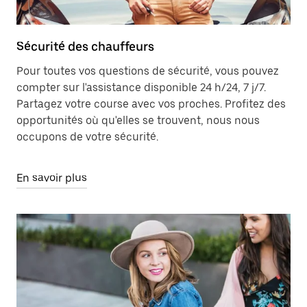
Sécurité des chauffeurs
Pour toutes vos questions de sécurité, vous pouvez
compter sur l'assistance disponible 24 h/24, 7 j/7.
Partagez votre course avec vos proches. Profitez des
opportunités où qu'elles se trouvent, nous nous
occupons de votre sécurité.
En savoir plus