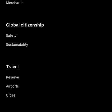
Merchants
Global citizenship
Safety
Sustainability
Travel
Reserve
Airports
Cities