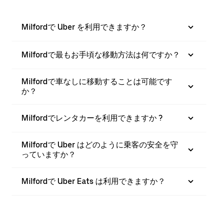
Milfordで Uber を利用できますか？
Milfordで最もお手頃な移動方法は何ですか？
Milfordで車なしに移動することは可能です
か？
Milfordでレンタカーを利用できますか ?
Milfordで Uber はどのように乗客の安全を守
っていますか？
Milfordで Uber Eats は利用できますか？