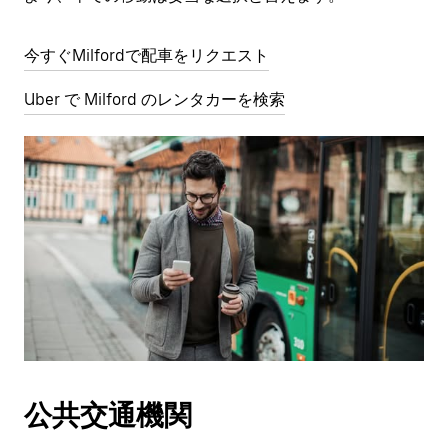
今すぐMilfordで配車をリクエスト
Uber で Milford のレンタカーを検索
公共交通機関