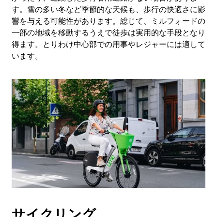
す。雪の多い冬など季節的な天候も、歩行の快適さに影
響を与える可能性があります。総じて、ミルフォードの
一部の地域を移動するうえで徒歩は実用的な手段となり
得ます。とりわけ中心部での用事やレジャーには適して
います。
サイクリング