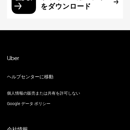
をダウンロード
Uber
ヘルプセンターに移動
個人情報の販売または共有を許可しない
Google データ ポリシー
会社情報