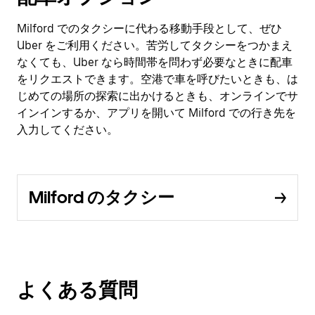
Milford でのタクシーに代わる移動手段として、ぜひ
Uber をご利用ください。苦労してタクシーをつかまえ
なくても、Uber なら時間帯を問わず必要なときに配車
をリクエストできます。空港で車を呼びたいときも、は
じめての場所の探索に出かけるときも、オンラインでサ
インインするか、アプリを開いて Milford での行き先を
入力してください。
Milford のタクシー
よくある質問