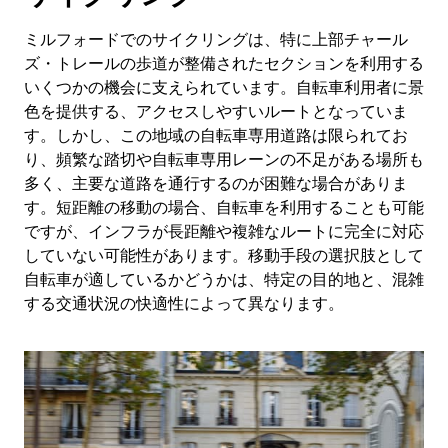
ミルフォードでのサイクリングは、特に上部チャール
ズ・トレールの歩道が整備されたセクションを利用する
いくつかの機会に支えられています。自転車利用者に景
色を提供する、アクセスしやすいルートとなっていま
す。しかし、この地域の自転車専用道路は限られてお
り、頻繁な踏切や自転車専用レーンの不足がある場所も
多く、主要な道路を通行するのが困難な場合がありま
す。短距離の移動の場合、自転車を利用することも可能
ですが、インフラが長距離や複雑なルートに完全に対応
していない可能性があります。移動手段の選択肢として
自転車が適しているかどうかは、特定の目的地と、混雑
する交通状況の快適性によって異なります。