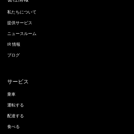
私たちについて
提供サービス
ニュースルーム
IR 情報
ブログ
サービス
乗車
運転する
配達する
食べる