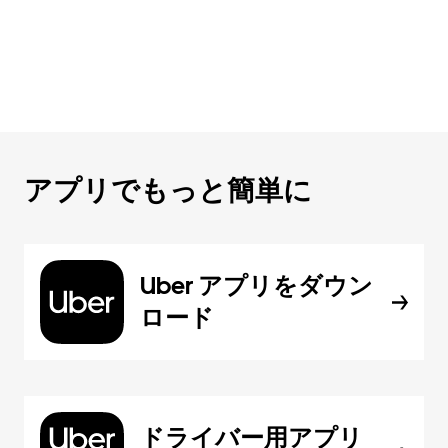
アプリでもっと簡単に
Uber アプリをダウン
ロード
ドライバー用アプリ