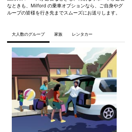
なときも、Milford の乗車オプションなら、ご自身やグ
ループの皆様を行き先までスムーズにお送りします。
大人数のグループ
家族
レンタカー