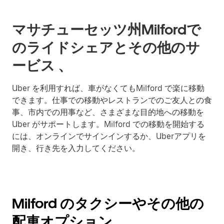
マサチューセッツ州Milfordで
のライドシェアとその他のサ
ービス 、
Uber を利用すれば、車がなくてもMilford で楽に移動
できます。仕事での移動やレストランでのご友人との食
事、市内での用事など、さまざまな目的地への移動を
Uber がサポートします。Milford での移動を開始する
には、オンラインでサインインするか、Uberアプリを
開き、行き先を入力してください。
Milford のタクシーやその他の
配車オプション