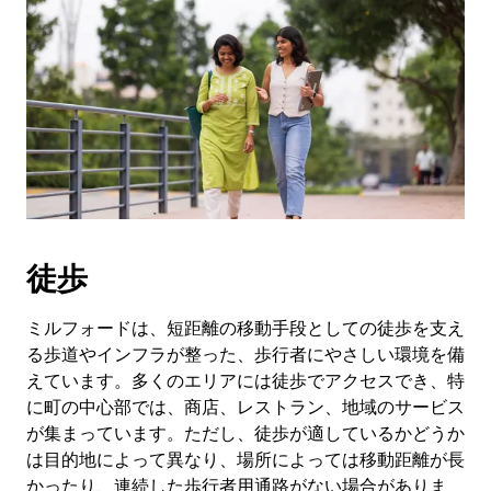
徒歩
ミルフォードは、短距離の移動手段としての徒歩を支え
る歩道やインフラが整った、歩行者にやさしい環境を備
えています。多くのエリアには徒歩でアクセスでき、特
に町の中心部では、商店、レストラン、地域のサービス
が集まっています。ただし、徒歩が適しているかどうか
は目的地によって異なり、場所によっては移動距離が長
かったり、連続した歩行者用通路がない場合がありま