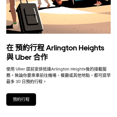
在 預約行程 Arlington Heights
與 Uber 合作
使用 Uber 提前安排抵達Arlington Heights後的接載服
務。無論你要乘車前往機場、餐廳或其他地點，都可提早
最多 30 日預約行程。
預約行程