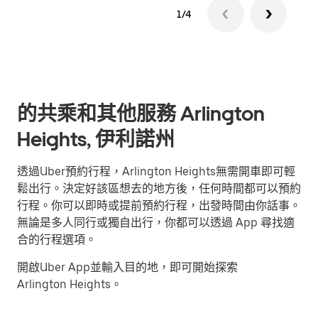
1/4
的共乘和其他服務 Arlington
Heights, 伊利諾州
透過Uber預約行程，Arlington Heights無需開車即可輕
鬆出行。決定好該區想去的地方後，任何時間都可以預約
行程。你可以即時或提前預約行程，出發時間由你話事。
無論是多人同行或獨自出行，你都可以透過 App 尋找適
合的行程選項。
開啟Uber App並輸入目的地，即可開始探索
Arlington Heights。