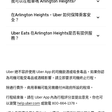
我可以在租車嗎 Arlington Heights?
在Arlington Heights，Uber 如何保障乘客安
全？
Uber Eats 在Arlington Heights是否有提供服
務？
Uber 絕不容許使用 Uber App 的司機飲酒或吸食毒品。如果你認
為司機可能受毒品或酒精影響，請立即要求司機終止行程。
除通行費外，商用車輛可能另需繳付州政府所設的稅項。
行程結束後，請在 Uber App 內為行程評分並提出意見。你也可
以瀏覽
help.uber.com
或致電 800-664-1378。