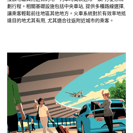
劃行程。相關基礎設施包括中央車站, 提供多種路線選擇,
讓乘客輕鬆前往地區其他地方。火車系統對於有效率地抵
達目的地尤其有用, 尤其適合往返附近城市的乘客。