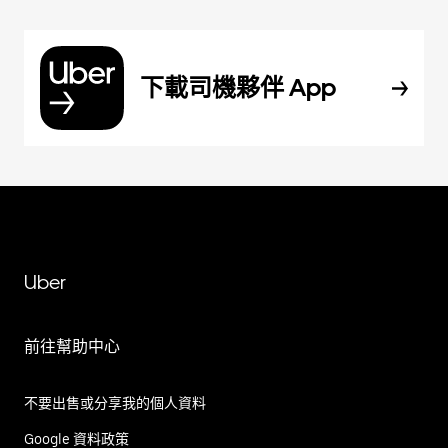
下載司機夥伴 App
Uber
前往幫助中心
不要出售或分享我的個人資料
Google 資料政策