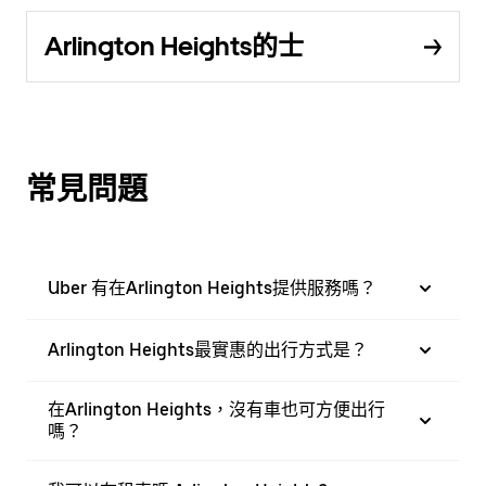
Arlington Heights的士
常見問題
Uber 有在Arlington Heights提供服務嗎？
Arlington Heights最實惠的出行方式是？
在Arlington Heights，沒有車也可方便出行
嗎？