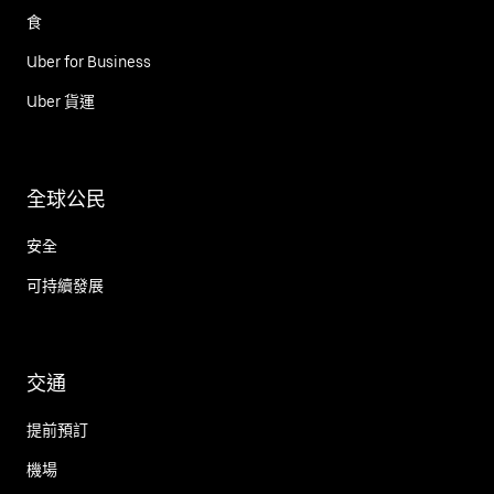
食
Uber for Business
Uber 貨運
全球公民
安全
可持續發展
交通
提前預訂
機場