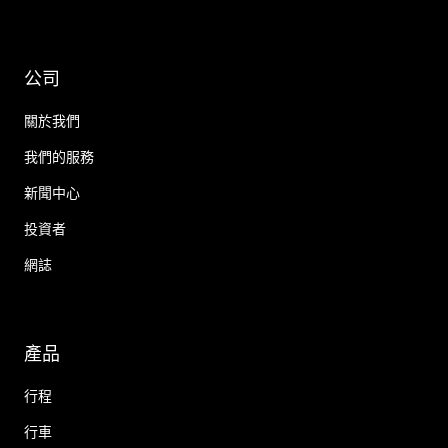
公司
關於我們
我們的服務
新聞中心
投資者
網誌
產品
行程
行車