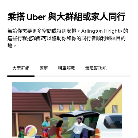
乘搭 Uber 與大群組或家人同行
無論你需要更多空間或特別安排，Arlington Heights 的
這些行程選項都可以協助你和你的同行者順利到達目的
地。
大型群組
家庭
租車服務
無障礙功能