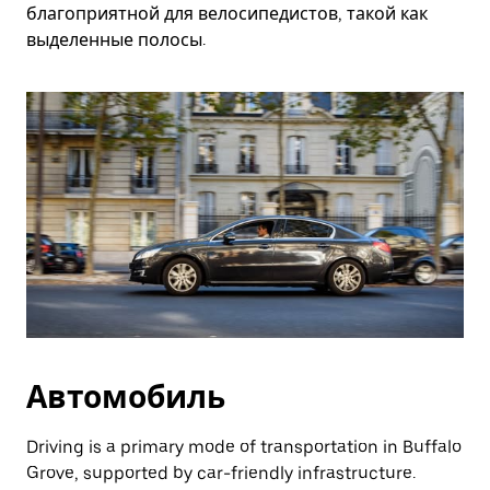
благоприятной для велосипедистов, такой как
выделенные полосы.
Автомобиль
Driving is a primary mode of transportation in Buffalo
Grove, supported by car-friendly infrastructure.