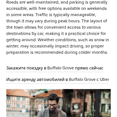
Roads are well-maintained, and parking is generally
accessible, with free options available on weekends
in some areas. Traffic is typically manageable,
though it may vary during peak hours. The layout of
the town allows for convenient access to various
destinations by car, making it a practical choice for
getting around. Weather conditions, such as snow in
winter, may occasionally impact driving, so proper
preparation is recommended during colder months.
Закажите поездку в Buffalo Grove прямо сейчас
Ищите аренду автомобилей в Buffalo Grove с Uber