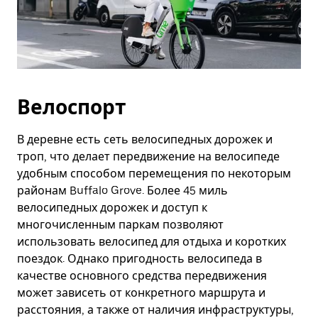
Велоспорт
В деревне есть сеть велосипедных дорожек и
троп, что делает передвижение на велосипеде
удобным способом перемещения по некоторым
районам Buffalo Grove. Более 45 миль
велосипедных дорожек и доступ к
многочисленным паркам позволяют
использовать велосипед для отдыха и коротких
поездок. Однако пригодность велосипеда в
качестве основного средства передвижения
может зависеть от конкретного маршрута и
расстояния, а также от наличия инфраструктуры,