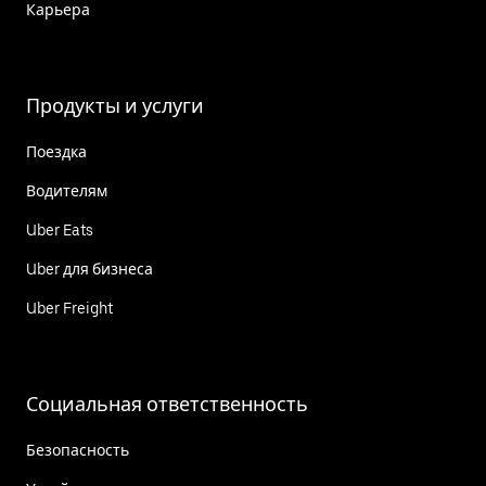
Карьера
Продукты и услуги
Поездка
Водителям
Uber Eats
Uber для бизнеса
Uber Freight
Социальная ответственность
Безопасность