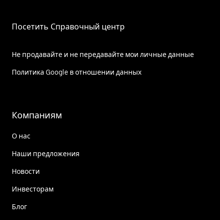
Посетить Справочный центр
Не продавайте и не передавайте мои личные данные
Политика Google в отношении данных
Компаниям
О нас
Наши предложения
Новости
Инвесторам
Блог