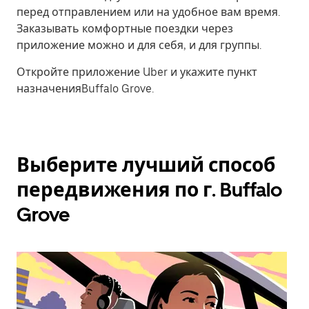
перед отправлением или на удобное вам время.
Заказывать комфортные поездки через
приложение можно и для себя, и для группы.
Откройте приложение Uber и укажите пункт
назначенияBuffalo Grove.
Выберите лучший способ
передвижения по г. Buffalo
Grove