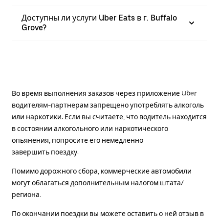
Доступны ли услуги Uber Eats в г. Buffalo
Grove?
Во время выполнения заказов через приложение Uber
водителям-партнерам запрещено употреблять алкоголь
или наркотики. Если вы считаете, что водитель находится
в состоянии алкогольного или наркотического
опьянения, попросите его немедленно
завершить поездку.
Помимо дорожного сбора, коммерческие автомобили
могут облагаться дополнительным налогом штата/
региона.
По окончании поездки вы можете оставить о ней отзыв в