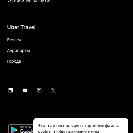
Устойчивое развитие
Uber Travel
Reserve
Аэропорты
Города
Этот сайт использует сторонние файлы
cookie, чтобы показывать вам