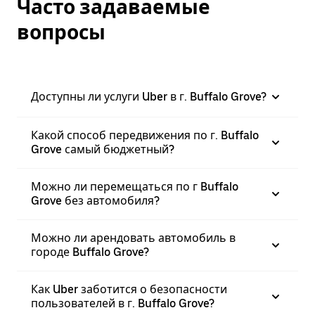
Часто задаваемые
вопросы
Доступны ли услуги Uber в г. Buffalo Grove?
Какой способ передвижения по г. Buffalo
Grove самый бюджетный?
Можно ли перемещаться по г Buffalo
Grove без автомобиля?
Можно ли арендовать автомобиль в
городе Buffalo Grove?
Как Uber заботится о безопасности
пользователей в г. Buffalo Grove?