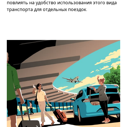
повлиять на удобство использования этого вида
транспорта для отдельных поездок.