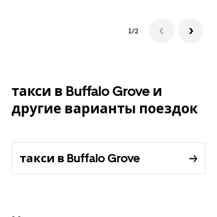
1/2
такси в Buffalo Grove и
другие варианты поездок
такси в Buffalo Grove