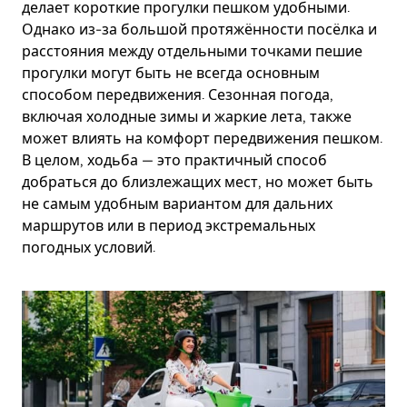
делает короткие прогулки пешком удобными.
Однако из-за большой протяжённости посёлка и
расстояния между отдельными точками пешие
прогулки могут быть не всегда основным
способом передвижения. Сезонная погода,
включая холодные зимы и жаркие лета, также
может влиять на комфорт передвижения пешком.
В целом, ходьба — это практичный способ
добраться до близлежащих мест, но может быть
не самым удобным вариантом для дальних
маршрутов или в период экстремальных
погодных условий.