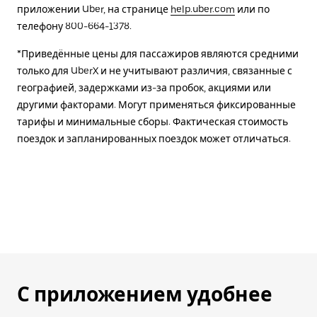
приложении Uber, на странице
help.uber.com
или по
телефону 800-664-1378.
*Приведённые цены для пассажиров являются средними
только для UberX и не учитывают различия, связанные с
географией, задержками из-за пробок, акциями или
другими факторами. Могут применяться фиксированные
тарифы и минимальные сборы. Фактическая стоимость
поездок и запланированных поездок может отличаться.
С приложением удобнее