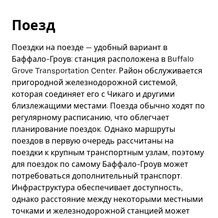
Поезд
Поездки на поезде — удобный вариант в
Баффало-Гроув: станция расположена в Buffalo
Grove Transportation Center. Район обслуживается
пригородной железнодорожной системой,
которая соединяет его с Чикаго и другими
близлежащими местами. Поезда обычно ходят по
регулярному расписанию, что облегчает
планирование поездок. Однако маршруты
поездов в первую очередь рассчитаны на
поездки к крупным транспортным узлам, поэтому
для поездок по самому Баффало-Гроув может
потребоваться дополнительный транспорт.
Инфраструктура обеспечивает доступность,
однако расстояние между некоторыми местными
точками и железнодорожной станцией может