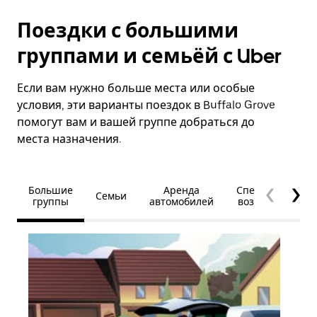
Поездки с большими
группами и семьёй с Uber
Если вам нужно больше места или особые
условия, эти варианты поездок в Buffalo Grove
помогут вам и вашей группе добраться до
места назначения.
Большие
Аренда
Специальные
Семьи
группы
автомобилей
возможности