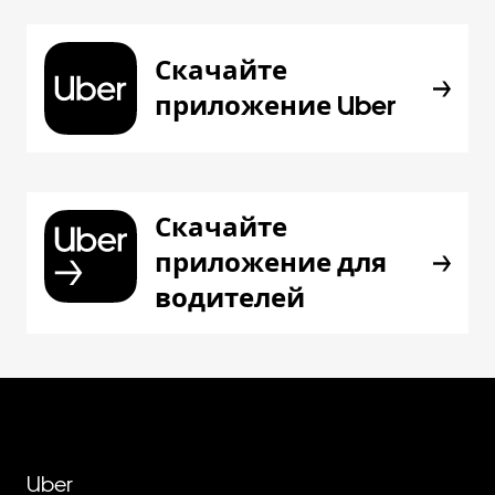
Скачайте
приложение Uber
Скачайте
приложение для
водителей
Uber