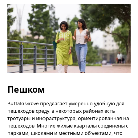
Esc.
Пешком
Buffalo Grove предлагает умеренно удобную для
пешеходов среду: в некоторых районах есть
тротуары и инфраструктура, ориентированная на
пешеходов. Многие жилые кварталы соединены с
парками, школами и местными объектами, что