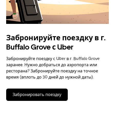
Забронируйте поездку в г.
Buffalo Grove с Uber
Забронируйте поездку с Uber в г. Buffalo Grove
заранее. Нужно добраться до аэропорта или
ресторана? Забронируйте поездку на точное
время (вплоть до 30 дней до нужной даты).
Забронировать поездку