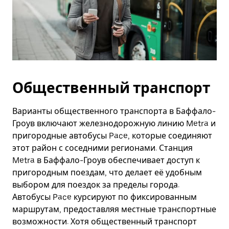
Общественный транспорт
Варианты общественного транспорта в Баффало-
Гроув включают железнодорожную линию Metra и
пригородные автобусы Pace, которые соединяют
этот район с соседними регионами. Станция
Metra в Баффало-Гроув обеспечивает доступ к
пригородным поездам, что делает её удобным
выбором для поездок за пределы города.
Автобусы Pace курсируют по фиксированным
маршрутам, предоставляя местные транспортные
возможности. Хотя общественный транспорт