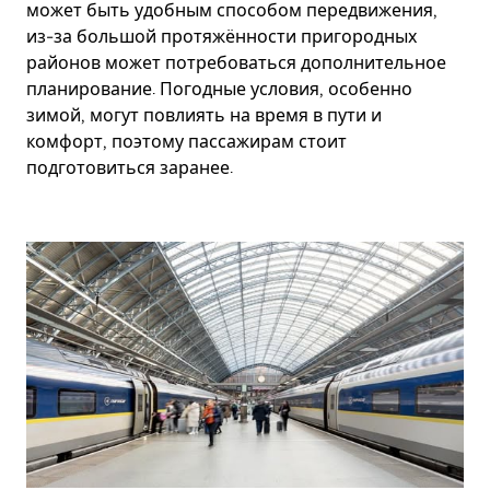
может быть удобным способом передвижения,
из-за большой протяжённости пригородных
районов может потребоваться дополнительное
планирование. Погодные условия, особенно
зимой, могут повлиять на время в пути и
комфорт, поэтому пассажирам стоит
подготовиться заранее.