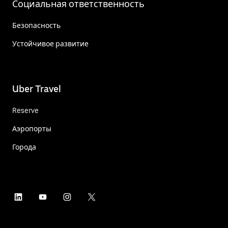
Социальная ответственность
Безопасность
Устойчивое развитие
Uber Travel
Reserve
Аэропорты
Города