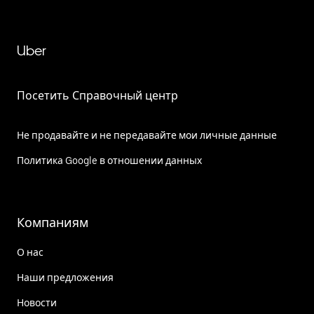
Uber
Посетить Справочный центр
Не продавайте и не передавайте мои личные данные
Политика Google в отношении данных
Компаниям
О нас
Наши предложения
Новости