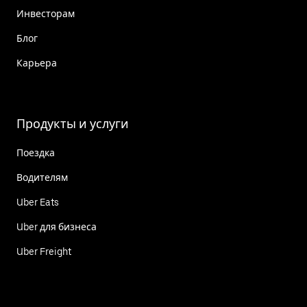
Инвесторам
Блог
Карьера
Продукты и услуги
Поездка
Водителям
Uber Eats
Uber для бизнеса
Uber Freight