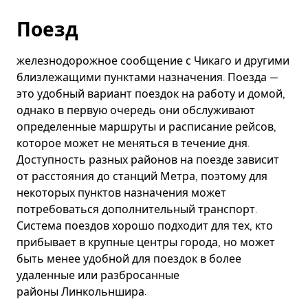
Поезд
железнодорожное сообщение с Чикаго и другими
близлежащими пунктами назначения. Поезда —
это удобный вариант поездок на работу и домой,
однако в первую очередь они обслуживают
определенные маршруты и расписание рейсов,
которое может не меняться в течение дня.
Доступность разных районов на поезде зависит
от расстояния до станций Метра, поэтому для
некоторых пунктов назначения может
потребоваться дополнительный транспорт.
Система поездов хорошо подходит для тех, кто
прибывает в крупные центры города, но может
быть менее удобной для поездок в более
удаленные или разбросанные
районы Линкольншира.