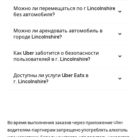
Можно ли перемещаться по г Lincolnshire
без автомобиля?
Можно ли арендовать автомобиль в
городе Lincolnshire?
Как Uber заботится о безопасности
пользователей в г. Lincolnshire?
Доступны ли услуги Uber Eats в
г. Lincolnshire?
Во время выполнения заказов через приложение Uber
водителям-партнерам запрещено употреблять алкоголь