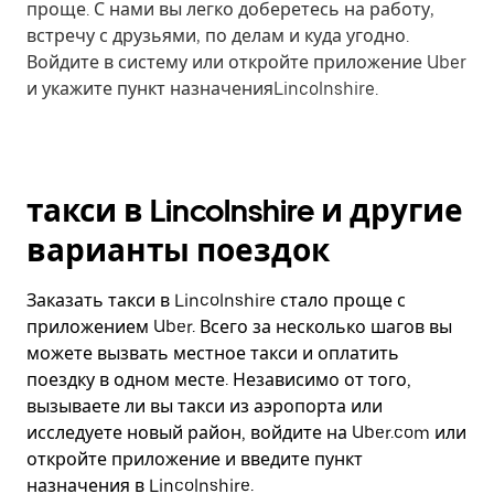
проще. С нами вы легко доберетесь на работу,
встречу с друзьями, по делам и куда угодно.
Войдите в систему или откройте приложение Uber
и укажите пункт назначенияLincolnshire.
такси в Lincolnshire и другие
варианты поездок
Заказать такси в Lincolnshire стало проще с
приложением Uber. Всего за несколько шагов вы
можете вызвать местное такси и оплатить
поездку в одном месте. Независимо от того,
вызываете ли вы такси из аэропорта или
исследуете новый район, войдите на Uber.com или
откройте приложение и введите пункт
назначения в Lincolnshire.