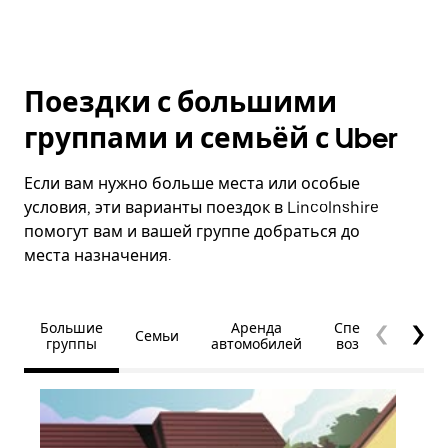
Поездки с большими
группами и семьёй с Uber
Если вам нужно больше места или особые
условия, эти варианты поездок в Lincolnshire
помогут вам и вашей группе добраться до
места назначения.
Большие
Аренда
Специальные
Семьи
группы
автомобилей
возможности