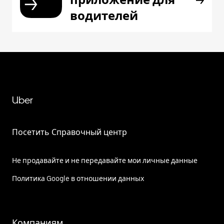
водителей
Uber
Посетить Справочный центр
Не продавайте и не передавайте мои личные данные
Политика Google в отношении данных
Компаниям