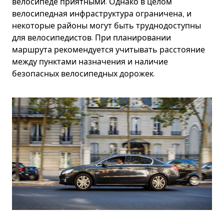
велосипеде приятными. Однако в целом
велосипедная инфраструктура ограничена, и
некоторые районы могут быть труднодоступны
для велосипедистов. При планировании
маршрута рекомендуется учитывать расстояние
между пунктами назначения и наличие
безопасных велосипедных дорожек.