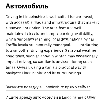
Автомобиль
Driving in Lincolnshire is well-suited for car travel,
with accessible roads and infrastructure that make it
a convenient option. The area features well-
maintained streets and ample parking availability,
which simplifies reaching local destinations by car.
Traffic levels are generally manageable, contributing
to a smoother driving experience. Seasonal weather
conditions, such as snow in winter, may occasionally
impact driving, so caution is advised during such
times. Overall, using a car is a practical way to
navigate Lincolnshire and its surroundings.
Закажите поездку в Lincolnshire прямо сейчас
Ищите аренду автомобилей в Lincolnshire с Uber