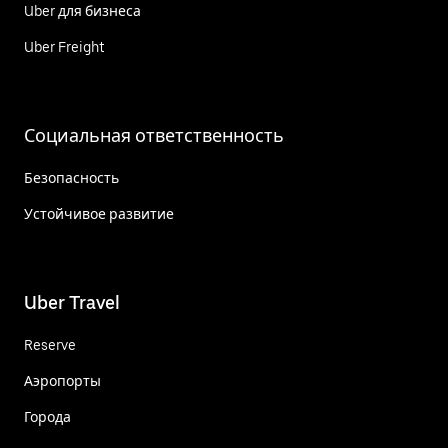
Uber для бизнеса
Uber Freight
Социальная ответственность
Безопасность
Устойчивое развитие
Uber Travel
Reserve
Аэропорты
Города