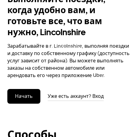
когда удобно вам, и
готовьте все, что вам
нужно, Lincolnshire
Зарабатывайте в г. Lincolnshire, выполняя поездки
и доставку по собственному графику (доступность
услуг зависит от района). Вы можете выполнять
заказы на собственном автомобиле или
арендовать его через приложение Uber.
Начать
Уже есть аккаунт? Вход
Способы