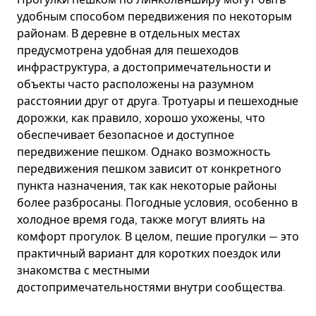
удобным способом передвижения по некоторым
районам. В деревне в отдельных местах
предусмотрена удобная для пешеходов
инфраструктура, а достопримечательности и
объекты часто расположены на разумном
расстоянии друг от друга. Тротуары и пешеходные
дорожки, как правило, хорошо ухожены, что
обеспечивает безопасное и доступное
передвижение пешком. Однако возможность
передвижения пешком зависит от конкретного
пункта назначения, так как некоторые районы
более разбросаны. Погодные условия, особенно в
холодное время года, также могут влиять на
комфорт прогулок. В целом, пешие прогулки — это
практичный вариант для коротких поездок или
знакомства с местными
достопримечательностями внутри сообщества.