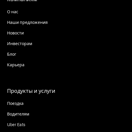
О нас
Наши предложения
Новости
Инвесторам
Блог
Карьера
Продукты и услуги
Поездка
Водителям
Uber Eats