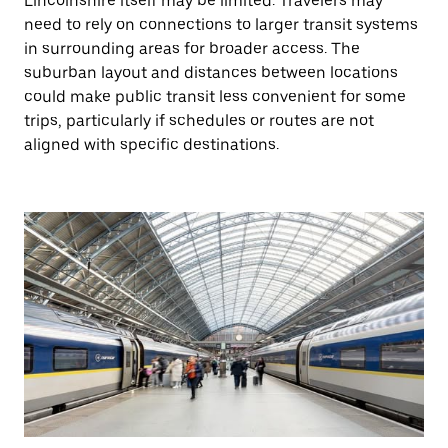
Lincolnshire itself may be limited. Travelers may
need to rely on connections to larger transit systems
in surrounding areas for broader access. The
suburban layout and distances between locations
could make public transit less convenient for some
trips, particularly if schedules or routes are not
aligned with specific destinations.