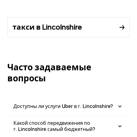
такси в Lincolnshire
Часто задаваемые
вопросы
Доступны ли услуги Uber в г. Lincolnshire?
Какой способ передвижения по
г. Lincolnshire самый бюджетный?