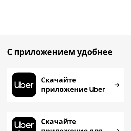
С приложением удобнее
Скачайте
приложение Uber
Скачайте
приложение для