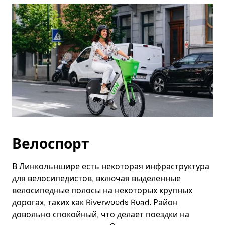
Велоспорт
В Линкольншире есть некоторая инфраструктура
для велосипедистов, включая выделенные
велосипедные полосы на некоторых крупных
дорогах, таких как Riverwoods Road. Район
довольно спокойный, что делает поездки на