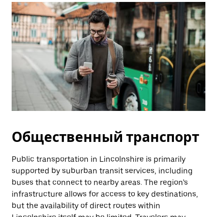
Общественный транспорт
Public transportation in Lincolnshire is primarily
supported by suburban transit services, including
buses that connect to nearby areas. The region’s
infrastructure allows for access to key destinations,
but the availability of direct routes within