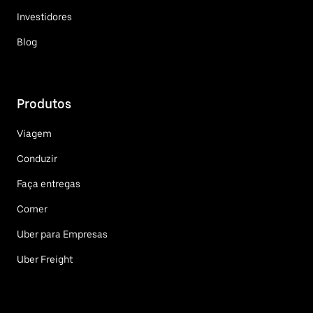
Investidores
Blog
Produtos
Viagem
Conduzir
Faça entregas
Comer
Uber para Empresas
Uber Freight