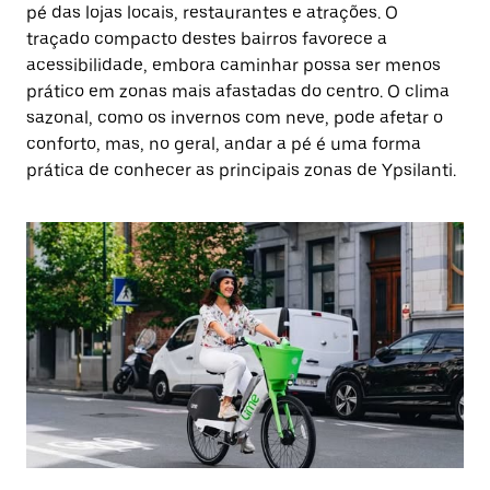
pé das lojas locais, restaurantes e atrações. O
traçado compacto destes bairros favorece a
acessibilidade, embora caminhar possa ser menos
prático em zonas mais afastadas do centro. O clima
sazonal, como os invernos com neve, pode afetar o
conforto, mas, no geral, andar a pé é uma forma
prática de conhecer as principais zonas de Ypsilanti.