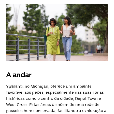
A andar
Ypsilanti, no Michigan, oferece um ambiente
favorável aos peões, especialmente nas suas zonas
históricas como o centro da cidade, Depot Town e
West Cross. Estas áreas dispõem de uma rede de
passeios bem conservada, facilitando a exploração a