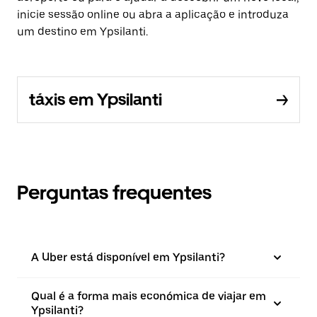
inicie sessão online ou abra a aplicação e introduza
um destino em Ypsilanti.
táxis em Ypsilanti
Perguntas frequentes
A Uber está disponível em Ypsilanti?
Qual é a forma mais económica de viajar em
Ypsilanti?