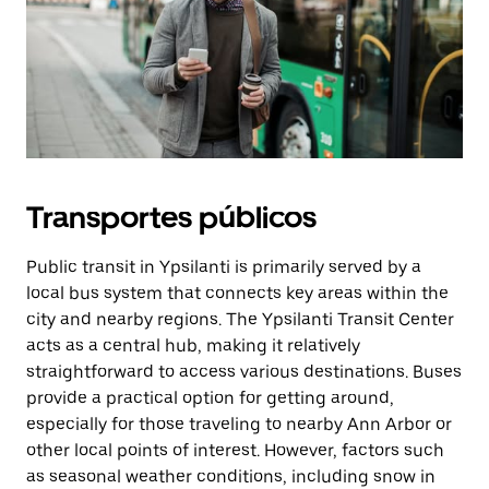
Transportes públicos
Public transit in Ypsilanti is primarily served by a
local bus system that connects key areas within the
city and nearby regions. The Ypsilanti Transit Center
acts as a central hub, making it relatively
straightforward to access various destinations. Buses
provide a practical option for getting around,
especially for those traveling to nearby Ann Arbor or
other local points of interest. However, factors such
as seasonal weather conditions, including snow in