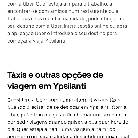
com a Uber. Quer esteja a ir para o trabalho, a
encontrar-se com amigos num restaurante ou a
tratar dos seus recados na cidade, pode chegar ao
seu destino com a Uber. Inicie sessão online ou abra
a aplicação Uber e introduza o seu destino para
começar a viajarYpsilanti.
Táxis e outras opções de
viagem em Ypsilanti
Considere a Uber como uma alternativa aos táxis
quando precisar de se deslocar em Ypsilanti. Com a
Uber, pode trocar o gesto de chamar um táxi na rua
por pedir viagens quando quiser, a qualquer hora do
dia. Quer esteja a pedir uma viagem a partir do
aeroporto ou para o ajudar a descobrir um novo local,