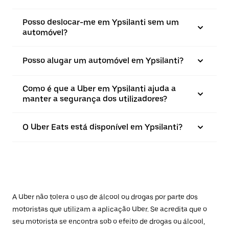
Posso deslocar-me em Ypsilanti sem um
automóvel?
Posso alugar um automóvel em Ypsilanti?
Como é que a Uber em Ypsilanti ajuda a
manter a segurança dos utilizadores?
O Uber Eats está disponível em Ypsilanti?
A Uber não tolera o uso de álcool ou drogas por parte dos
motoristas que utilizam a aplicação Uber. Se acredita que o
seu motorista se encontra sob o efeito de drogas ou álcool,