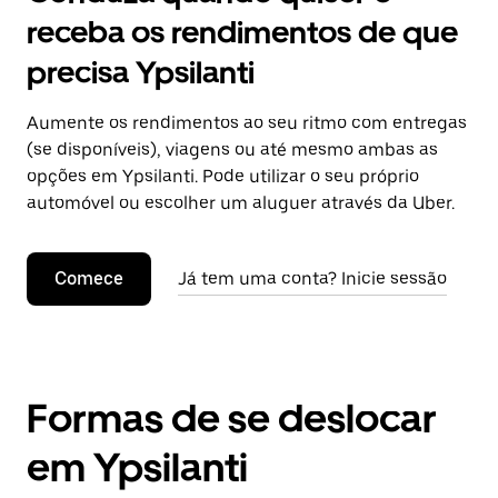
receba os rendimentos de que
precisa Ypsilanti
Aumente os rendimentos ao seu ritmo com entregas
(se disponíveis), viagens ou até mesmo ambas as
opções em Ypsilanti. Pode utilizar o seu próprio
automóvel ou escolher um aluguer através da Uber.
Comece
Já tem uma conta? Inicie sessão
Formas de se deslocar
em Ypsilanti