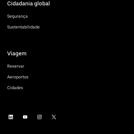
Cidadania global
Segurança
Sustentabilidade
Viagem
Reservar
Aeroportos
Cidades