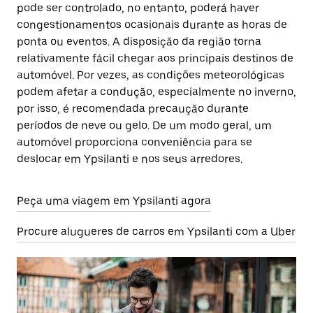
pode ser controlado, no entanto, poderá haver
congestionamentos ocasionais durante as horas de
ponta ou eventos. A disposição da região torna
relativamente fácil chegar aos principais destinos de
automóvel. Por vezes, as condições meteorológicas
podem afetar a condução, especialmente no inverno,
por isso, é recomendada precaução durante
períodos de neve ou gelo. De um modo geral, um
automóvel proporciona conveniência para se
deslocar em Ypsilanti e nos seus arredores.
Peça uma viagem em Ypsilanti agora
Procure alugueres de carros em Ypsilanti com a Uber