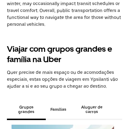
winter, may occasionally impact transit schedules or
travel comfort. Overall, public transportation offers a
functional way to navigate the area for those without
personal vehicles.
Viajar com grupos grandes e
família na Uber
Quer precise de mais espaço ou de acomodações
especiais, estas opções de viagem em Ypsilanti vão
ajudar a si e ao seu grupo a chegar ao destino.
Grupos
Aluguer de
Famílias
grandes
carros