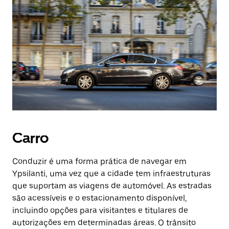
Carro
Conduzir é uma forma prática de navegar em
Ypsilanti, uma vez que a cidade tem infraestruturas
que suportam as viagens de automóvel. As estradas
são acessíveis e o estacionamento disponível,
incluindo opções para visitantes e titulares de
autorizações em determinadas áreas. O trânsito