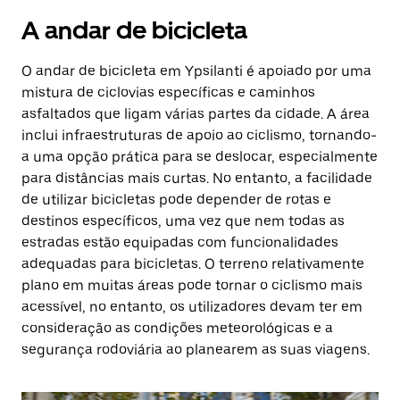
A andar de bicicleta
O andar de bicicleta em Ypsilanti é apoiado por uma
mistura de ciclovias específicas e caminhos
asfaltados que ligam várias partes da cidade. A área
inclui infraestruturas de apoio ao ciclismo, tornando-
a uma opção prática para se deslocar, especialmente
para distâncias mais curtas. No entanto, a facilidade
de utilizar bicicletas pode depender de rotas e
destinos específicos, uma vez que nem todas as
estradas estão equipadas com funcionalidades
adequadas para bicicletas. O terreno relativamente
plano em muitas áreas pode tornar o ciclismo mais
acessível, no entanto, os utilizadores devam ter em
consideração as condições meteorológicas e a
segurança rodoviária ao planearem as suas viagens.