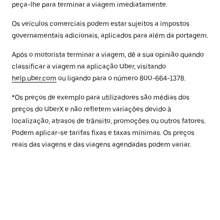
peça-lhe para terminar a viagem imediatamente.
Os veículos comerciais podem estar sujeitos a impostos
governamentais adicionais, aplicados para além da portagem.
Após o motorista terminar a viagem, dê a sua opinião quando
classificar a viagem na aplicação Uber, visitando
help.uber.com
ou ligando para o número 800-664-1378.
*Os preços de exemplo para utilizadores são médias dos
preços do UberX e não refletem variações devido à
localização, atrasos de trânsito, promoções ou outros fatores.
Podem aplicar-se tarifas fixas e taxas mínimas. Os preços
reais das viagens e das viagens agendadas podem variar.