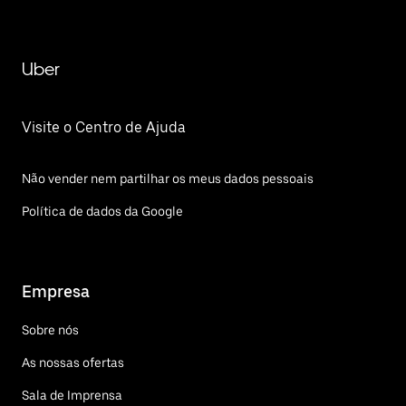
Uber
Visite o Centro de Ajuda
Não vender nem partilhar os meus dados pessoais
Política de dados da Google
Empresa
Sobre nós
As nossas ofertas
Sala de Imprensa