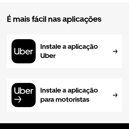
É mais fácil nas aplicações
Instale a aplicação
Uber
Instale a aplicação
para motoristas