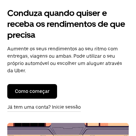
Conduza quando quiser e
receba os rendimentos de que
precisa
Aumente os seus rendimentos ao seu ritmo com
entregas, viagens ou ambas. Pode utilizar o seu
próprio automóvel ou escolher um aluguer através
da Uber.
Como começar
Já tem uma conta? Inicie sessão