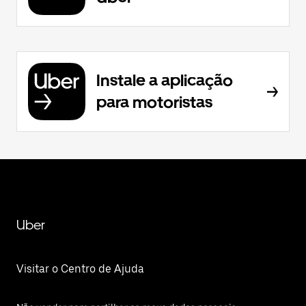
Instale a aplicação
para motoristas
Uber
Visitar o Centro de Ajuda