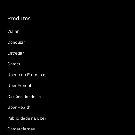
Produtos
Viajar
Conduzir
Entregar
Comer
Uber para Empresas
Uber Freight
Cartões de oferta
Uber Health
Publicidade na Uber
Comerciantes