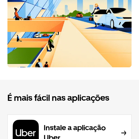
É mais fácil nas aplicações
Instale a aplicação
Uber