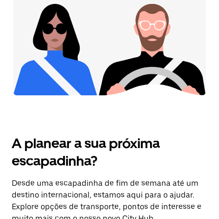
A planear a sua próxima
escapadinha?
Desde uma escapadinha de fim de semana até um
destino internacional, estamos aqui para o ajudar.
Explore opções de transporte, pontos de interesse e
muito mais com o nosso novo City Hub.