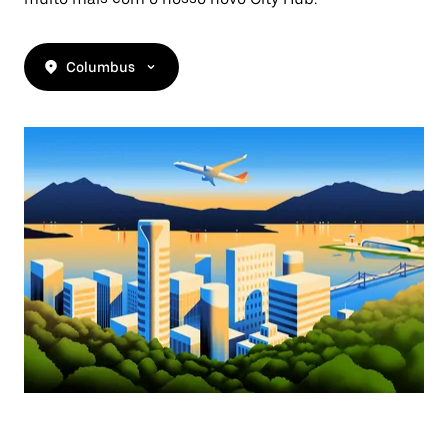
Columbus