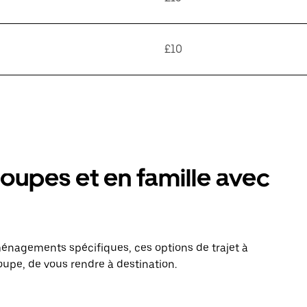
£10
oupes et en famille avec
énagements spécifiques, ces options de trajet à
upe, de vous rendre à destination.