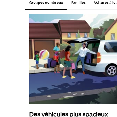
Groupes nombreux
Familles
Voitures à lo
Des véhicules plus spacieux