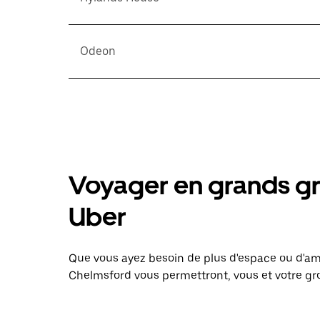
Odeon
Voyager en grands gr
Uber
Que vous ayez besoin de plus d'espace ou d'am
Chelmsford vous permettront, vous et votre gro