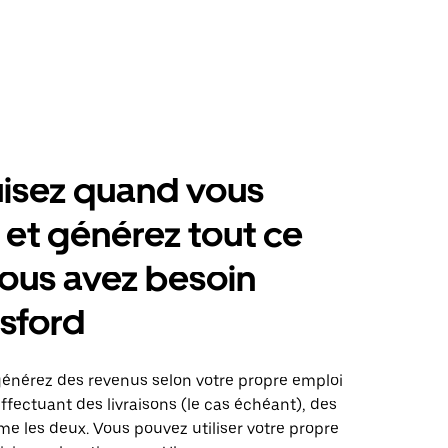
isez quand vous
 et générez tout ce
ous avez besoin
sford
générez des revenus selon votre propre emploi
fectuant des livraisons (le cas échéant), des
me les deux. Vous pouvez utiliser votre propre