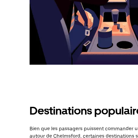
Destinations populai
Bien que les passagers puissent commander un
autour de Chelmsford, certaines destinations s