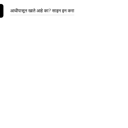
आधीपासून खाते आहे का? साइन इन करा