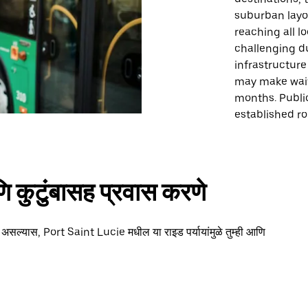
suburban layo
reaching all l
challenging du
infrastructure
may make wait
months. Public
established ro
 कुटुंबासह प्रवास करणे
ा असल्यास, Port Saint Lucie मधील या राइड पर्यायांमुळे तुम्ही आणि