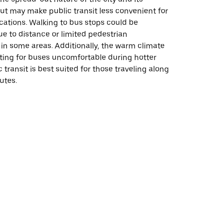
ut may make public transit less convenient for
ocations. Walking to bus stops could be
e to distance or limited pedestrian
 in some areas. Additionally, the warm climate
ing for buses uncomfortable during hotter
 transit is best suited for those traveling along
utes.