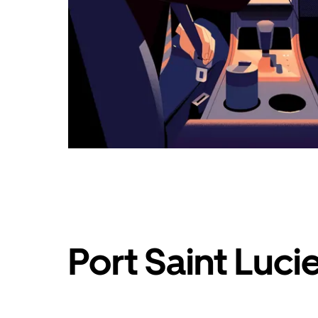
Port Saint Lucie म