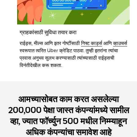
ग्राहकांसाठी सुविधा तयार करा
राईड्स, मील्स आणि इतर गोष्टींसाठी
गिफ्ट कार्ड्स
आणि
व्हाउचर्स
स्वरूपात त्वरित Uber क्रेडिट पाठवा. तुम्ही इतरांना त्यांचा
प्रवास अनुभव सुलभ करण्यासाठी त्यांच्यासाठी राईड्सची
विनंतीदेखील करू शकता.
आमच्यासोबत काम करत असलेल्या
200,000 पेक्षा जास्त कंपन्यांमध्ये सामील
व्हा, ज्यात फॉर्च्युन 500 मधील निम्म्याहून
अधिक कंपन्यांचा समावेश आहे