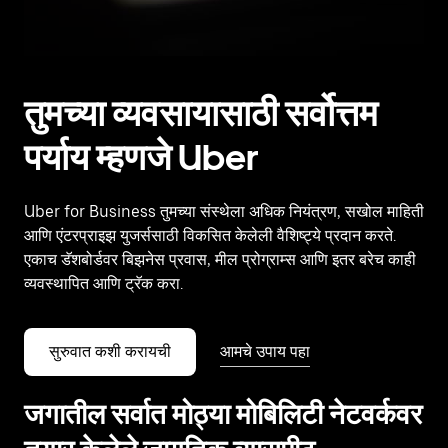
तुमच्या व्यवसायासाठी सर्वोत्तम
पर्याय म्हणजे Uber
Uber for Business तुमच्या संस्थेला अधिक नियंत्रण, सखोल माहिती
आणि एंटरप्राइझ युजर्ससाठी विकसित केलेली वैशिष्ट्ये प्रदान करते.
एकाच डॅशबोर्डवर बिझनेस प्रवास, मील प्रोग्राम्स आणि इतर बरेच काही
व्यवस्थापित आणि ट्रॅक करा.
सुरुवात कशी करायची
आमचे उपाय पहा
जगातील सर्वात मोठ्या मोबिलिटी नेटवर्कवर