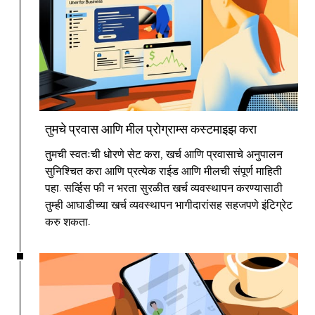
तुमचे प्रवास आणि मील प्रोग्राम्स कस्टमाइझ करा
तुमची स्वतःची धोरणे सेट करा, खर्च आणि प्रवासाचे अनुपालन
सुनिश्चित करा आणि प्रत्येक राईड आणि मीलची संपूर्ण माहिती
पहा. सर्व्हिस फी न भरता सुरळीत खर्च व्यवस्थापन करण्यासाठी
तुम्ही आघाडीच्या खर्च व्यवस्थापन भागीदारांसह सहजपणे इंटिग्रेट
करु शकता.