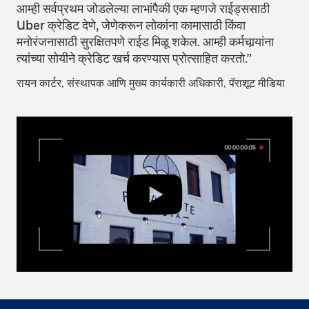
आम्ही सर्वप्रथम जोडलेल्या लाभांपैकी एक म्हणजे राईड्ससाठी
Uber क्रेडिट देणे, जेणेकरून लोकांना कामासाठी किंवा
मनोरंजनासाठी सुरक्षितपणे राईड मिळू शकेल. आम्ही कर्मचार्‍यांना
त्यांच्या सोयीने क्रेडिट खर्च करण्यास प्रोत्साहित करतो.”
रायन कार्टर
, संस्थापक आणि मुख्य कार्यकारी अधिकारी, पॅराशूट मीडिया