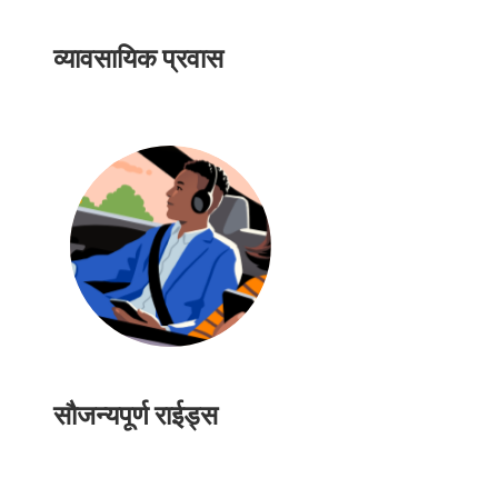
व्यावसायिक प्रवास
सौजन्यपूर्ण राईड्स