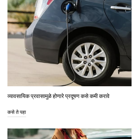
व्यावसायिक प्रवासामुळे होणारे प्रदूषण कसे कमी करावे
कसे ते पहा