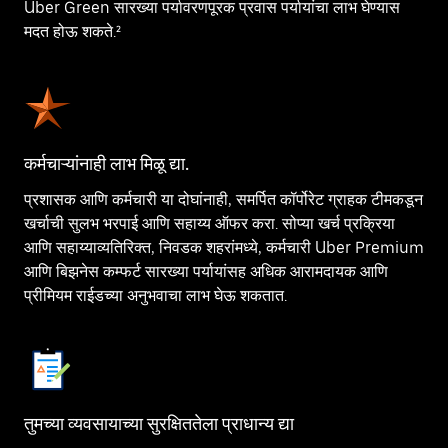
Uber Green सारख्या पर्यावरणपूरक प्रवास पर्यायांचा लाभ घेण्यास
मदत होऊ शकते.²
कर्मचाऱ्यांनाही लाभ मिळू द्या.
प्रशासक आणि कर्मचारी या दोघांनाही, समर्पित कॉर्पोरेट ग्राहक टीमकडून
खर्चाची सुलभ भरपाई आणि सहाय्य ऑफर करा. सोप्या खर्च प्रक्रिया
आणि सहाय्याव्यतिरिक्त, निवडक शहरांमध्ये, कर्मचारी Uber Premium
आणि बिझनेस कम्फर्ट सारख्या पर्यायांसह अधिक आरामदायक आणि
प्रीमियम राईडच्या अनुभवाचा लाभ घेऊ शकतात.
तुमच्या व्यवसायाच्या सुरक्षिततेला प्राधान्य द्या