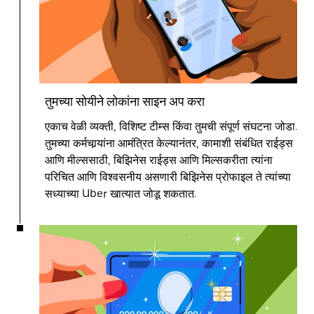
तुमच्या सोयीने लोकांना साइन अप करा
एकाच वेळी व्यक्ती, विशिष्ट टीम्स किंवा तुमची संपूर्ण संघटना जोडा.
तुमच्या कर्मचार्‍यांना आमंत्रित केल्यानंतर, कामाशी संबंधित राईड्स
आणि मील्ससाठी, बिझिनेस राईड्स आणि मिल्सकरीता त्यांना
परिचित आणि विश्वसनीय असणारी बिझिनेस प्रोफाइल ते त्यांच्या
सध्याच्या Uber खात्यात जोडू शकतात.