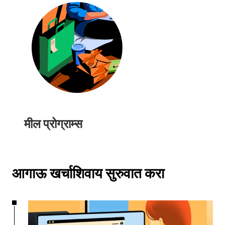
मील प्रोग्राम्स
आगाऊ खर्चाशिवाय सुरुवात करा