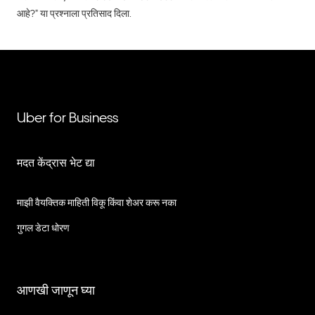
आहे?" या प्रश्नाला प्रतिसाद दिला.
Uber for Business
मदत केंद्रास भेट द्या
माझी वैयक्तिक माहिती विकू किंवा शेअर करू नका
गुगल डेटा धोरण
आणखी जाणून घ्या