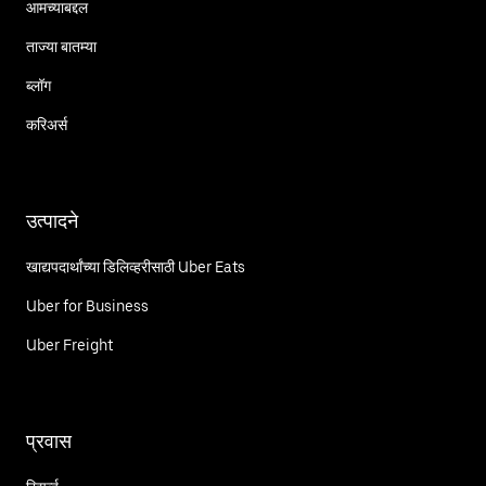
आमच्याबद्दल
ताज्या बातम्या
ब्लॉग
करिअर्स
उत्पादने
खाद्यपदार्थांच्या डिलिव्हरीसाठी Uber Eats
Uber for Business
Uber Freight
प्रवास