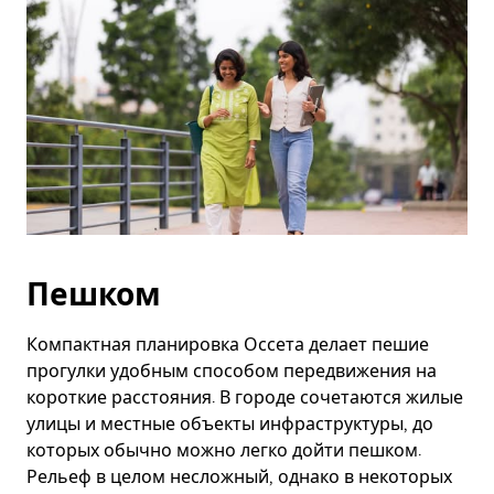
Пешком
Компактная планировка Оссета делает пешие
прогулки удобным способом передвижения на
короткие расстояния. В городе сочетаются жилые
улицы и местные объекты инфраструктуры, до
которых обычно можно легко дойти пешком.
Рельеф в целом несложный, однако в некоторых