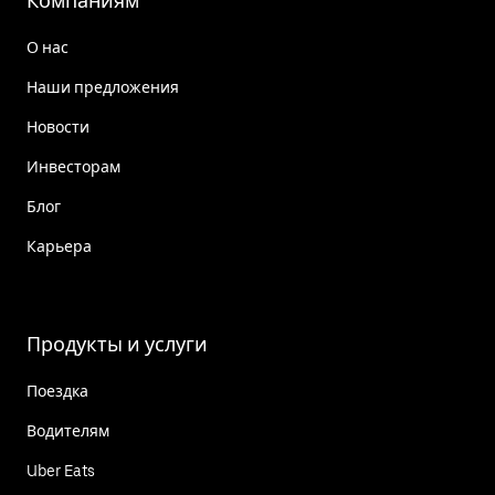
Компаниям
О нас
Наши предложения
Новости
Инвесторам
Блог
Карьера
Продукты и услуги
Поездка
Водителям
Uber Eats