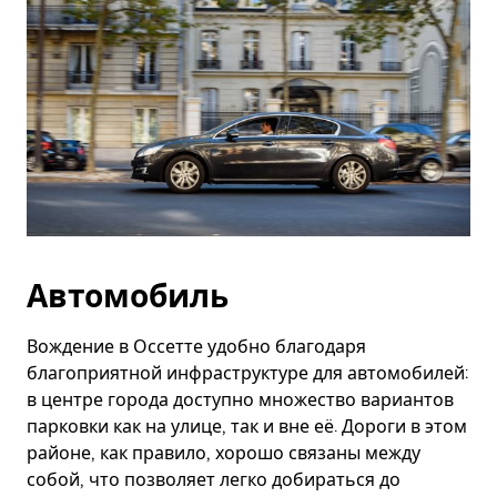
Автомобиль
Вождение в Оссетте удобно благодаря
благоприятной инфраструктуре для автомобилей:
в центре города доступно множество вариантов
парковки как на улице, так и вне её. Дороги в этом
районе, как правило, хорошо связаны между
собой, что позволяет легко добираться до