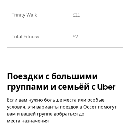
Trinity Walk
£11
Total Fitness
£7
Поездки с большими
группами и семьёй с Uber
Если вам нужно больше места или особые
условия, эти варианты поездок в Оссет помогут
вам и вашей группе добраться до
места назначения.