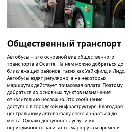
Общественный транспорт
Автобусы — это основной вид общественного
транспорта в Осетте. На нем можно добраться до
близлежащих районов, таких как Уэйкфилд и Лидс.
Автобусы ездят регулярно, а на некоторых
маршрутах действует почасовая оплата. Поэтому
добраться до основных пунктов назначения
относительно несложно. Это сообщение
доступно в городской инфраструктуре. Благодаря
центральному автовокзалу легко добраться до
места. Однако доступность услуг и их
периодичность зависят от маршрута и времени