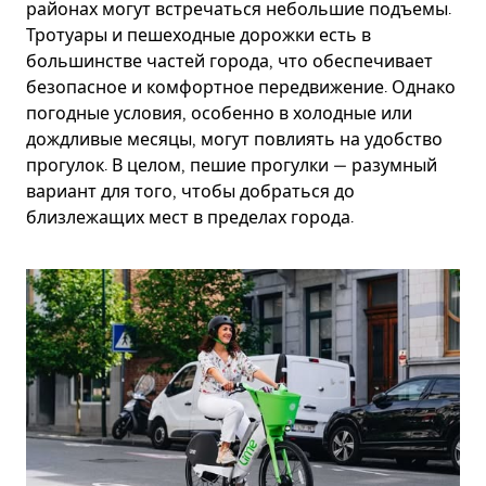
районах могут встречаться небольшие подъемы.
Тротуары и пешеходные дорожки есть в
большинстве частей города, что обеспечивает
безопасное и комфортное передвижение. Однако
погодные условия, особенно в холодные или
дождливые месяцы, могут повлиять на удобство
прогулок. В целом, пешие прогулки — разумный
вариант для того, чтобы добраться до
близлежащих мест в пределах города.