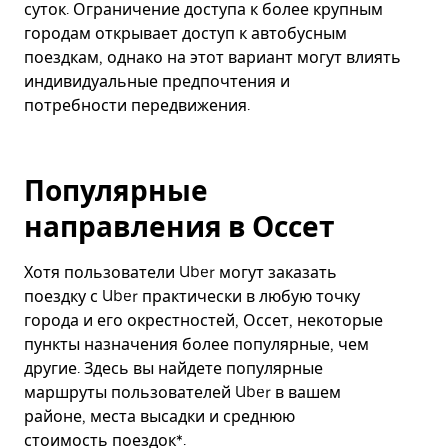
суток. Ограничение доступа к более крупным
городам открывает доступ к автобусным
поездкам, однако на этот вариант могут влиять
индивидуальные предпочтения и
потребности передвижения.
Популярные
направления в Оссет
Хотя пользователи Uber могут заказать
поездку с Uber практически в любую точку
города и его окрестностей, Оссет, некоторые
пункты назначения более популярные, чем
другие. Здесь вы найдете популярные
маршруты пользователей Uber в вашем
районе, места высадки и среднюю
стоимость поездок*.