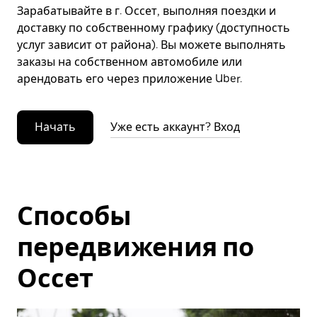
Зарабатывайте в г. Оссет, выполняя поездки и
доставку по собственному графику (доступность
услуг зависит от района). Вы можете выполнять
заказы на собственном автомобиле или
арендовать его через приложение Uber.
Начать
Уже есть аккаунт? Вход
Способы
передвижения по
Оссет