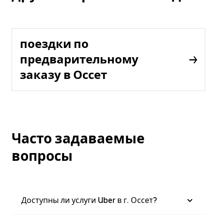
поездки по
предварительному
заказу в Оссет
Часто задаваемые
вопросы
Доступны ли услуги Uber в г. Оссет?