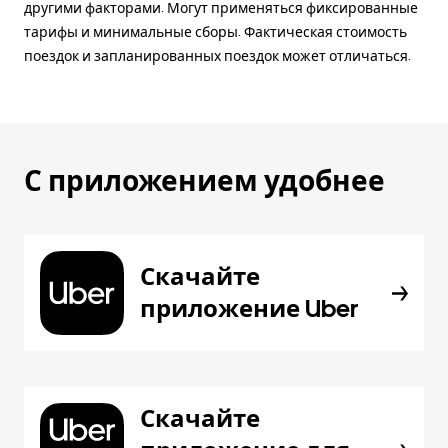
другими факторами. Могут применяться фиксированные
тарифы и минимальные сборы. Фактическая стоимость
поездок и запланированных поездок может отличаться.
С приложением удобнее
Скачайте
приложение Uber
Скачайте