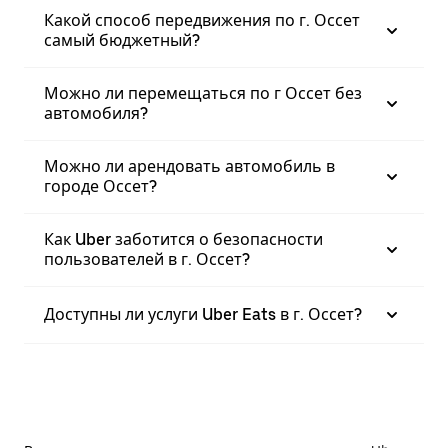
Какой способ передвижения по г. Оссет
самый бюджетный?
Можно ли перемещаться по г Оссет без
автомобиля?
Можно ли арендовать автомобиль в
городе Оссет?
Как Uber заботится о безопасности
пользователей в г. Оссет?
Доступны ли услуги Uber Eats в г. Оссет?