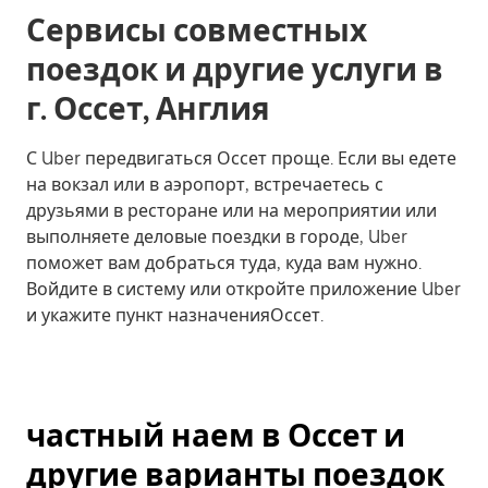
Сервисы совместных
поездок и другие услуги в
г. Оссет, Англия
С Uber передвигаться Оссет проще. Если вы едете
на вокзал или в аэропорт, встречаетесь с
друзьями в ресторане или на мероприятии или
выполняете деловые поездки в городе, Uber
поможет вам добраться туда, куда вам нужно.
Войдите в систему или откройте приложение Uber
и укажите пункт назначенияОссет.
частный наем в Оссет и
другие варианты поездок