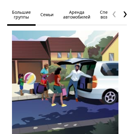
Большие
Аренда
Специальные
Семьи
группы
автомобилей
возможности