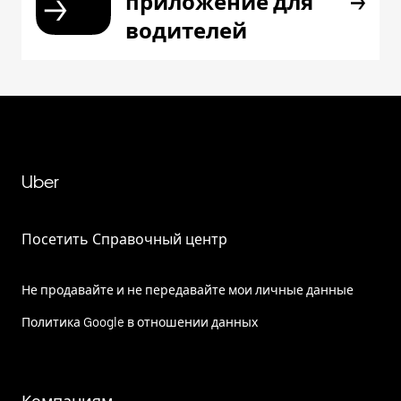
приложение для
водителей
Uber
Посетить Справочный центр
Не продавайте и не передавайте мои личные данные
Политика Google в отношении данных