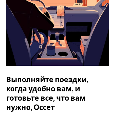
Esc.
Выполняйте поездки,
когда удобно вам, и
готовьте все, что вам
нужно, Оссет