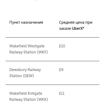
Пункт назначения
Средняя цена при
заказе UberX*
Wakefield Westgate
£10
Railway Station (WKF)
Dewsbury Railway
£9
Station (DEW)
Wakefield Kirkgate
£11
Railway Station (WKK)