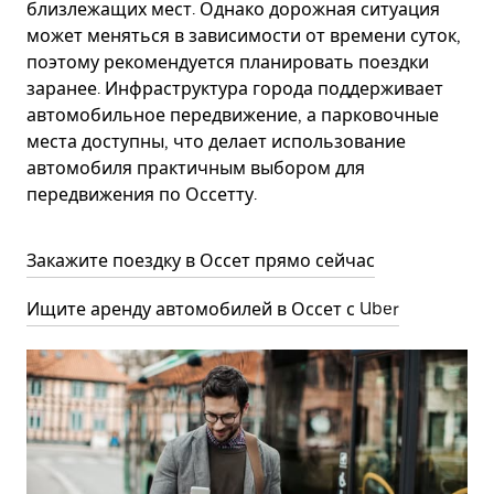
близлежащих мест. Однако дорожная ситуация
может меняться в зависимости от времени суток,
поэтому рекомендуется планировать поездки
заранее. Инфраструктура города поддерживает
автомобильное передвижение, а парковочные
места доступны, что делает использование
автомобиля практичным выбором для
передвижения по Оссетту.
Закажите поездку в Оссет прямо сейчас
Ищите аренду автомобилей в Оссет с Uber