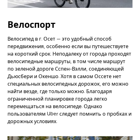
Велоспорт
Велосипед в г. Осет — это удобный способ
передвижения, особенно если вы путешествуете
на короткий срок. Неподалеку от города проходят
велосипедные маршруты, в том числе маршрут
по зеленой дороге Сспен-Вэлли, соединяющей
Дьюсбери и Океншо. Хотя в самом Оссете нет
специальных велосипедных дорожок, его можно
найти везде, где только можно. Благодаря
ограниченной планировке города легко
перемещаться на велосипеде. Однако
пользователям Uber следует помнить о пробках и
дорожных условиях.