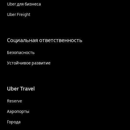
Uber для бизнеса
Uber Freight
Социальная ответственность
Безопасность
Устойчивое развитие
Uber Travel
Reserve
Аэропорты
Города