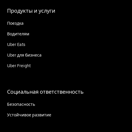
Продукты и услуги
Поездка
Водителям
Uber Eats
Uber для бизнеса
Uber Freight
Социальная ответственность
Безопасность
Устойчивое развитие