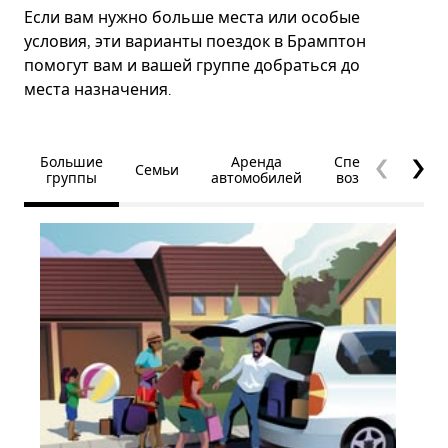
Если вам нужно больше места или особые
условия, эти варианты поездок в Брамптон
помогут вам и вашей группе добраться до
места назначения.
Большие
Аренда
Специальные
Семьи
группы
автомобилей
возможности