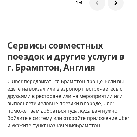
1/4
Сервисы совместных
поездок и другие услуги в
г. Брамптон, Англия
С Uber передвигаться Брамптон проще. Если вы
едете на вокзал или в аэропорт, встречаетесь с
друзьями в ресторане или на мероприятии или
выполняете деловые поездки в городе, Uber
поможет вам добраться туда, куда вам нужно.
Войдите в систему или откройте приложение Uber
и укажите пункт назначенияБрамптон.