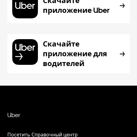
Скачайте
приложение Uber
Скачайте
приложение для
водителей
Uber
Посетить Справочный центр