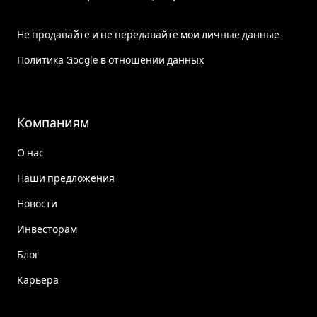
Не продавайте и не передавайте мои личные данные
Политика Google в отношении данных
Компаниям
О нас
Наши предложения
Новости
Инвесторам
Блог
Карьера