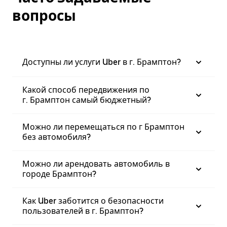
вопросы
Доступны ли услуги Uber в г. Брамптон?
Какой способ передвижения по
г. Брамптон самый бюджетный?
Можно ли перемещаться по г Брамптон
без автомобиля?
Можно ли арендовать автомобиль в
городе Брамптон?
Как Uber заботится о безопасности
пользователей в г. Брамптон?