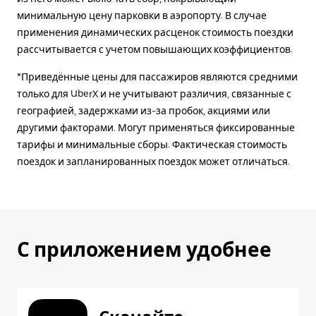
минимальную цену парковки в аэропорту. В случае
применения динамических расценок стоимость поездки
рассчитывается с учетом повышающих коэффициентов.
*Приведённые цены для пассажиров являются средними
только для UberX и не учитывают различия, связанные с
географией, задержками из-за пробок, акциями или
другими факторами. Могут применяться фиксированные
тарифы и минимальные сборы. Фактическая стоимость
поездок и запланированных поездок может отличаться.
С приложением удобнее