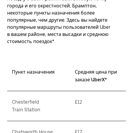
города и его окрестностей, Брамптон,
некоторые пункты назначения более
популярные, чем другие. Здесь вы найдете
популярные маршруты пользователей Uber
в вашем районе, места высадки и среднюю
стоимость поездок*.
Пункт назначения
Средняя цена при
заказе UberX*
Chesterfield
£12
Train Station
Chatsworth House
£17