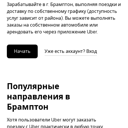
Зарабатывайте в г. Брамптон, выполняя поездки и
доставку по собственному графику (доступность
услуг зависит от района). Вы можете выполнять
заказы на собственном автомобиле или
арендовать его через приложение Uber.
Начать
Уже есть аккаунт? Вход
Популярные
направления в
Брамптон
Хотя пользователи Uber могут заказать
поездку с Uber практически в любую точку