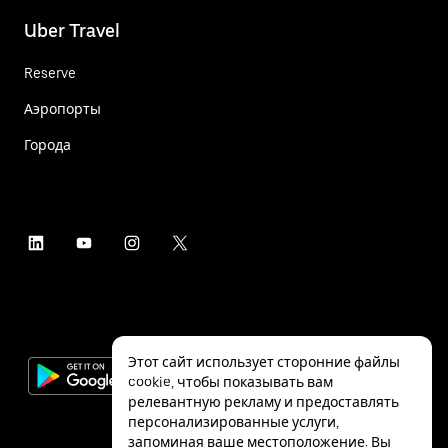
Uber Travel
Reserve
Аэропорты
Города
Этот сайт использует сторонние файлы
cookie, чтобы показывать вам
релевантную рекламу и предоставлять
персонализированные услуги,
запоминая ваше местоположение. Вы