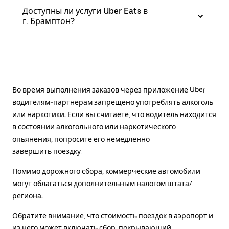
Доступны ли услуги Uber Eats в
г. Брамптон?
Во время выполнения заказов через приложение Uber
водителям-партнерам запрещено употреблять алкоголь
или наркотики. Если вы считаете, что водитель находится
в состоянии алкогольного или наркотического
опьянения, попросите его немедленно
завершить поездку.
Помимо дорожного сбора, коммерческие автомобили
могут облагаться дополнительным налогом штата/
региона.
Обратите внимание, что стоимость поездок в аэропорт и
из него может включать сбор, покрывающий