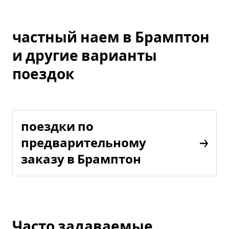
частный наем в Брамптон
и другие варианты
поездок
поездки по
предварительному
заказу в Брамптон
Часто задаваемые