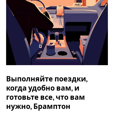
Esc.
Выполняйте поездки,
когда удобно вам, и
готовьте все, что вам
нужно, Брамптон