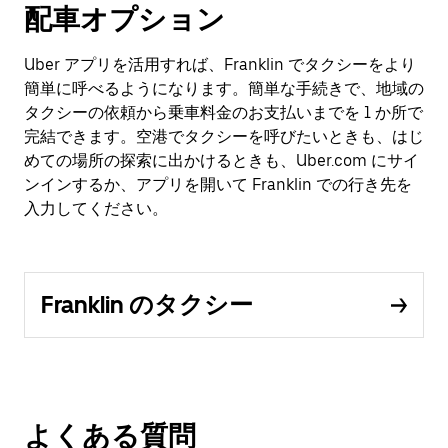
配車オプション
Uber アプリを活用すれば、Franklin でタクシーをより
簡単に呼べるようになります。簡単な手続きで、地域の
タクシーの依頼から乗車料金のお支払いまでを 1 か所で
完結できます。空港でタクシーを呼びたいときも、はじ
めての場所の探索に出かけるときも、Uber.com にサイ
ンインするか、アプリを開いて Franklin での行き先を
入力してください。
Franklin のタクシー
よくある質問