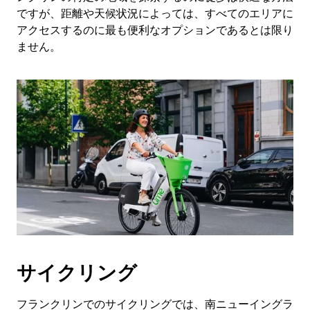
ですが、距離や天候状況によっては、すべてのエリアに
アクセスするのに最も便利なオプションであるとは限り
ません。
サイクリング
フランクリンでのサイクリングでは、南ニューイングラ