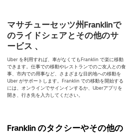
マサチューセッツ州Franklinで
のライドシェアとその他のサ
ービス 、
Uber を利用すれば、車がなくてもFranklin で楽に移動
できます。仕事での移動やレストランでのご友人との食
事、市内での用事など、さまざまな目的地への移動を
Uber がサポートします。Franklin での移動を開始する
には、オンラインでサインインするか、Uberアプリを
開き、行き先を入力してください。
Franklin のタクシーやその他の