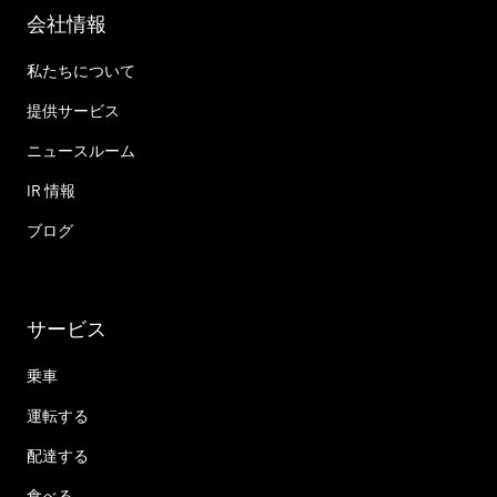
会社情報
私たちについて
提供サービス
ニュースルーム
IR 情報
ブログ
サービス
乗車
運転する
配達する
食べる