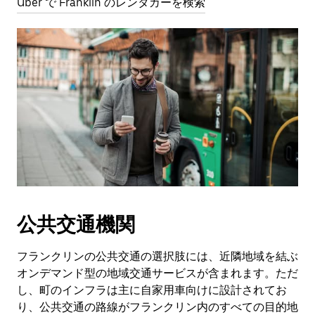
Uber で Franklin のレンタカーを検索
公共交通機関
フランクリンの公共交通の選択肢には、近隣地域を結ぶ
オンデマンド型の地域交通サービスが含まれます。ただ
し、町のインフラは主に自家用車向けに設計されてお
り、公共交通の路線がフランクリン内のすべての目的地