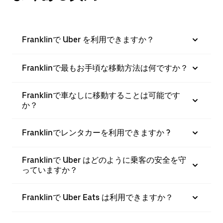
Franklinで Uber を利用できますか？
Franklinで最もお手頃な移動方法は何ですか？
Franklinで車なしに移動することは可能です
か？
Franklinでレンタカーを利用できますか ?
Franklinで Uber はどのように乗客の安全を守
っていますか？
Franklinで Uber Eats は利用できますか？