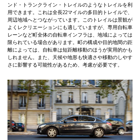
ンド・トランクライン・トレイルのようなトレイルを利
用できます。これは全長22マイルの多目的トレイルで、
周辺地域へとつながっています。このトレイルは景観が
よくレクリエーションにも適していますが、専用自転車
レーンなど町全体の自転車インフラは、地域によっては
限られている場合があります。町の構成や目的地間の距
離によっては、自転車は短距離移動のほうが実用的かも
しれません。また、天候や地形も快適さや移動のしやす
さに影響する可能性があるため、考慮が必要です。