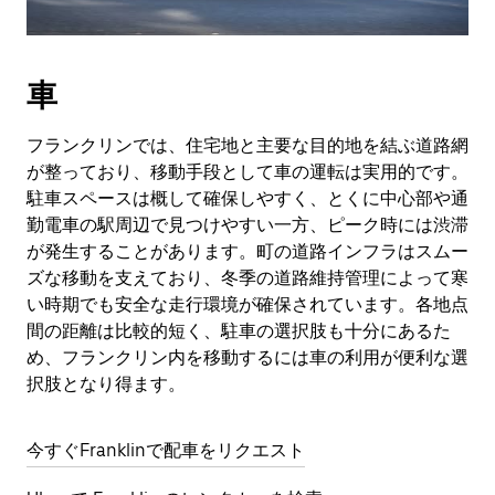
車
フランクリンでは、住宅地と主要な目的地を結ぶ道路網
が整っており、移動手段として車の運転は実用的です。
駐車スペースは概して確保しやすく、とくに中心部や通
勤電車の駅周辺で見つけやすい一方、ピーク時には渋滞
が発生することがあります。町の道路インフラはスムー
ズな移動を支えており、冬季の道路維持管理によって寒
い時期でも安全な走行環境が確保されています。各地点
間の距離は比較的短く、駐車の選択肢も十分にあるた
め、フランクリン内を移動するには車の利用が便利な選
択肢となり得ます。
今すぐFranklinで配車をリクエスト