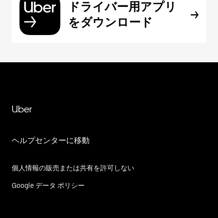
ドライバー用アプリ
をダウンロード
Uber
ヘルプセンターに移動
個人情報の販売または共有を許可しない
Google データ ポリシー