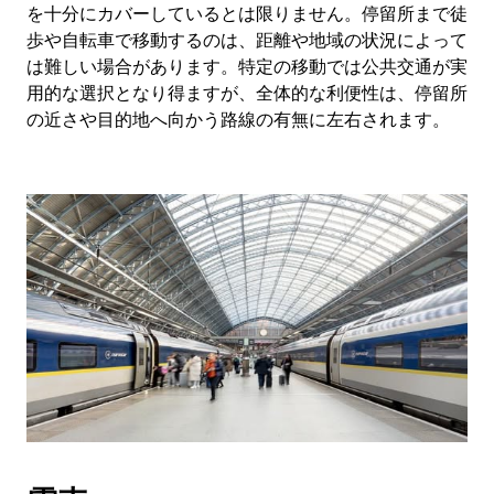
を十分にカバーしているとは限りません。停留所まで徒
歩や自転車で移動するのは、距離や地域の状況によって
は難しい場合があります。特定の移動では公共交通が実
用的な選択となり得ますが、全体的な利便性は、停留所
の近さや目的地へ向かう路線の有無に左右されます。