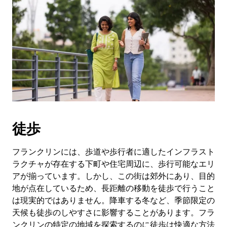
徒歩
フランクリンには、歩道や歩行者に適したインフラスト
ラクチャが存在する下町や住宅周辺に、歩行可能なエリ
アが揃っています。しかし、この街は郊外にあり、目的
地が点在しているため、長距離の移動を徒歩で行うこと
は現実的ではありません。降車する冬など、季節限定の
天候も徒歩のしやすさに影響することがあります。フラ
ンクリンの特定の地域を探索するのに徒歩は快適な方法