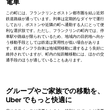
電車
この町には、フランクリンとボストン都市圏を結ぶ近郊
鉄道路線が通っています。列車は定期的なダイヤで運行
しており、ボストンや近隣の町へ通勤する人にとって便
利な選択肢です。ただし、フランクリンの町内では、停
車駅や路線が限られているため、地域内の目的地へ向か
う移動手段としては鉄道は実用性が低い場合がありま
す。鉄道インフラ自体は地域間移動に適するよう良好に
維持されていますが、町内の短距離移動には、ほかの交
通手段のほうが適していることもあります。
グループやご家族での移動を、
Uber でもっと快適に