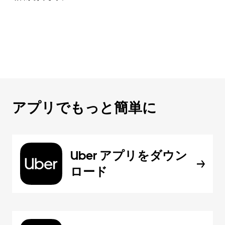
アプリでもっと簡単に
Uber アプリをダウン
ロード