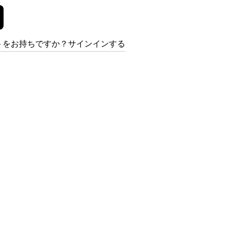
トをお持ちですか？サインインする