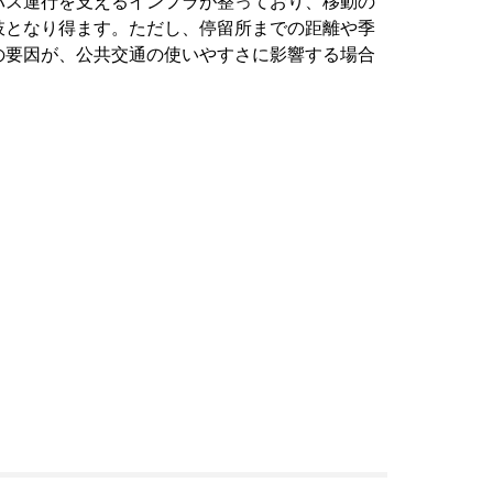
バス運行を支えるインフラが整っており、移動の
肢となり得ます。ただし、停留所までの距離や季
の要因が、公共交通の使いやすさに影響する場合