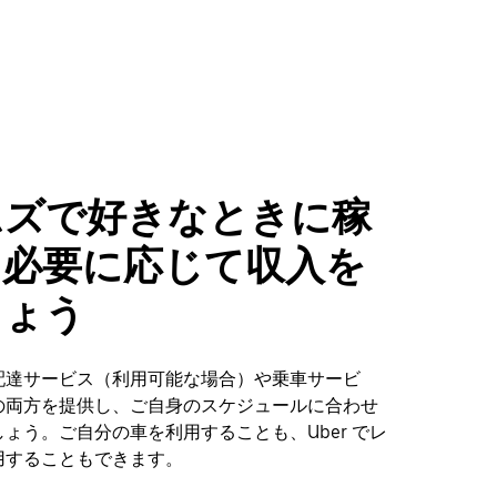
ムズで好きなときに稼
、必要に応じて収入を
しょう
配達サービス（利用可能な場合）や乗車サービ
の両方を提供し、ご自身のスケジュールに合わせ
ょう。ご自分の車を利用することも、Uber でレ
用することもできます。