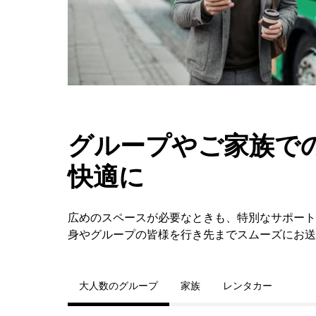
グループやご家族での
快適に
広めのスペースが必要なときも、特別なサポート
身やグループの皆様を行き先までスムーズにお送
大人数のグループ
家族
レンタカー