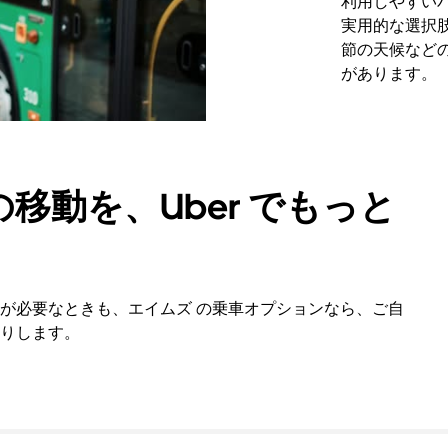
利用しやすい
実用的な選択
節の天候など
があります。
移動を、Uber でもっと
が必要なときも、エイムズ の乗車オプションなら、ご自
りします。