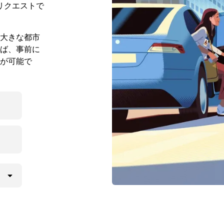
リクエストで
大きな都市
ば、事前に
が可能で