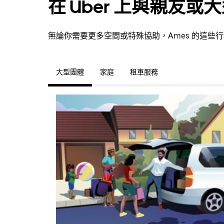
在 Uber 上與親友
無論你需要更多空間或特殊協助，Ames 的這些
大型團體
家庭
租車服務