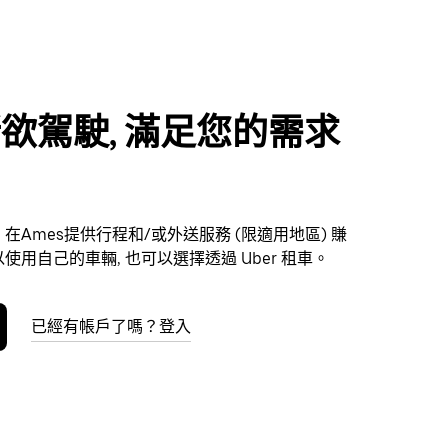
欲駕駛, 滿足您的需求
在Ames提供行程和/或外送服務 (限適用地區) 賺
使用自己的車輛, 也可以選擇透過 Uber 租車。
已經有帳戶了嗎？登入