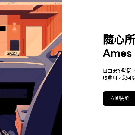
隨心所
Ames
自由安排時間，
取費用。您可以
立即開始