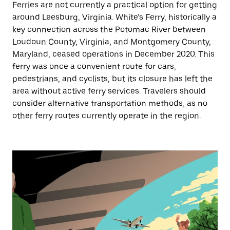
Ferries are not currently a practical option for getting
around Leesburg, Virginia. White’s Ferry, historically a
key connection across the Potomac River between
Loudoun County, Virginia, and Montgomery County,
Maryland, ceased operations in December 2020. This
ferry was once a convenient route for cars,
pedestrians, and cyclists, but its closure has left the
area without active ferry services. Travelers should
consider alternative transportation methods, as no
other ferry routes currently operate in the region.