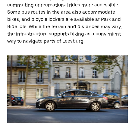
commuting or recreational rides more accessible.
Some bus routes in the area also accommodate
bikes, and bicycle lockers are available at Park and
Ride lots. While the terrain and distances may vary,
the infrastructure supports biking as a convenient
way to navigate parts of Leesburg.