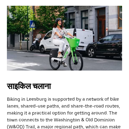
साइकिल चलाना
Biking in Leesburg is supported by a network of bike
lanes, shared-use paths, and share-the-road routes,
making it a practical option for getting around. The
town connects to the Washington & Old Dominion
(W&OD) Trail, a major regional path, which can make