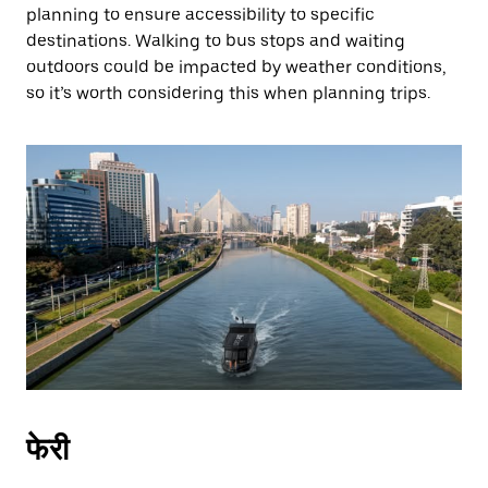
planning to ensure accessibility to specific
destinations. Walking to bus stops and waiting
outdoors could be impacted by weather conditions,
so it’s worth considering this when planning trips.
फेरी