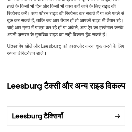
हफ़्ते के किसी भी दिन और किसी भी वक्त वहाँ जाने के लिए राइड की
रिक्वेस्ट करें। आप फ़ौरन राइड की रिक्वेस्ट कर सकते हैं या उसे पहले से
बुक कर सकते हैं, ताकि जब आप तैयार हों तो आपकी राइड भी तैयार रहे।
चाहे आप ग्रुप में यात्रा कर रहे हों या अकेले, आप ऐप का इस्तेमाल करके
अपनी ज़रूरत के मुताबिक राइड का सही विकल्प ढूँढ सकते हैं।
Uber ऐप खोलें और Leesburg को एक्सप्लोर करना शुरू करने के लिए
अपना डेस्टिनेशन डालें।
Leesburg टैक्सी और अन्य राइड विकल्प
Leesburg टैक्सियाँ