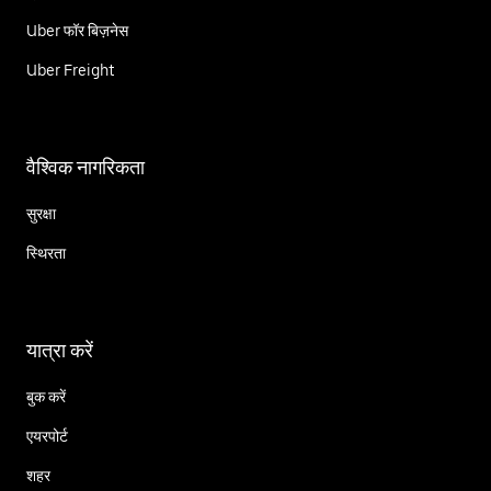
Uber फॉर बिज़नेस
Uber Freight
वैश्विक नागरिकता
सुरक्षा
स्थिरता
यात्रा करें
बुक करें
एयरपोर्ट
शहर