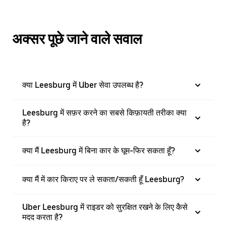
अक्सर पूछे जाने वाले सवाल
क्या Leesburg में Uber सेवा उपलब्ध है?
Leesburg में सफ़र करने का सबसे किफ़ायती तरीका क्या
है?
क्या मैं Leesburg में बिना कार के घूम-फिर सकता हूँ?
क्या मैं में कार किराए पर ले सकता/सकती हूँ Leesburg?
Uber Leesburg में राइडर को सुरक्षित रखने के लिए कैसे
मदद करता है?