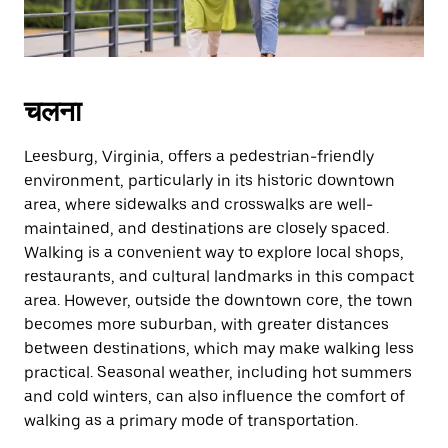
close
the
calendar.
चलना
Leesburg, Virginia, offers a pedestrian-friendly
environment, particularly in its historic downtown
area, where sidewalks and crosswalks are well-
maintained, and destinations are closely spaced.
Walking is a convenient way to explore local shops,
restaurants, and cultural landmarks in this compact
area. However, outside the downtown core, the town
becomes more suburban, with greater distances
between destinations, which may make walking less
practical. Seasonal weather, including hot summers
and cold winters, can also influence the comfort of
walking as a primary mode of transportation.