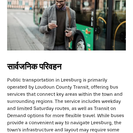
सार्वजनिक परिवहन
Public transportation in Leesburg is primarily
operated by Loudoun County Transit, offering bus
services that connect key areas within the town and
surrounding regions. The service includes weekday
and limited Saturday routes, as well as Transit on
Demand options for more flexible travel. While buses
provide a convenient way to navigate Leesburg, the
town’s infrastructure and layout may require some