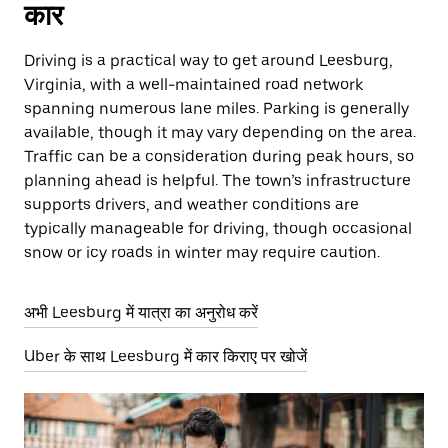
कार
Driving is a practical way to get around Leesburg,
Virginia, with a well-maintained road network
spanning numerous lane miles. Parking is generally
available, though it may vary depending on the area.
Traffic can be a consideration during peak hours, so
planning ahead is helpful. The town’s infrastructure
supports drivers, and weather conditions are
typically manageable for driving, though occasional
snow or icy roads in winter may require caution.
अभी Leesburg में यात्रा का अनुरोध करें
Uber के साथ Leesburg में कार किराए पर खोजें