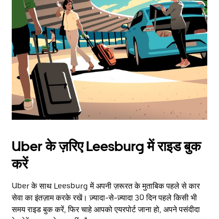
Uber के ज़रिए Leesburg में राइड बुक
करें
Uber के साथ Leesburg में अपनी ज़रूरत के मुताबिक पहले से कार
सेवा का इंतज़ाम करके रखें। ज़्यादा-से-ज़्यादा 30 दिन पहले किसी भी
समय राइड बुक करें, फिर चाहे आपको एयरपोर्ट जाना हो, अपने पसंदीदा