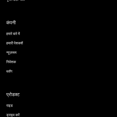
कंपनी
हमारे बारे में
हमारी पेशकशें
न्यूज़रूम
निवेशक
ब्लॉग
प्रोडक्ट
राइड
ड्राइव करें