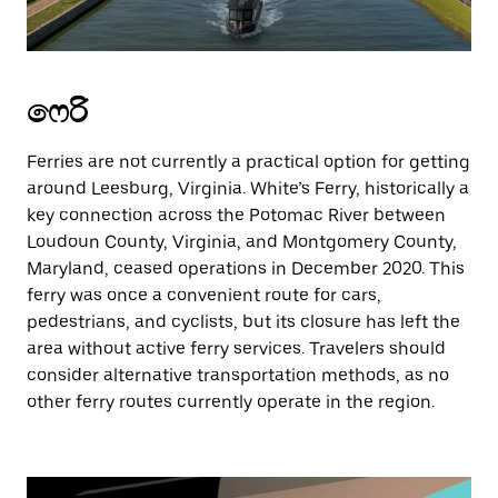
ෆෙරි
Ferries are not currently a practical option for getting
around Leesburg, Virginia. White’s Ferry, historically a
key connection across the Potomac River between
Loudoun County, Virginia, and Montgomery County,
Maryland, ceased operations in December 2020. This
ferry was once a convenient route for cars,
pedestrians, and cyclists, but its closure has left the
area without active ferry services. Travelers should
consider alternative transportation methods, as no
other ferry routes currently operate in the region.