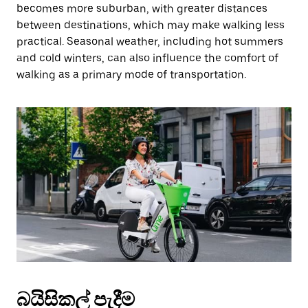
becomes more suburban, with greater distances
between destinations, which may make walking less
practical. Seasonal weather, including hot summers
and cold winters, can also influence the comfort of
walking as a primary mode of transportation.
බයිසිකල් පැදීම