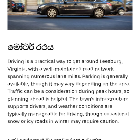
මෝටර් රථය
Driving is a practical way to get around Leesburg,
Virginia, with a well-maintained road network
spanning numerous lane miles. Parking is generally
available, though it may vary depending on the area.
Traffic can be a consideration during peak hours, so
planning ahead is helpful. The town’s infrastructure
supports drivers, and weather conditions are
typically manageable for driving, though occasional
snow or icy roads in winter may require caution.