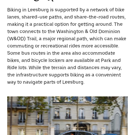
Biking in Leesburg is supported by a network of bike
lanes, shared-use paths, and share-the-road routes,
making it a practical option for getting around. The
town connects to the Washington & Old Dominion
(W&OD) Trail, a major regional path, which can make
commuting or recreational rides more accessible.
Some bus routes in the area also accommodate
bikes, and bicycle lockers are available at Park and
Ride lots. While the terrain and distances may vary,
the infrastructure supports biking as a convenient
way to navigate parts of Leesburg.