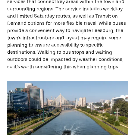
services that connect key areas within the town and
surrounding regions. The service includes weekday
and limited Saturday routes, as well as Transit on
Demand options for more flexible travel. While buses
provide a convenient way to navigate Leesburg, the
town’s infrastructure and layout may require some
planning to ensure accessibility to specific
destinations. Walking to bus stops and waiting
outdoors could be impacted by weather conditions,
so it’s worth considering this when planning trips.