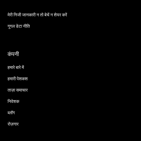
मेरी निजी जानकारी न तो बेचें न शेयर करें
गूगल डेटा नीति
कंपनी
हमारे बारे में
हमारी पेशकश
ताज़ा समाचार
निवेशक
ब्लॉग
रोज़गार