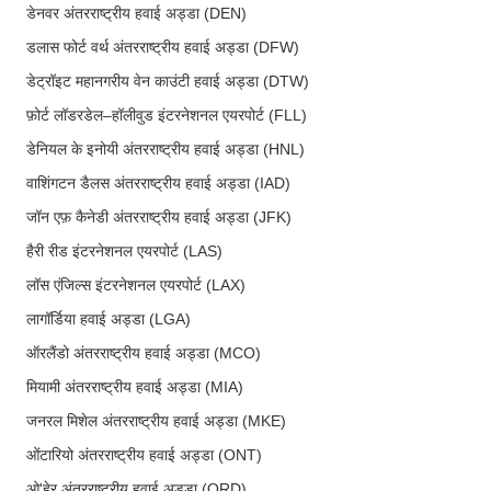
डेनवर अंतरराष्ट्रीय हवाई अड्डा (DEN)
डलास फोर्ट वर्थ अंतरराष्ट्रीय हवाई अड्डा (DFW)
डेट्रॉइट महानगरीय वेन काउंटी हवाई अड्डा (DTW)
फ़ोर्ट लॉडरडेल–हॉलीवुड इंटरनेशनल एयरपोर्ट (FLL)
डेनियल के इनोयी अंतरराष्ट्रीय हवाई अड्डा (HNL)
वाशिंगटन डैलस अंतरराष्ट्रीय हवाई अड्डा (IAD)
जॉन एफ़ कैनेडी अंतरराष्ट्रीय हवाई अड्डा (JFK)
हैरी रीड इंटरनेशनल एयरपोर्ट (LAS)
लॉस एंजिल्स इंटरनेशनल एयरपोर्ट (LAX)
लागॉर्डिया हवाई अड्डा (LGA)
ऑरलैंडो अंतरराष्ट्रीय हवाई अड्डा (MCO)
मियामी अंतरराष्ट्रीय हवाई अड्डा (MIA)
जनरल मिशेल अंतरराष्ट्रीय हवाई अड्डा (MKE)
ओंटारियो अंतरराष्ट्रीय हवाई अड्डा (ONT)
ओ'हेर अंतरराष्ट्रीय हवाई अड्डा (ORD)