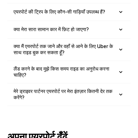
एयरपोर्ट की ट्रिप के लिए कौन-सी गाड़ियाँ उपलब्ध हैं?
क्या मेरा सारा सामान कार में फ़िट हो जाएगा?
क्या मैं एयरपोर्ट तक जाने और वहाँ से आने के लिए Uber के
साथ राइड बुक कर सकता हूँ?
लैंड करने के बाद मुझे किस समय राइड का अनुरोध करना
चाहिए?
मेरे ड्राइवर पार्टनर एयरपोर्ट पर मेरा इंतज़ार कितनी देर तक
करेंगे?
अपना एयरपोर्ट ढूँढें