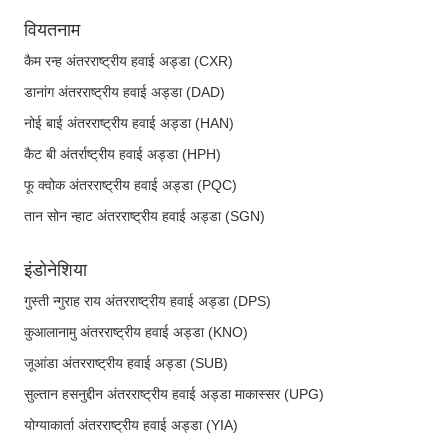
वियतनाम
कैम रन्ह अंतरराष्ट्रीय हवाई अड्डा (CXR)
डानांग अंतरराष्ट्रीय हवाई अड्डा (DAD)
नोई बाई अंतरराष्ट्रीय हवाई अड्डा (HAN)
कैट बी अंतर्राष्ट्रीय हवाई अड्डा (HPH)
फू क्वोक अंतरराष्ट्रीय हवाई अड्डा (PQC)
तान सोन न्हाट अंतरराष्ट्रीय हवाई अड्डा (SGN)
इंडोनेशिया
गुस्ती न्गुराह राय अंतरराष्ट्रीय हवाई अड्डा (DPS)
कुआलानामु अंतरराष्ट्रीय हवाई अड्डा (KNO)
जूआंडा अंतरराष्ट्रीय हवाई अड्डा (SUB)
सुल्तान हसनुद्दीन अंतरराष्ट्रीय हवाई अड्डा माकास्सर (UPG)
योग्याकार्ता अंतरराष्ट्रीय हवाई अड्डा (YIA)