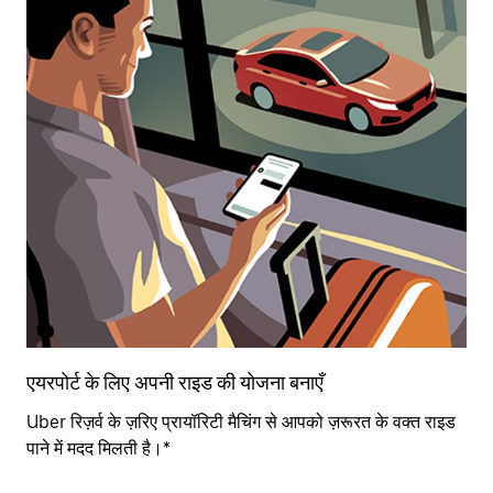
एयरपोर्ट के लिए अपनी राइड की योजना बनाएँ
Uber रिज़र्व के ज़रिए प्रायॉरिटी मैचिंग से आपको ज़रूरत के वक्त राइड
पाने में मदद मिलती है।*