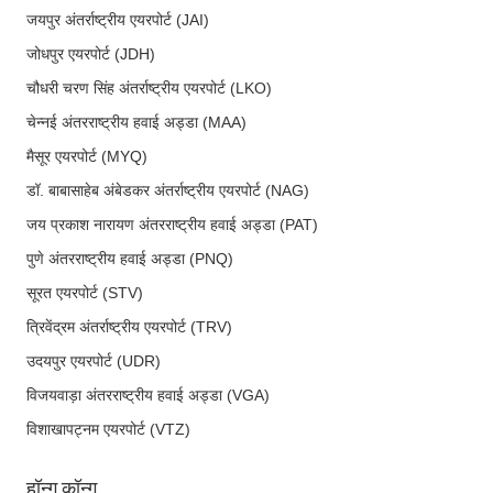
जयपुर अंतर्राष्ट्रीय एयरपोर्ट (JAI)
जोधपुर एयरपोर्ट (JDH)
चौधरी चरण सिंह अंतर्राष्ट्रीय एयरपोर्ट (LKO)
चेन्नई अंतरराष्ट्रीय हवाई अड्डा (MAA)
मैसूर एयरपोर्ट (MYQ)
डॉ. बाबासाहेब अंबेडकर अंतर्राष्ट्रीय एयरपोर्ट (NAG)
जय प्रकाश नारायण अंतरराष्ट्रीय हवाई अड्डा (PAT)
पुणे अंतरराष्ट्रीय हवाई अड्डा (PNQ)
सूरत एयरपोर्ट (STV)
त्रिवेंद्रम अंतर्राष्ट्रीय एयरपोर्ट (TRV)
उदयपुर एयरपोर्ट (UDR)
विजयवाड़ा अंतरराष्ट्रीय हवाई अड्डा (VGA)
विशाखापट्नम एयरपोर्ट (VTZ)
हॉन्ग कॉन्ग