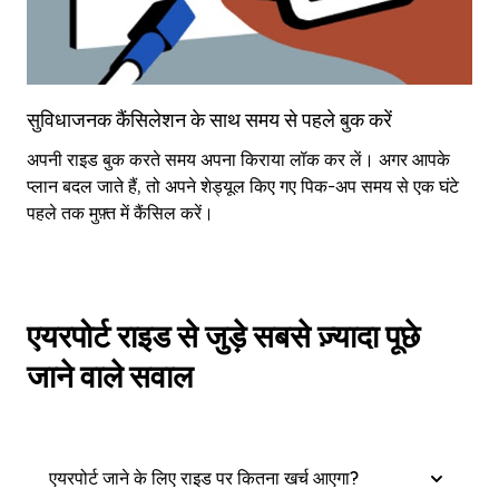
सुविधाजनक कैंसिलेशन के साथ समय से पहले बुक करें
अपनी राइड बुक करते समय अपना किराया लॉक कर लें। अगर आपके
प्लान बदल जाते हैं, तो अपने शेड्यूल किए गए पिक-अप समय से एक घंटे
पहले तक मुफ़्त में कैंसिल करें।
एयरपोर्ट राइड से जुड़े सबसे ज़्यादा पूछे
जाने वाले सवाल
एयरपोर्ट जाने के लिए राइड पर कितना खर्च आएगा?