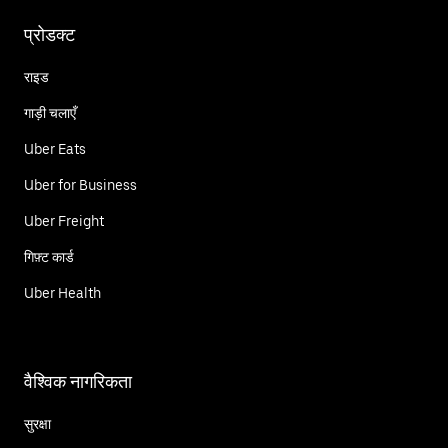
प्रोडक्ट
राइड
गाड़ी चलाएँ
Uber Eats
Uber for Business
Uber Freight
गिफ़्ट कार्ड
Uber Health
वैश्विक नागरिकता
सुरक्षा