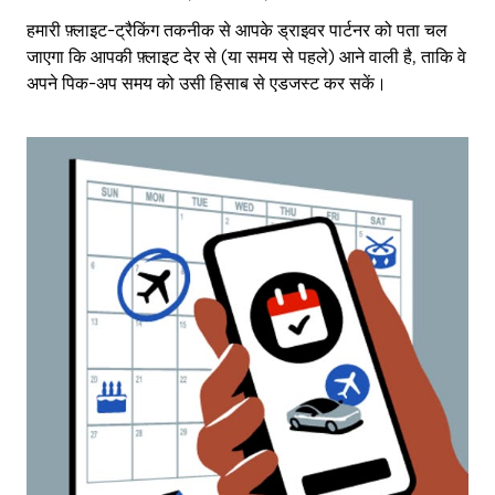
हमारी फ़्लाइट-ट्रैकिंग तकनीक से आपके ड्राइवर पार्टनर को पता चल
जाएगा कि आपकी फ़्लाइट देर से (या समय से पहले) आने वाली है, ताकि वे
अपने पिक-अप समय को उसी हिसाब से एडजस्ट कर सकें।