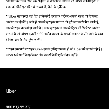
*आगमन का समय सिर्फ़ एक अनुमान है; वास्तविक आगमन पर Uber के नियंत्रण से
बाहर की चीज़ें प्रभावित हो सकती हैं, जैसे कि ट्रैफ़िक।
**Uber यह गारंटी नहीं देता है कि कोई ड्राइवर पार्टनर आपकी राइड की रिक्वेस्ट
एक्सेप्ट कर ही लेंगे। जैसे ही आपको ड्राइवर पार्टनर की पूरी जानकारी मिल जाती है,
आपकी राइड कन्फ़र्म हो जाती है। अगर ड्राइवर ने आपकी ट्रिप की रिक्वेस्ट एक्सेप्ट
कर ली है, तो Uber इसकी गारंटी नहीं दे सकता कि आपकी फ़्लाइट के लैंड होने के वक्त
वे पिक-अप के लिए पहुँच जाएँगे।
***इन एयरपोर्ट पर राइड Grab ऐप के ज़रिए उपलब्ध हैं, जो Uber की इकाई नहीं है।
Uber थर्ड पार्टी के प्रॉडक्ट और सेवाओं के लिए ज़िम्मेदार नहीं है।
Uber
मदद केंद्र पर जाएँ