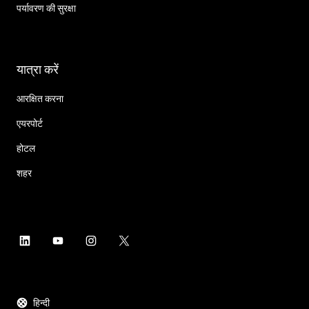
पर्यावरण की सुरक्षा
यात्रा करें
आरक्षित करना
एयरपोर्ट
होटल
शहर
हिन्दी