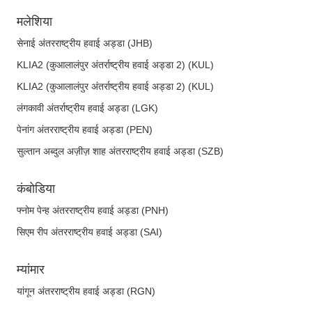
मलेशिया
सेनाई अंतरराष्ट्रीय हवाई अड्डा (JHB)
KLIA2 (कुआलालंपुर अंतर्राष्ट्रीय हवाई अड्डा 2) (KUL)
KLIA2 (कुआलालंपुर अंतर्राष्ट्रीय हवाई अड्डा 2) (KUL)
लंगकावी अंतर्राष्ट्रीय हवाई अड्डा (LGK)
पेनांग अंतरराष्ट्रीय हवाई अड्डा (PEN)
सुल्तान अब्दुल अज़ीज़ शाह अंतरराष्ट्रीय हवाई अड्डा (SZB)
कंबोडिया
फ्नोम पेन्ह अंतरराष्ट्रीय हवाई अड्डा (PNH)
सिएम रीप अंतरराष्ट्रीय हवाई अड्डा (SAI)
म्यांमार
यांगून अंतरराष्ट्रीय हवाई अड्डा (RGN)