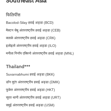
Southeast Asia
फिलिपींस
Bacolod-Silay हवाई अड्डा (BCD)
मैक्टन सेबू अंतरराष्ट्रीय हवाई अड्डा (CEB)
क्लार्क अंतरराष्ट्रीय हवाई अड्डा (CRK)
इलोइलो अंतरराष्ट्रीय हवाई अड्डा (ILO)
मनीला निनॉय एक्विनो अंतरराष्ट्रीय हवाई अड्डा (MNL)
Thailand***
Suvarnabhumi हवाई अड्डा (BKK)
डॉन मुएंग अंतरराष्ट्रीय हवाई अड्डा (DMK)
फुकेत अंतरराष्ट्रीय हवाई अड्डा (HKT)
सूरत थानी अंतरराष्ट्रीय हवाई अड्डा (URT)
समुई अंतरराष्ट्रीय हवाई अड्डा (USM)