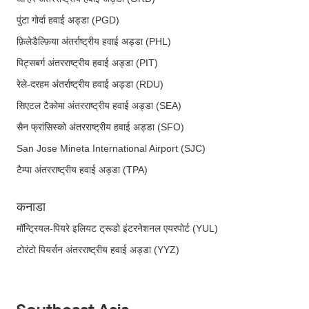
पुंटा गोर्दा हवाई अड्डा (PGD)
फ़िलेडैल्फ़िया अंतर्राष्ट्रीय हवाई अड्डा (PHL)
पिट्सबर्ग अंतरराष्ट्रीय हवाई अड्डा (PIT)
रेले-दरहम अंतर्राष्ट्रीय हवाई अड्डा (RDU)
सिएटल टैकोमा अंतरराष्ट्रीय हवाई अड्डा (SEA)
सैन फ्रांसिस्को अंतरराष्ट्रीय हवाई अड्डा (SFO)
San Jose Mineta International Airport (SJC)
टैम्पा अंतरराष्ट्रीय हवाई अड्डा (TPA)
कनाडा
मॉन्ट्रियल-पियरे इलियट ट्रूडो इंटरनेशनल एयरपोर्ट (YUL)
टोरंटो पियर्सन अंतरराष्ट्रीय हवाई अड्डा (YYZ)