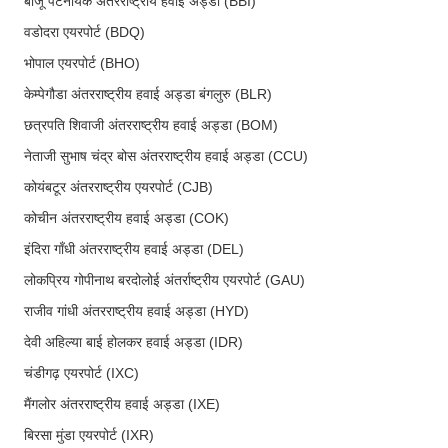
बीजू पटनायक अंतरराष्ट्रीय हवाई अड्डा (BBI)
वडोदरा एयरपोर्ट (BDQ)
भोपाल एयरपोर्ट (BHO)
केम्पेगौडा अंतरराष्ट्रीय हवाई अड्डा बंगलुरु (BLR)
छत्रपति शिवाजी अंतरराष्ट्रीय हवाई अड्डा (BOM)
नेताजी सुभाष चंद्र बोस अंतरराष्ट्रीय हवाई अड्डा (CCU)
कोयंबटूर अंतरराष्ट्रीय एयरपोर्ट (CJB)
कोचीन अंतरराष्ट्रीय हवाई अड्डा (COK)
इंदिरा गाँधी अंतरराष्ट्रीय हवाई अड्डा (DEL)
लोकप्रिय गोपीनाथ बरदोलोई अंतर्राष्ट्रीय एयरपोर्ट (GAU)
राजीव गांधी अंतरराष्ट्रीय हवाई अड्डा (HYD)
देवी अहिल्या बाई होलकर हवाई अड्डा (IDR)
चंडीगढ़ एयरपोर्ट (IXC)
मैंगलोर अंतरराष्ट्रीय हवाई अड्डा (IXE)
बिरसा मुंडा एयरपोर्ट (IXR)