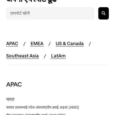
APAC
EMEA
US & Canada
Southeast Asia
LatAm
APAC
भारत
सरदार वल्लभभाई पटेल अंतरराष्ट्रीय हवाई अड्डा (AMD)