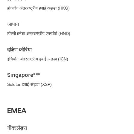
हांगकांग अंतरराष्ट्रीय हवाई अड्डा (HKG)
जापान
टोक्यो हनेडा अंतरराष्ट्रीय एयरपोर्ट (HND)
दक्षिण कोरिया
इंचियोन अंतरराष्ट्रीय हवाई अड्डा (ICN)
Singapore***
Seletar हवाई अड्डा (XSP)
EMEA
नीदरलैंड्स