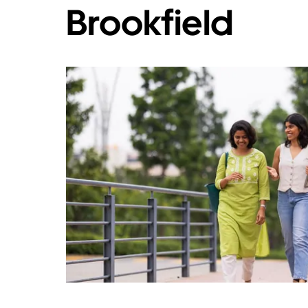
Brookfield