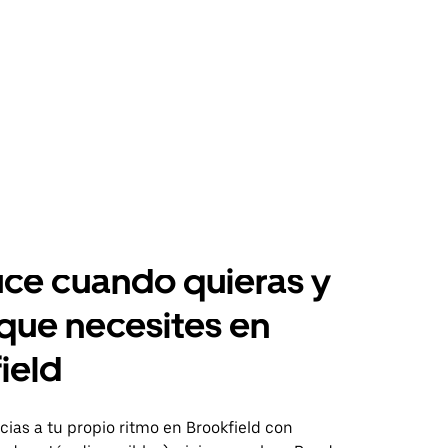
ce cuando quieras y
 que necesites en
ield
ias a tu propio ritmo en Brookfield con