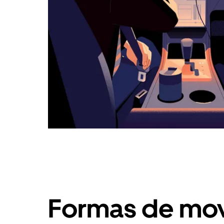
Formas de mov