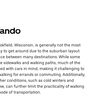
ando
okfield, Wisconsin, is generally not the most
y to get around due to the suburban layout
nce between many destinations. While some
e sidewalks and walking paths, much of the
ed with cars in mind, making it challenging to
 walking for errands or commuting. Additionally,
her conditions, such as cold winters and
w, can further limit the practicality of walking
ode of transportation.