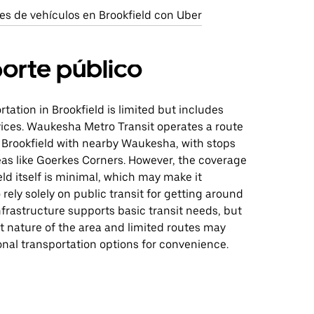
es de vehículos en Brookfield con Uber
orte público
rtation in Brookfield is limited but includes
ices. Waukesha Metro Transit operates a route
 Brookfield with nearby Waukesha, with stops
eas like Goerkes Corners. However, the coverage
eld itself is minimal, which may make it
 rely solely on public transit for getting around
infrastructure supports basic transit needs, but
t nature of the area and limited routes may
onal transportation options for convenience.