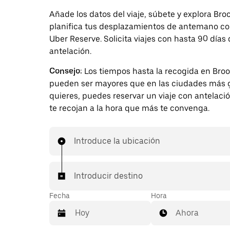
Añade los datos del viaje, súbete y explora Broo
planifica tus desplazamientos de antemano c
Uber Reserve. Solicita viajes con hasta 90 días
antelación.
Consejo:
Los tiempos hasta la recogida en Broo
pueden ser mayores que en las ciudades más g
quieres, puedes reservar un viaje con antelaci
te recojan a la hora que más te convenga.
Introduce la ubicación
Introducir destino
Fecha
Hora
Ahora