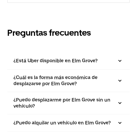
Preguntas frecuentes
¿Está Uber disponible en Elm Grove?
¿Cuál es la forma más económica de
desplazarse por Elm Grove?
¿Puedo desplazarme por Elm Grove sin un
vehículo?
¿Puedo alquilar un vehículo en Elm Grove?