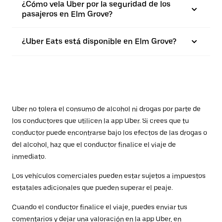
¿Cómo vela Uber por la seguridad de los
pasajeros en Elm Grove?
¿Uber Eats está disponible en Elm Grove?
Uber no tolera el consumo de alcohol ni drogas por parte de
los conductores que utilicen la app Uber. Si crees que tu
conductor puede encontrarse bajo los efectos de las drogas o
del alcohol, haz que el conductor finalice el viaje de
inmediato.
Los vehículos comerciales pueden estar sujetos a impuestos
estatales adicionales que pueden superar el peaje.
Cuando el conductor finalice el viaje, puedes enviar tus
comentarios y dejar una valoración en la app Uber, en