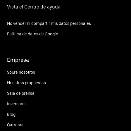
Vista el Centro de ayuda
No vender ni compartir mis datos personales
Política de datos de Google
Empresa
Sobre nosotros
Nuestras propuestas
Sala de prensa
Inversores
Blog
Carreras