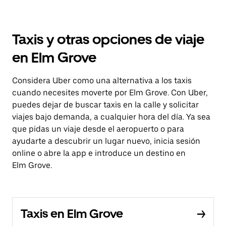
Taxis y otras opciones de viaje
en Elm Grove
Considera Uber como una alternativa a los taxis
cuando necesites moverte por Elm Grove. Con Uber,
puedes dejar de buscar taxis en la calle y solicitar
viajes bajo demanda, a cualquier hora del día. Ya sea
que pidas un viaje desde el aeropuerto o para
ayudarte a descubrir un lugar nuevo, inicia sesión
online o abre la app e introduce un destino en
Elm Grove.
Taxis en Elm Grove