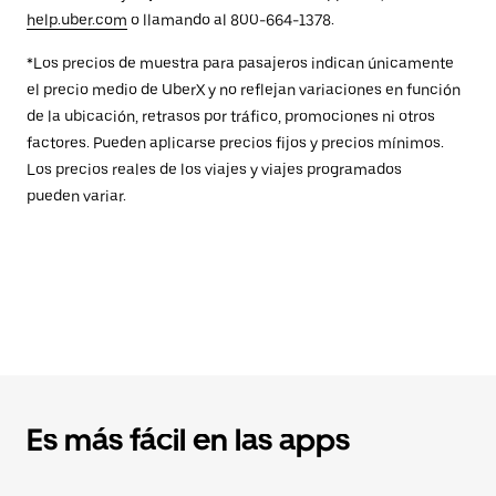
help.uber.com
o llamando al 800-664-1378.
*Los precios de muestra para pasajeros indican únicamente
el precio medio de UberX y no reflejan variaciones en función
de la ubicación, retrasos por tráfico, promociones ni otros
factores. Pueden aplicarse precios fijos y precios mínimos.
Los precios reales de los viajes y viajes programados
pueden variar.
Es más fácil en las apps