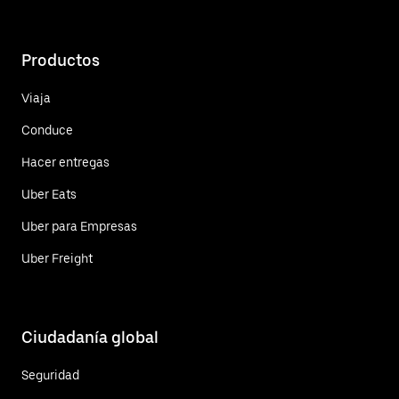
Productos
Viaja
Conduce
Hacer entregas
Uber Eats
Uber para Empresas
Uber Freight
Ciudadanía global
Seguridad