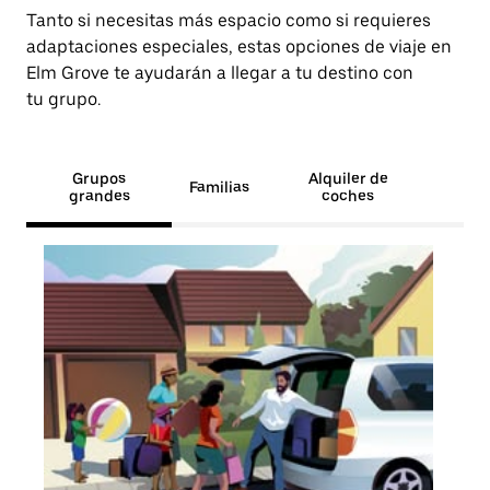
Tanto si necesitas más espacio como si requieres
adaptaciones especiales, estas opciones de viaje en
Elm Grove te ayudarán a llegar a tu destino con
tu grupo.
Grupos
Alquiler de
Familias
grandes
coches