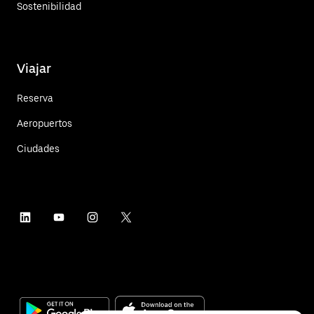
Sostenibilidad
Viajar
Reserva
Aeropuertos
Ciudades