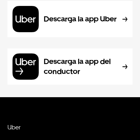
Descarga la app Uber
Descarga la app del
conductor
Uber