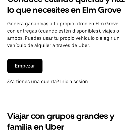
lo que necesites en Elm Grove
Genera ganancias a tu propio ritmo en Elm Grove
con entregas (cuando estén disponibles), viajes o
ambos. Puedes usar tu propio vehículo o elegir un
vehículo de alquiler a través de Uber.
Empezar
¿Ya tienes una cuenta? Inicia sesión
Viajar con grupos grandes y
familia en Uber