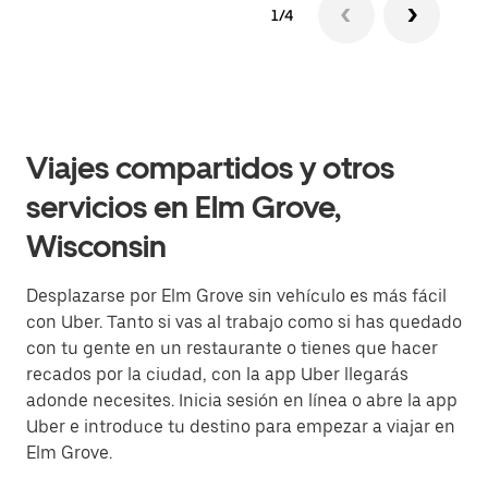
1/4
Viajes compartidos y otros
servicios en Elm Grove,
Wisconsin
Desplazarse por Elm Grove sin vehículo es más fácil
con Uber. Tanto si vas al trabajo como si has quedado
con tu gente en un restaurante o tienes que hacer
recados por la ciudad, con la app Uber llegarás
adonde necesites. Inicia sesión en línea o abre la app
Uber e introduce tu destino para empezar a viajar en
Elm Grove.