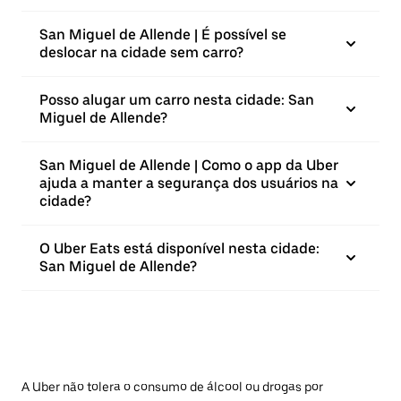
San Miguel de Allende | É possível se
deslocar na cidade sem carro?
Posso alugar um carro nesta cidade: San
Miguel de Allende?
San Miguel de Allende | Como o app da Uber
ajuda a manter a segurança dos usuários na
cidade?
O Uber Eats está disponível nesta cidade:
San Miguel de Allende?
A Uber não tolera o consumo de álcool ou drogas por