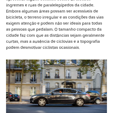
íngremes e ruas de paralelepípedos da cidade.
Embora algumas áreas possam ser acessíveis de
bicicleta, o terreno irregular e as condições das vias
exigem atenção e podem não ser ideais para todas
as pessoas que pedalam. O tamanho compacto da
cidade faz com que as distâncias sejam geralmente
curtas, mas a ausência de ciclovias e a topografia
podem desmotivar ciclistas ocasionais.