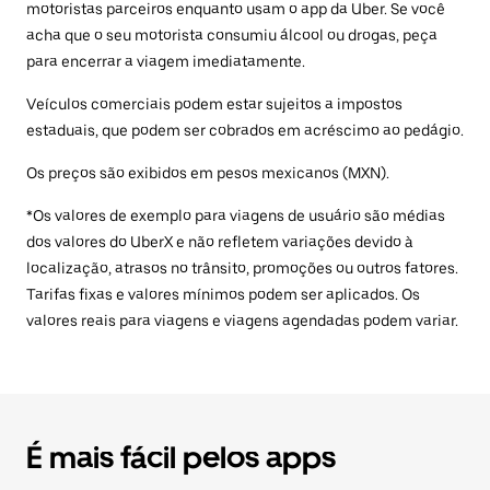
motoristas parceiros enquanto usam o app da Uber. Se você
acha que o seu motorista consumiu álcool ou drogas, peça
para encerrar a viagem imediatamente.
Veículos comerciais podem estar sujeitos a impostos
estaduais, que podem ser cobrados em acréscimo ao pedágio.
Os preços são exibidos em pesos mexicanos (MXN).
*Os valores de exemplo para viagens de usuário são médias
dos valores do UberX e não refletem variações devido à
localização, atrasos no trânsito, promoções ou outros fatores.
Tarifas fixas e valores mínimos podem ser aplicados. Os
valores reais para viagens e viagens agendadas podem variar.
É mais fácil pelos apps