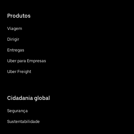
Produtos
Viagem
Dirigir
Entregas
Uber para Empresas
Uber Freight
Cidadania global
Segurança
Sustentabilidade