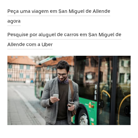
Peça uma viagem em San Miguel de Allende
agora
Pesquise por aluguel de carros em San Miguel de
Allende com a Uber