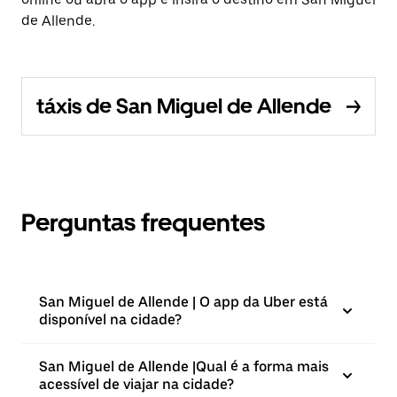
de Allende.
táxis de San Miguel de Allende
Perguntas frequentes
San Miguel de Allende | O app da Uber está
disponível na cidade?
San Miguel de Allende |⁠Qual é a forma mais
acessível de viajar na cidade?