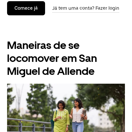
Comece já
Já tem uma conta? Fazer login
Maneiras de se
locomover em San
Miguel de Allende