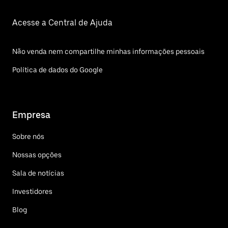
Acesse a Central de Ajuda
Não venda nem compartilhe minhas informações pessoais
Política de dados do Google
Empresa
Sobre nós
Nossas opções
Sala de notícias
Investidores
Blog