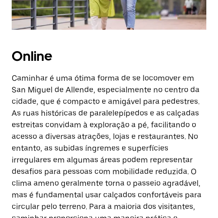
Online
Caminhar é uma ótima forma de se locomover em
San Miguel de Allende, especialmente no centro da
cidade, que é compacto e amigável para pedestres.
As ruas históricas de paralelepípedos e as calçadas
estreitas convidam à exploração a pé, facilitando o
acesso a diversas atrações, lojas e restaurantes. No
entanto, as subidas íngremes e superfícies
irregulares em algumas áreas podem representar
desafios para pessoas com mobilidade reduzida. O
clima ameno geralmente torna o passeio agradável,
mas é fundamental usar calçados confortáveis para
circular pelo terreno. Para a maioria dos visitantes,