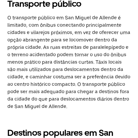
Transporte público
O transporte público em San Miguel de Allende é
limitado, com ônibus conectando principalmente
cidades e vilarejos próximos, em vez de oferecer uma
opção abrangente para se locomover dentro da
própria cidade. As ruas estreitas de paralelepípedo e
o terreno acidentado podem tornar o uso do ônibus
menos prático para distâncias curtas. Táxis locais
são mais utilizados para deslocamentos dentro da
cidade, e caminhar costuma ser a preferência devido
ao centro histórico compacto. O transporte público
pode ser mais adequado para chegar a destinos fora
da cidade do que para deslocamentos diários dentro
de San Miguel de Allende.
Destinos populares em San