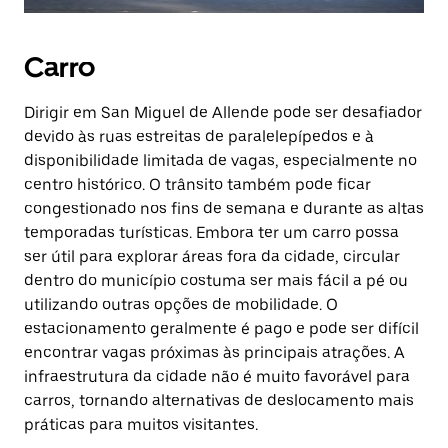
Carro
Dirigir em San Miguel de Allende pode ser desafiador
devido às ruas estreitas de paralelepípedos e à
disponibilidade limitada de vagas, especialmente no
centro histórico. O trânsito também pode ficar
congestionado nos fins de semana e durante as altas
temporadas turísticas. Embora ter um carro possa
ser útil para explorar áreas fora da cidade, circular
dentro do município costuma ser mais fácil a pé ou
utilizando outras opções de mobilidade. O
estacionamento geralmente é pago e pode ser difícil
encontrar vagas próximas às principais atrações. A
infraestrutura da cidade não é muito favorável para
carros, tornando alternativas de deslocamento mais
práticas para muitos visitantes.