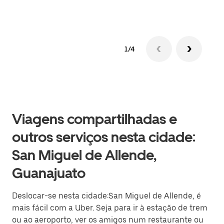
1/4
Viagens compartilhadas e
outros serviços nesta cidade:
San Miguel de Allende,
Guanajuato
Deslocar-se nesta cidade:San Miguel de Allende, é
mais fácil com a Uber. Seja para ir à estação de trem
ou ao aeroporto, ver os amigos num restaurante ou