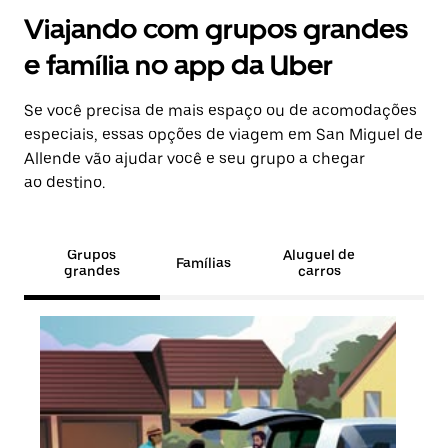
Viajando com grupos grandes
e família no app da Uber
Se você precisa de mais espaço ou de acomodações
especiais, essas opções de viagem em San Miguel de
Allende vão ajudar você e seu grupo a chegar
ao destino.
Grupos
Aluguel de
Famílias
grandes
carros