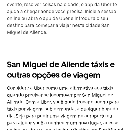
evento, resolver coisas na cidade, o app da Uber te
ajuda a chegar aonde você precisa. Inicie a sessão
online ou abra o app da Uber e introduza o seu
destino para começar a viajar nesta cidade:San
Miguel de Allende.
San Miguel de Allende táxis e
outras opções de viagem
Considere a Uber como uma alternativa aos táxis
quando precisar se locomover por San Miguel de
Allende. Com a Uber, você pode trocar o aceno para
táxis por viagens sob demanda, a qualquer hora do
dia. Seja para pedir uma viagem no aeroporto ou
para ajudar você a conhecer um novo lugar, acesse
online ou abra o app e insira o destino em San Miguel