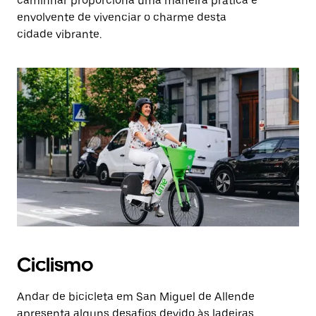
caminhar proporciona uma maneira prática e
envolvente de vivenciar o charme desta
cidade vibrante.
Ciclismo
Andar de bicicleta em San Miguel de Allende
apresenta alguns desafios devido às ladeiras