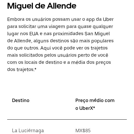
Miguel de Allende
Embora os usuários possam usar o app da Uber
para solicitar uma viagem para quase qualquer
lugar nos EUA e nas proximidades San Miguel
de Allende, alguns destinos são mais populares
do que outros. Aqui você pode ver os trajetos
mais solicitados pelos usuários perto de você
com os locais de destino e a média dos preços
dos trajetos.*
Destino
Preço médio com
o UberX*
La Luciérnaga
MX$85