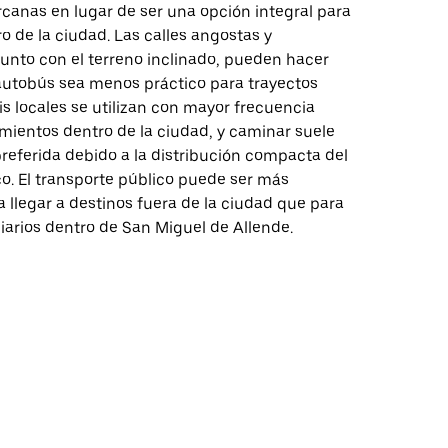
canas en lugar de ser una opción integral para
 de la ciudad. Las calles angostas y
unto con el terreno inclinado, pueden hacer
 autobús sea menos práctico para trayectos
xis locales se utilizan con mayor frecuencia
mientos dentro de la ciudad, y caminar suele
preferida debido a la distribución compacta del
co. El transporte público puede ser más
 llegar a destinos fuera de la ciudad que para
diarios dentro de San Miguel de Allende.