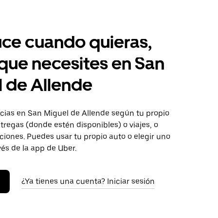
ce cuando quieras,
 que necesites en San
 de Allende
ias en San Miguel de Allende según tu propio
tregas (donde estén disponibles) o viajes, o
iones. Puedes usar tu propio auto o elegir uno
vés de la app de Uber.
¿Ya tienes una cuenta? Iniciar sesión