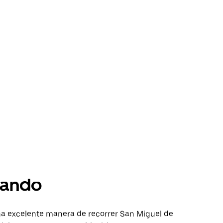
ando
a excelente manera de recorrer San Miguel de