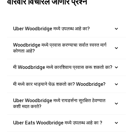
वारंवार विचारले जाणारे प्रश्न
Uber Woodbridge मध्ये उपलब्ध आहे का?
Woodbridge मध्ये प्रवास करण्याचा सर्वात स्वस्त मार्ग
कोणता आहे?
मी Woodbridge मध्ये कारशिवाय प्रवास करू शकतो का?
मी मध्ये कार भाड्याने घेऊ शकतो का? Woodbridge?
Uber Woodbridge मध्ये रायडर्सना सुरक्षित ठेवण्यात
कशी मदत करते?
Uber Eats Woodbridge मध्ये उपलब्ध आहे का ?