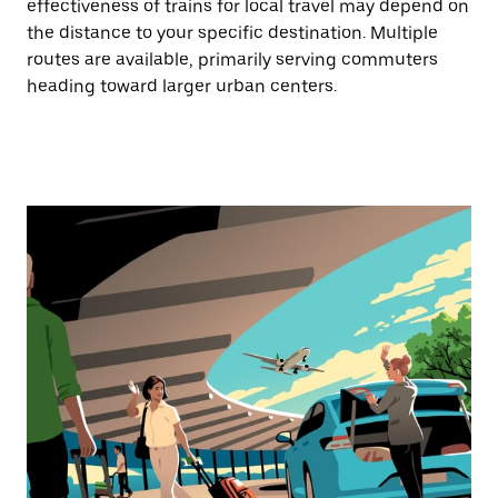
effectiveness of trains for local travel may depend on
the distance to your specific destination. Multiple
routes are available, primarily serving commuters
heading toward larger urban centers.