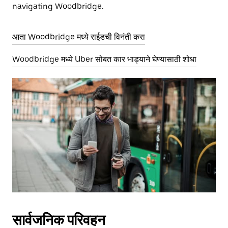
navigating Woodbridge.
आता Woodbridge मध्ये राईडची विनंती करा
Woodbridge मध्ये Uber सोबत कार भाड्याने घेण्यासाठी शोधा
सार्वजनिक परिवहन