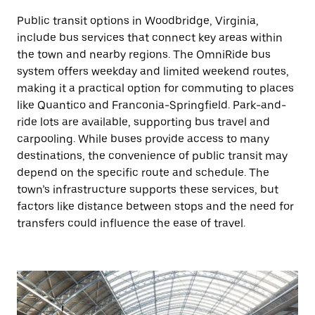
Public transit options in Woodbridge, Virginia,
include bus services that connect key areas within
the town and nearby regions. The OmniRide bus
system offers weekday and limited weekend routes,
making it a practical option for commuting to places
like Quantico and Franconia-Springfield. Park-and-
ride lots are available, supporting bus travel and
carpooling. While buses provide access to many
destinations, the convenience of public transit may
depend on the specific route and schedule. The
town’s infrastructure supports these services, but
factors like distance between stops and the need for
transfers could influence the ease of travel.