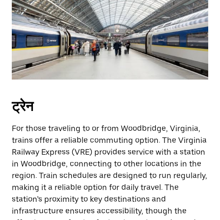
ट्रेन
For those traveling to or from Woodbridge, Virginia,
trains offer a reliable commuting option. The Virginia
Railway Express (VRE) provides service with a station
in Woodbridge, connecting to other locations in the
region. Train schedules are designed to run regularly,
making it a reliable option for daily travel. The
station’s proximity to key destinations and
infrastructure ensures accessibility, though the