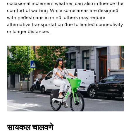
occasional inclement weather, can also influence the
comfort of walking. While some areas are designed
with pedestrians in mind, others may require
alternative transportation due to limited connectivity
or longer distances.
सायकल चालवणे