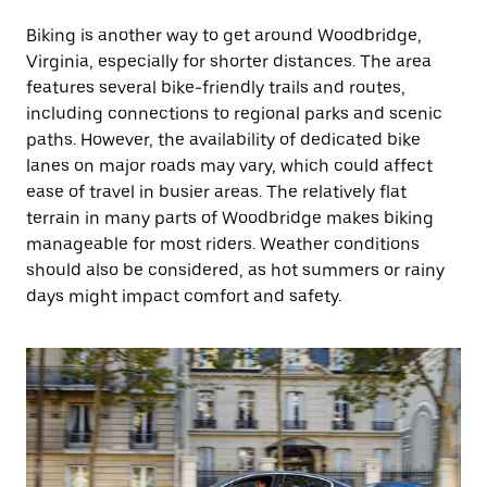
Biking is another way to get around Woodbridge,
Virginia, especially for shorter distances. The area
features several bike-friendly trails and routes,
including connections to regional parks and scenic
paths. However, the availability of dedicated bike
lanes on major roads may vary, which could affect
ease of travel in busier areas. The relatively flat
terrain in many parts of Woodbridge makes biking
manageable for most riders. Weather conditions
should also be considered, as hot summers or rainy
days might impact comfort and safety.