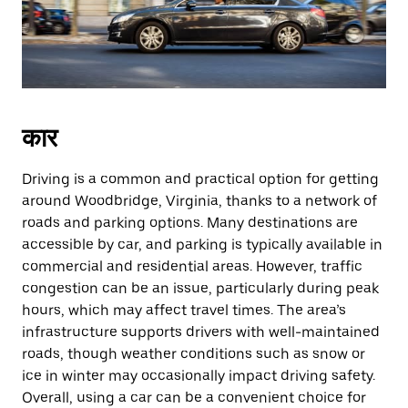
कार
Driving is a common and practical option for getting
around Woodbridge, Virginia, thanks to a network of
roads and parking options. Many destinations are
accessible by car, and parking is typically available in
commercial and residential areas. However, traffic
congestion can be an issue, particularly during peak
hours, which may affect travel times. The area’s
infrastructure supports drivers with well-maintained
roads, though weather conditions such as snow or
ice in winter may occasionally impact driving safety.
Overall, using a car can be a convenient choice for