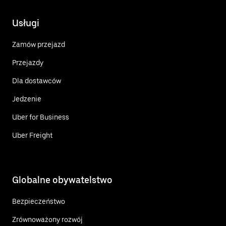
Usługi
Zamów przejazd
Przejazdy
Dla dostawców
Jedzenie
Uber for Business
Uber Freight
Globalne obywatelstwo
Bezpieczeństwo
Zrównoważony rozwój