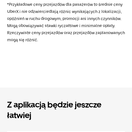
*Przykładowe ceny przejazdów dla pasażerów to średnie ceny
UberX i nie odzwierciedlają różnic wynikających z lokalizacji,
opóźnień w ruchu drogowym, promocji ani innych czynników.
Mogą obowiązywać stawki ryczałtowe i minimalne opłaty.
Rzeczywiste ceny przejazdów oraz przejazdów zaplanowanych
mogą się różnić.
Z aplikacją będzie jeszcze
łatwiej