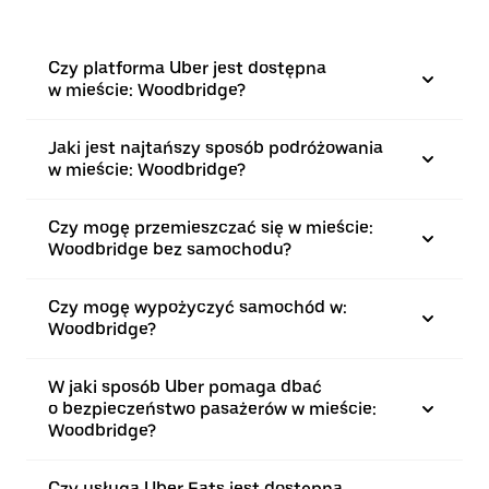
Czy platforma Uber jest dostępna
w mieście: Woodbridge?
Jaki jest najtańszy sposób podróżowania
w mieście: Woodbridge?
Czy mogę przemieszczać się w mieście:
Woodbridge bez samochodu?
Czy mogę wypożyczyć samochód w:
Woodbridge?
W jaki sposób Uber pomaga dbać
o bezpieczeństwo pasażerów w mieście:
Woodbridge?
Czy usługa Uber Eats jest dostępna