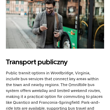
Transport publiczny
Public transit options in Woodbridge, Virginia,
include bus services that connect key areas within
the town and nearby regions. The OmniRide bus
system offers weekday and limited weekend routes,
making it a practical option for commuting to places
like Quantico and Franconia-Springfield. Park-and-
ride lots are available, supporting bus travel and