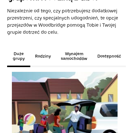
Niezależnie od tego, czy potrzebujesz dodatkowej
przestrzeni, czy specjalnych udogodnień, te opcje
przejazdów w Woodbridge pomogą Tobie i Twojej
grupie dotrzeć do celu.
Duże
Wynajem
Rodziny
Dostępność
grupy
samochodów