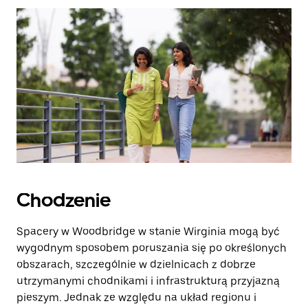
zamknąć
kalendarz.
Chodzenie
Spacery w Woodbridge w stanie Wirginia mogą być
wygodnym sposobem poruszania się po określonych
obszarach, szczególnie w dzielnicach z dobrze
utrzymanymi chodnikami i infrastrukturą przyjazną
pieszym. Jednak ze względu na układ regionu i