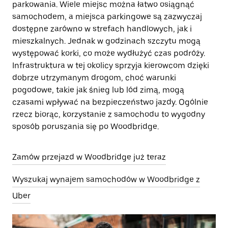
parkowania. Wiele miejsc można łatwo osiągnąć
samochodem, a miejsca parkingowe są zazwyczaj
dostępne zarówno w strefach handlowych, jak i
mieszkalnych. Jednak w godzinach szczytu mogą
występować korki, co może wydłużyć czas podróży.
Infrastruktura w tej okolicy sprzyja kierowcom dzięki
dobrze utrzymanym drogom, choć warunki
pogodowe, takie jak śnieg lub lód zimą, mogą
czasami wpływać na bezpieczeństwo jazdy. Ogólnie
rzecz biorąc, korzystanie z samochodu to wygodny
sposób poruszania się po Woodbridge.
Zamów przejazd w Woodbridge już teraz
Wyszukaj wynajem samochodów w Woodbridge z
Uber