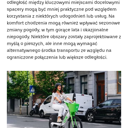
odległość między kluczowymi miejscami docelowymi
spacery mogą być mniej praktyczne pod względem
korzystania z niektórych udogodnień lub usług. Na
komfort chodzenia mogą również wpływać sezonowe
zmiany pogody, w tym gorące lata i okazjonalne
niepogody. Niektóre obszary zostały zaprojektowane z
myślą o pieszych, ale inne mogą wymagać
alternatywnego środka transportu ze względu na
ograniczone połączenia lub większe odległości.