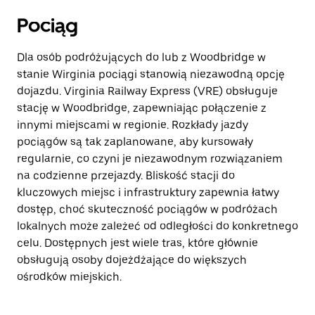
Pociąg
Dla osób podróżujących do lub z Woodbridge w
stanie Wirginia pociągi stanowią niezawodną opcję
dojazdu. Virginia Railway Express (VRE) obsługuje
stację w Woodbridge, zapewniając połączenie z
innymi miejscami w regionie. Rozkłady jazdy
pociągów są tak zaplanowane, aby kursowały
regularnie, co czyni je niezawodnym rozwiązaniem
na codzienne przejazdy. Bliskość stacji do
kluczowych miejsc i infrastruktury zapewnia łatwy
dostęp, choć skuteczność pociągów w podróżach
lokalnych może zależeć od odległości do konkretnego
celu. Dostępnych jest wiele tras, które głównie
obsługują osoby dojeżdżające do większych
ośrodków miejskich.