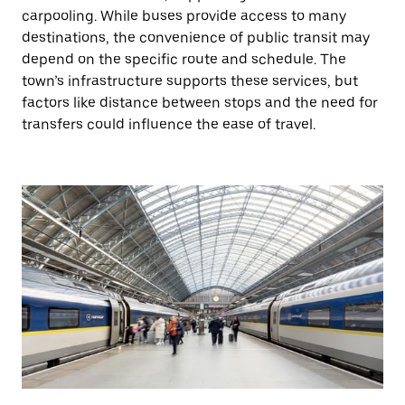
carpooling. While buses provide access to many
destinations, the convenience of public transit may
depend on the specific route and schedule. The
town’s infrastructure supports these services, but
factors like distance between stops and the need for
transfers could influence the ease of travel.