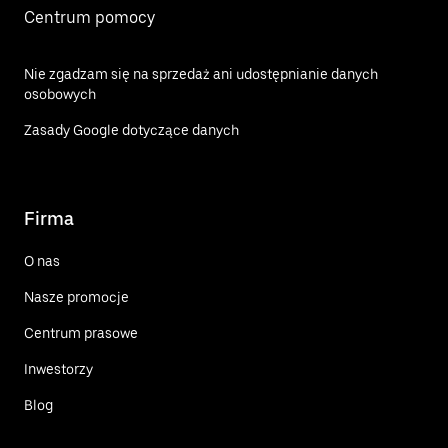
Centrum pomocy
Nie zgadzam się na sprzedaż ani udostępnianie danych
osobowych
Zasady Google dotyczące danych
Firma
O nas
Nasze promocje
Centrum prasowe
Inwestorzy
Blog