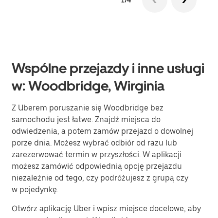
1/4
Wspólne przejazdy i inne usługi
w: Woodbridge, Wirginia
Z Uberem poruszanie się Woodbridge bez
samochodu jest łatwe. Znajdź miejsca do
odwiedzenia, a potem zamów przejazd o dowolnej
porze dnia. Możesz wybrać odbiór od razu lub
zarezerwować termin w przyszłości. W aplikacji
możesz zamówić odpowiednią opcję przejazdu
niezależnie od tego, czy podróżujesz z grupą czy
w pojedynkę.
Otwórz aplikację Uber i wpisz miejsce docelowe, aby