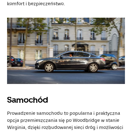
komfort i bezpieczeństwo.
Samochód
Prowadzenie samochodu to popularna i praktyczna
opcja przemieszczania się po Woodbridge w stanie
Wirginia, dzięki rozbudowanej sieci dróg i możliwości