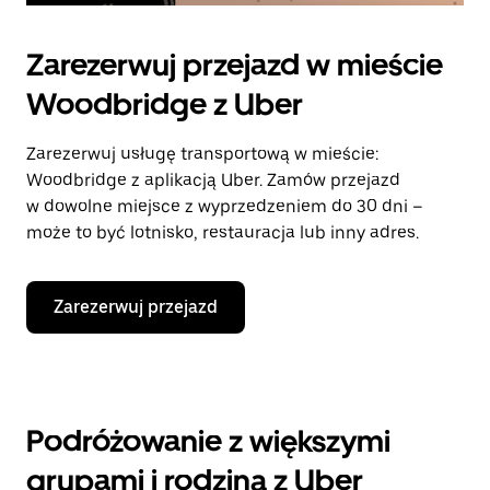
Zarezerwuj przejazd w mieście
Woodbridge z Uber
Zarezerwuj usługę transportową w mieście:
Woodbridge z aplikacją Uber. Zamów przejazd
w dowolne miejsce z wyprzedzeniem do 30 dni –
może to być lotnisko, restauracja lub inny adres.
Zarezerwuj przejazd
Podróżowanie z większymi
grupami i rodziną z Uber