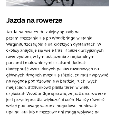
Jazda na rowerze
Jazda na rowerze to kolejny sposób na
przemieszczanie się po Woodbridge w stanie
Wirginia, szczególnie na krótszych dystansach. W
okolicy znajduje się wiele tras i ścieżek przyjaznych
rowerzystom, w tym połączenia z regionalnymi
parkami i malowniczymi szlakami. Jednak
dostępność wydzielonych pasów rowerowych na
głównych drogach może się różnić, co może wpływać
na wygodę podróżowania w bardziej ruchliwych
miejscach. Stosunkowo płaski teren w wielu
częściach Woodbridge sprawia, że jazda na rowerze
jest przystępna dla większości osób. Należy również
wziąć pod uwagę warunki pogodowe, ponieważ
upalne lata lub deszczowe dni mogą wpływać na