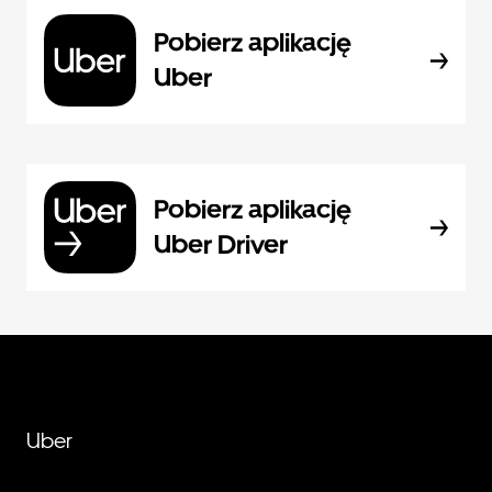
Pobierz aplikację
Uber
Pobierz aplikację
Uber Driver
Uber