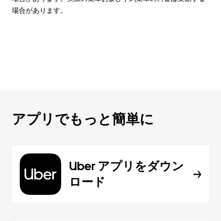
場合があります。
アプリでもっと簡単に
Uber アプリをダウン
ロード