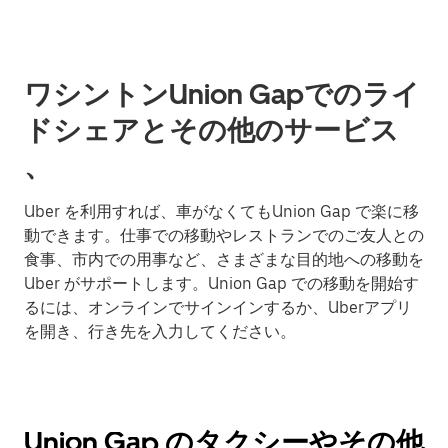
ワシントンUnion Gapでのライ
ドシェアとその他のサービス
、
Uber を利用すれば、車がなくてもUnion Gap で楽に移
動できます。仕事での移動やレストランでのご友人との
食事、市内での用事など、さまざまな目的地への移動を
Uber がサポートします。Union Gap での移動を開始す
るには、オンラインでサインインするか、Uberアプリ
を開き、行き先を入力してください。
Union Gap のタクシーやその他