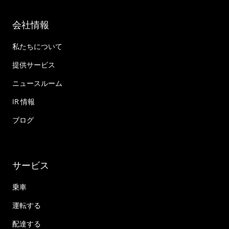
会社情報
私たちについて
提供サービス
ニュースルーム
IR 情報
ブログ
サービス
乗車
運転する
配達する