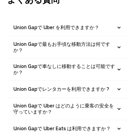
Union Gapで Uber を利用できますか？
Union Gapで最もお手頃な移動方法は何です
か？
Union Gapで車なしに移動することは可能です
か？
Union Gapでレンタカーを利用できますか ?
Union Gapで Uber はどのように乗客の安全を
守っていますか？
Union Gapで Uber Eats は利用できますか？