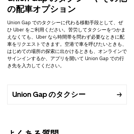
の配車オプション
Union Gap でのタクシーに代わる移動手段として、ぜ
ひ Uber をご利用ください。苦労してタクシーをつかま
えなくても、Uber なら時間帯を問わず必要なときに配
車をリクエストできます。空港で車を呼びたいときも、
はじめての場所の探索に出かけるときも、オンラインで
サインインするか、アプリを開いて Union Gap での行
き先を入力してください。
Union Gap のタクシー
よくある質問