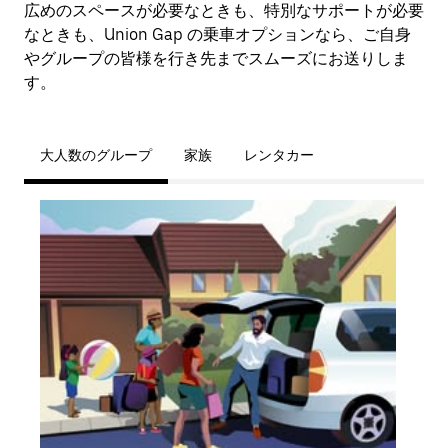
広めのスペースが必要なときも、特別なサポートが必要
なときも、Union Gap の乗車オプションなら、ご自身
やグループの皆様を行き先までスムーズにお送りしま
す。
大人数のグループ
家族
レンタカー