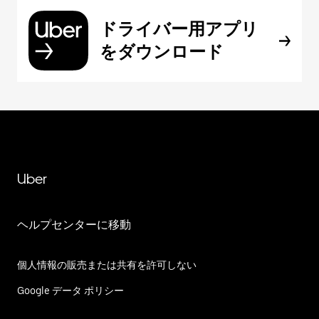
ドライバー用アプリ
をダウンロード
Uber
ヘルプセンターに移動
個人情報の販売または共有を許可しない
Google データ ポリシー