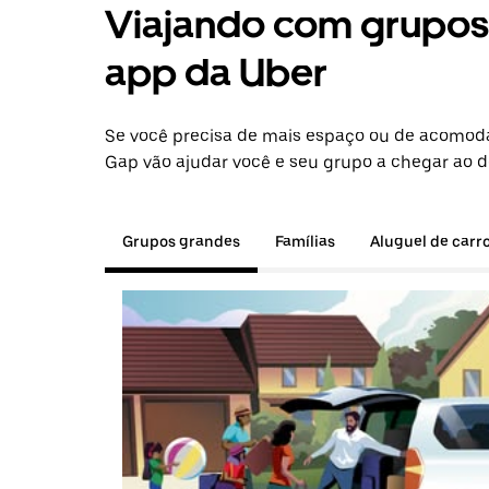
Viajando com grupos 
app da Uber
Se você precisa de mais espaço ou de acomod
Gap vão ajudar você e seu grupo a chegar ao d
Grupos grandes
Famílias
Aluguel de carr