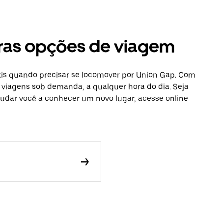
tras opções de viagem
xis quando precisar se locomover por Union Gap. Com
r viagens sob demanda, a qualquer hora do dia. Seja
udar você a conhecer um novo lugar, acesse online