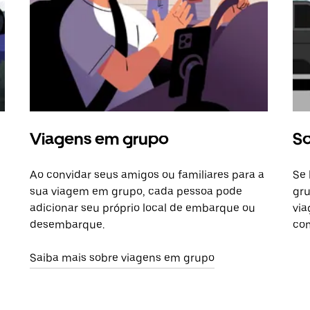
Viagens em grupo
So
Ao convidar seus amigos ou familiares para a
Se 
sua viagem em grupo, cada pessoa pode
gru
adicionar seu próprio local de embarque ou
via
desembarque.
com
Saiba mais sobre viagens em grupo