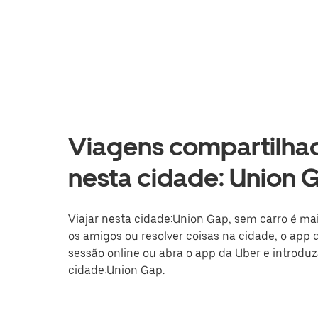
Viagens compartilhad
nesta cidade: Union 
Viajar nesta cidade:Union Gap, sem carro é mais
os amigos ou resolver coisas na cidade, o app d
sessão online ou abra o app da Uber e introduz
cidade:Union Gap.