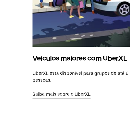
Veículos maiores com UberXL
UberXL está disponível para grupos de até 6
pessoas.
Saiba mais sobre o UberXL