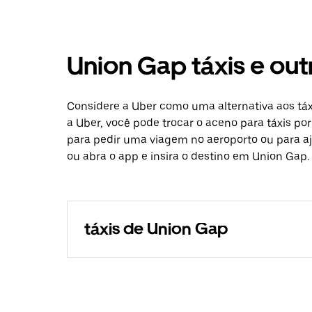
Union Gap táxis e ou
Considere a Uber como uma alternativa aos tá
a Uber, você pode trocar o aceno para táxis po
para pedir uma viagem no aeroporto ou para aj
ou abra o app e insira o destino em Union Gap.
táxis de Union Gap