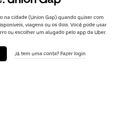
o na cidade (Union Gap) quando quiser com
isponíveis, viagens ou os dois. Você pode usar
arro ou escolher um alugado pelo app da Uber.
Já tem uma conta? Fazer login