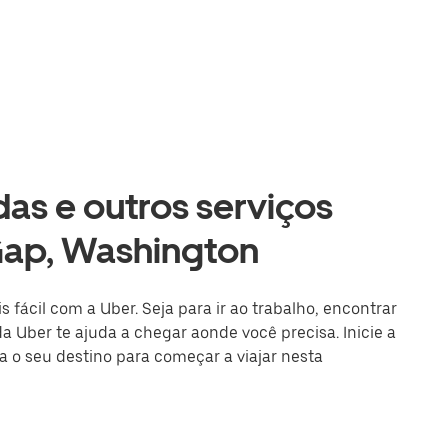
as e outros serviços
Gap, Washington
 fácil com a Uber. Seja para ir ao trabalho, encontrar
a Uber te ajuda a chegar aonde você precisa. Inicie a
a o seu destino para começar a viajar nesta