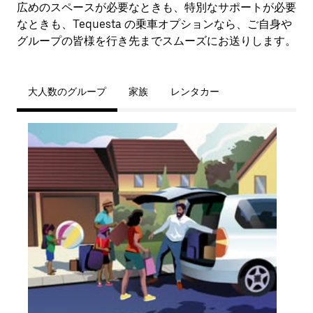
広めのスペースが必要なときも、特別なサポートが必要
なときも、Tequesta の乗車オプションなら、ご自身や
グループの皆様を行き先までスムーズにお送りします。
大人数のグループ
家族
レンタカー