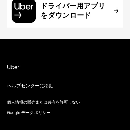
ドライバー用アプリ
をダウンロード
Uber
ヘルプセンターに移動
個人情報の販売または共有を許可しない
Google データ ポリシー