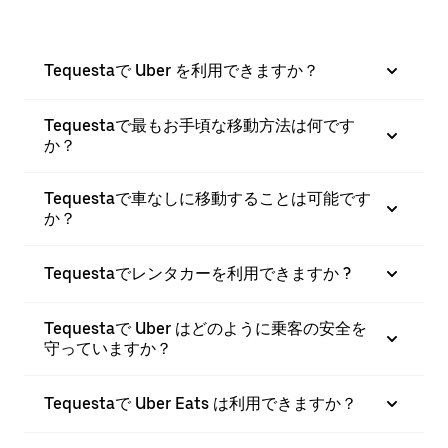
Tequestaで Uber を利用できますか？
Tequestaで最もお手頃な移動方法は何です
か？
Tequestaで車なしに移動することは可能です
か？
Tequestaでレンタカーを利用できますか ?
Tequestaで Uber はどのように乗客の安全を
守っていますか？
Tequestaで Uber Eats は利用できますか？