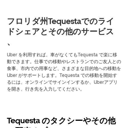
フロリダ州Tequestaでのライ
ドシェアとその他のサービス
、
Uber を利用すれば、車がなくてもTequesta で楽に移
動できます。仕事での移動やレストランでのご友人との
食事、市内での用事など、さまざまな目的地への移動を
Uber がサポートします。Tequesta での移動を開始す
るには、オンラインでサインインするか、Uberアプリ
を開き、行き先を入力してください。
Tequesta のタクシーやその他