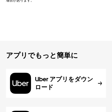
場合があります。
アプリでもっと簡単に
Uber アプリをダウン
ロード