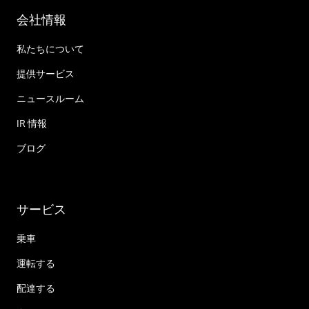
会社情報
私たちについて
提供サービス
ニュースルーム
IR 情報
ブログ
サービス
乗車
運転する
配達する