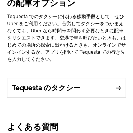
の配車オプション
Tequesta でのタクシーに代わる移動手段として、ぜひ
Uber をご利用ください。苦労してタクシーをつかまえ
なくても、Uber なら時間帯を問わず必要なときに配車
をリクエストできます。空港で車を呼びたいときも、は
じめての場所の探索に出かけるときも、オンラインでサ
インインするか、アプリを開いて Tequesta での行き先
を入力してください。
Tequesta のタクシー
よくある質問